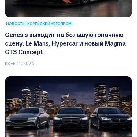
НОВОСТИ
КОРЕЙСКИЙ АВТОПРОМ
Genesis выходит на большую гоночную
сцену: Le Mans, Hypercar и новый Magma
GT3 Concept
июнь 14, 2026