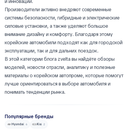
и инноваций.
Производители активно внедряют современные
системы безопасности, гибридные и электрические
силовые установки, а также уделяют большое
внимание дизайну и комфорту. Благодаря этому
корейские автомобили подходят как для городской
эксплуатации, так и для дальних поездок.
В этой категории блога zvelta вы найдёте обзоры
моделей, новости отрасли, аналитику и полезные
материалы о корейском автопроме, которые помогут
лучше ориентироваться в выборе автомобиля и
понимать тенденции рынка.
Популярные бренды
Hyundai
Kia
6
2