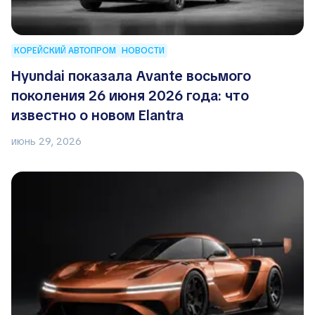
КОРЕЙСКИЙ АВТОПРОМ
НОВОСТИ
Hyundai показала Avante восьмого
поколения 26 июня 2026 года: что
известно о новом Elantra
июнь 29, 2026