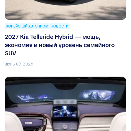
КОРЕЙСКИЙ АВТОПРОМ
НОВОСТИ
2027 Kia Telluride Hybrid — мощь,
экономия и новый уровень семейного
SUV
июнь 07, 2026