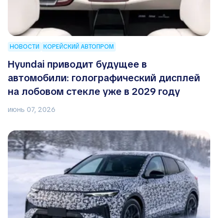
НОВОСТИ
КОРЕЙСКИЙ АВТОПРОМ
Hyundai приводит будущее в
автомобили: голографический дисплей
на лобовом стекле уже в 2029 году
июнь 07, 2026