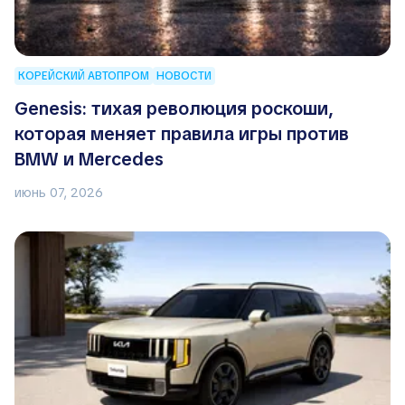
КОРЕЙСКИЙ АВТОПРОМ
НОВОСТИ
Genesis: тихая революция роскоши,
которая меняет правила игры против
BMW и Mercedes
июнь 07, 2026