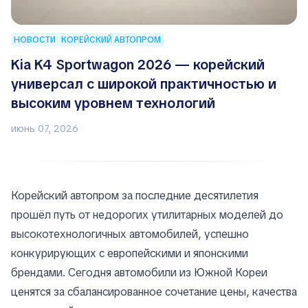
НОВОСТИ
КОРЕЙСКИЙ АВТОПРОМ
Kia K4 Sportwagon 2026 — корейский
универсал с широкой практичностью и
высоким уровнем технологий
июнь 07, 2026
Корейский автопром за последние десятилетия
прошёл путь от недорогих утилитарных моделей до
высокотехнологичных автомобилей, успешно
конкурирующих с европейскими и японскими
брендами. Сегодня
автомобили из Южной Кореи
ценятся за сбалансированное сочетание цены, качества