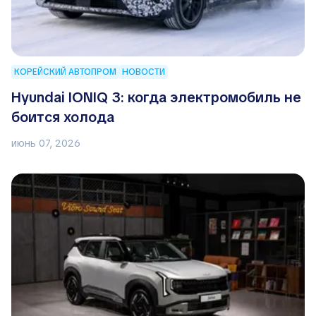
КОРЕЙСКИЙ АВТОПРОМ
НОВОСТИ
Hyundai IONIQ 3: когда электромобиль не
боится холода
июнь 07, 2026