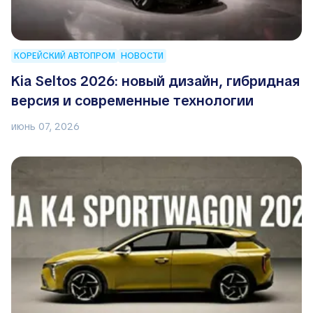
КОРЕЙСКИЙ АВТОПРОМ
НОВОСТИ
Kia Seltos 2026: новый дизайн, гибридная
версия и современные технологии
июнь 07, 2026