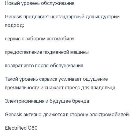
Новый уровень обслуживания
Genesis предлагает нестандартный для индустрии
подход:
сервис с забором автомобиля
предоставление подменной машины
возврат авто после обслуживания
Такой уровень сервиса усиливает ощущение
премиальности и снижает стресс для владельца.
Электрификация и будущее бренда
Genesis активно движется в сторону электромобилей:
Electrified G80