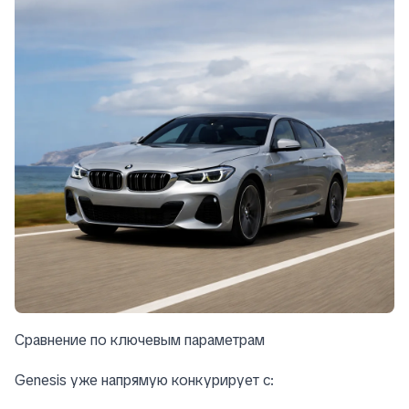
Сравнение по ключевым параметрам
Genesis уже напрямую конкурирует с: