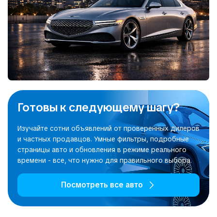
Готовы к следующему шагу?
Изучайте сотни объявлений от проверенных дилеров
и частных продавцов. Умные фильтры, подробные
страницы авто и обновления в режиме реального
времени - все, что нужно для правильного выбора.
Посмотреть все авто