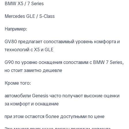
BMW X5 / 7 Series
Mercedes GLE / S-Class
Например:
GV80 предлагает сопоставимый уровень комфорта и
технологий с X5 и GLE
G90 по уровню оснащения сопоставим с BMW 7 Series,
но стоит заметно дешевле
Кроме того:
автомобили Genesis часто получают высокие оценки
за комфорт и оснащение
при этом остаются более доступными по цене