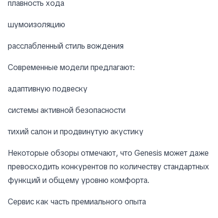
плавность хода
шумоизоляцию
расслабленный стиль вождения
Современные модели предлагают:
адаптивную подвеску
системы активной безопасности
тихий салон и продвинутую акустику
Некоторые обзоры отмечают, что Genesis может даже
превосходить конкурентов по количеству стандартных
функций и общему уровню комфорта.
Сервис как часть премиального опыта