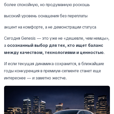
более спокойную, но продуманную роскошь
высокий уровень оснащения без переплаты
акцент на комфорте, а не демонстрации статуса
Сегодня Genesis — это уже не «дешевле, чем немцы»,
а
осознанный выбор для тех, кто ищет баланс
между качеством, технологиями и ценностью
.
И если текущая динамика сохранится, в ближайшие
годы конкуренция в премиум-сегменте станет еще
интереснее — и заметно жестче.