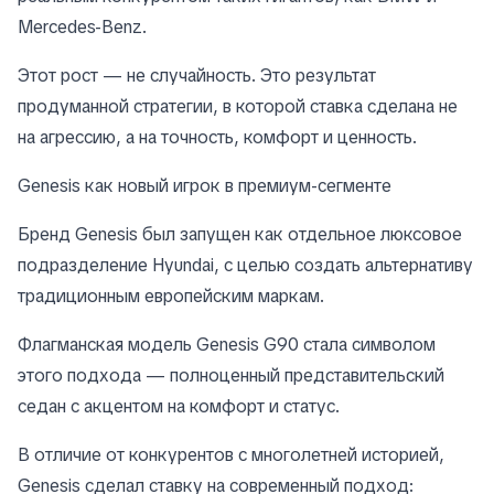
Mercedes-Benz.
Этот рост — не случайность. Это результат
продуманной стратегии, в которой ставка сделана не
на агрессию, а на точность, комфорт и ценность.
Genesis как новый игрок в премиум-сегменте
Бренд Genesis был запущен как отдельное люксовое
подразделение Hyundai, с целью создать альтернативу
традиционным европейским маркам.
Флагманская модель Genesis G90 стала символом
этого подхода — полноценный представительский
седан с акцентом на комфорт и статус.
В отличие от конкурентов с многолетней историей,
Genesis сделал ставку на современный подход: