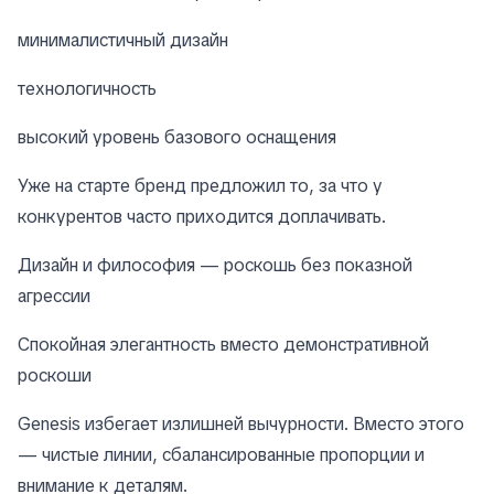
минималистичный дизайн
технологичность
высокий уровень базового оснащения
Уже на старте бренд предложил то, за что у
конкурентов часто приходится доплачивать.
Дизайн и философия — роскошь без показной
агрессии
Спокойная элегантность вместо демонстративной
роскоши
Genesis избегает излишней вычурности. Вместо этого
— чистые линии, сбалансированные пропорции и
внимание к деталям.