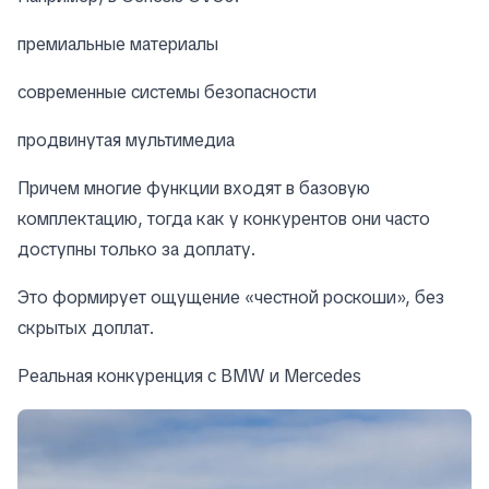
премиальные материалы
современные системы безопасности
продвинутая мультимедиа
Причем многие функции входят в базовую
комплектацию, тогда как у конкурентов они часто
доступны только за доплату.
Это формирует ощущение «честной роскоши», без
скрытых доплат.
Реальная конкуренция с BMW и Mercedes