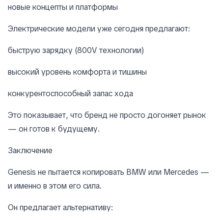
новые концепты и платформы
Электрические модели уже сегодня предлагают:
быструю зарядку (800V технологии)
высокий уровень комфорта и тишины
конкурентоспособный запас хода
Это показывает, что бренд не просто догоняет рынок
— он готов к будущему.
Заключение
Genesis не пытается копировать BMW или Mercedes —
и именно в этом его сила.
Он предлагает альтернативу: