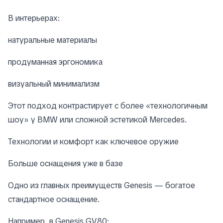
В интерьерах:
натуральные материалы
продуманная эргономика
визуальный минимализм
Этот подход контрастирует с более «технологичным
шоу» у BMW или сложной эстетикой Mercedes.
Технологии и комфорт как ключевое оружие
Больше оснащения уже в базе
Одно из главных преимуществ Genesis — богатое
стандартное оснащение.
Например, в Genesis GV80: