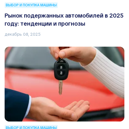
ВЫБОР И ПОКУПКА МАШИНЫ
Рынок подержанных автомобилей в 2025
году: тенденции и прогнозы
декабрь 08, 2025
ВЫБОР И ПОКУПКА МАШИНЫ