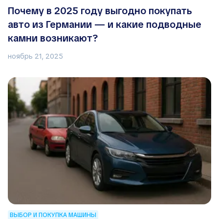
Почему в 2025 году выгодно покупать
авто из Германии — и какие подводные
камни возникают?
ноябрь 21, 2025
ВЫБОР И ПОКУПКА МАШИНЫ