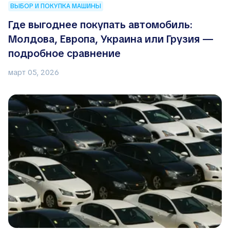
ВЫБОР И ПОКУПКА МАШИНЫ
Где выгоднее покупать автомобиль:
Молдова, Европа, Украина или Грузия —
подробное сравнение
март 05, 2026