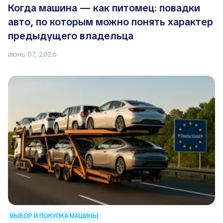
Когда машина — как питомец: повадки
авто, по которым можно понять характер
предыдущего владельца
июнь 07, 2026
ВЫБОР И ПОКУПКА МАШИНЫ