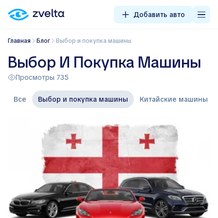
Добавить авто
Главная
Блог
Выбор и покупка машины
Выбор И Покупка Машины
Просмотры 735
Все
Выбор и покупка машины
Китайские машины