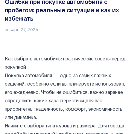
Ошибки при покупке автомобиля с
пробегом: реальные ситуации и как их
избежать
январь 27, 2026
Как выбрать автомобиль: практические советы перед
покупкой
Покупка автомобиля — одно из самых важных
решений, особенно если вы планируете использовать
его ежедневно. Чтобы не ошибиться, важно заранее
определить, какие характеристики для вас
приоритетны: надёжность, комфорт, экономичность
или динамика.
Начните с выбора типа кузова и размера. Для города