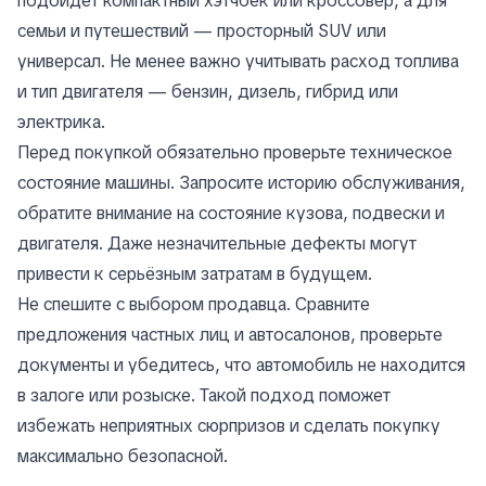
подойдёт компактный хэтчбек или кроссовер, а для
семьи и путешествий — просторный SUV или
универсал. Не менее важно учитывать расход топлива
и тип двигателя — бензин, дизель, гибрид или
электрика.
Перед покупкой обязательно проверьте техническое
состояние машины. Запросите историю обслуживания,
обратите внимание на состояние кузова, подвески и
двигателя. Даже незначительные дефекты могут
привести к серьёзным затратам в будущем.
Не спешите с выбором продавца. Сравните
предложения частных лиц и автосалонов, проверьте
документы и убедитесь, что автомобиль не находится
в залоге или розыске. Такой подход поможет
избежать неприятных сюрпризов и сделать покупку
максимально безопасной.