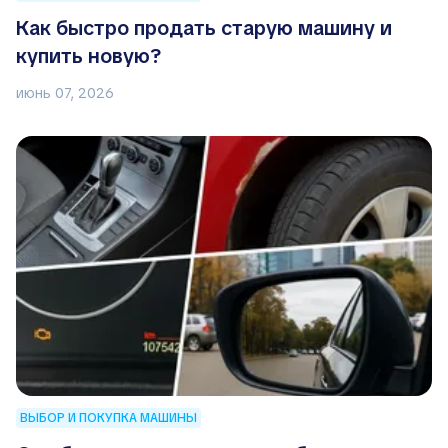
Как быстро продать старую машину и
купить новую?
июнь 07, 2026
ВЫБОР И ПОКУПКА МАШИНЫ