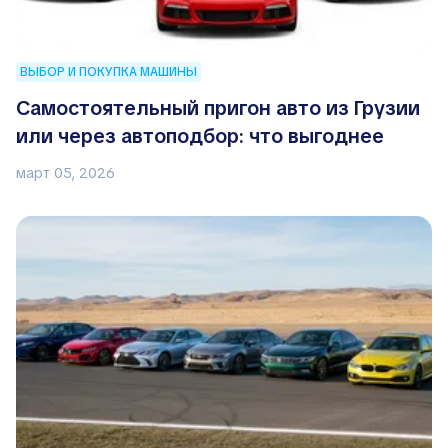
ВЫБОР И ПОКУПКА МАШИНЫ
Самостоятельный пригон авто из Грузии
или через автоподбор: что выгоднее
март 05, 2026