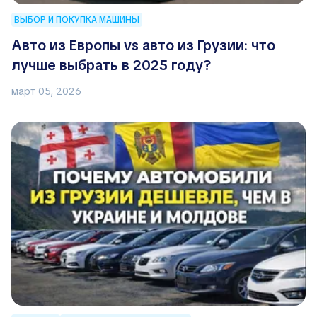
ВЫБОР И ПОКУПКА МАШИНЫ
Авто из Европы vs авто из Грузии: что
лучше выбрать в 2025 году?
март 05, 2026