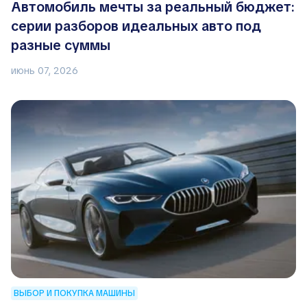
Автомобиль мечты за реальный бюджет:
серии разборов идеальных авто под
разные суммы
июнь 07, 2026
ВЫБОР И ПОКУПКА МАШИНЫ