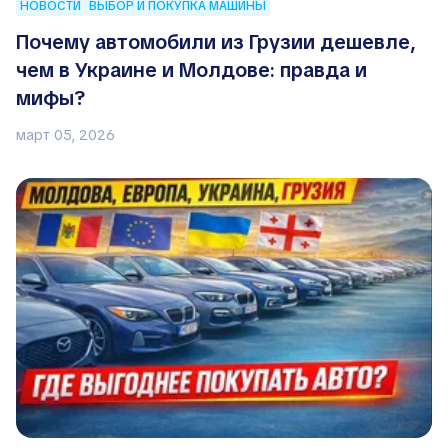
НОВОСТИ
ВЫБОР И ПОКУПКА МАШИНЫ
Почему автомобили из Грузии дешевле,
чем в Украине и Молдове: правда и
мифы?
март 05, 2026