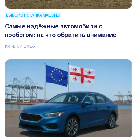
ВЫБОР И ПОКУПКА МАШИНЫ
Самые надёжные автомобили с
пробегом: на что обратить внимание
июнь 07, 2026