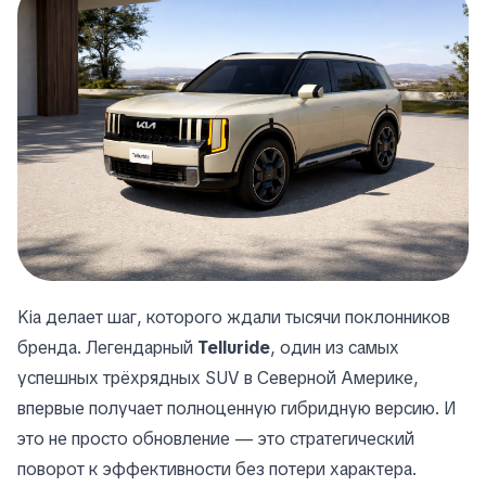
Kia делает шаг, которого ждали тысячи поклонников
бренда. Легендарный
Telluride
, один из самых
успешных трёхрядных SUV в Северной Америке,
впервые получает полноценную гибридную версию. И
это не просто обновление — это стратегический
поворот к эффективности без потери характера.