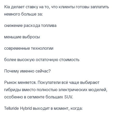
Kia делает ставку на то, что клиенты готовы заплатить
немного больше за:
снижение расхода топлива
меньшие выбросы
современные технологии
более высокую остаточную стоимость
Почему именно сейчас?
Рынок меняется. Покупатели всё чаще выбирают
гибриды вместо полностью электрических моделей,
особенно в сегменте больших SUV.
Telluride Hybrid выходит в момент, когда: