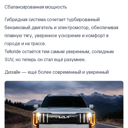
Сбалансированная мощность
Гибридная система сочетает турбированный
бензиновый двигатель и электромотор, обеспечивая
плавную тягу, уверенное ускорение и комфорт в
городе и на трассе.
Telluride остаётся тем самым уверенным, солидным
SUV, но теперь он стал ещё разумнее.
Дизайн — ещё более современный и уверенный