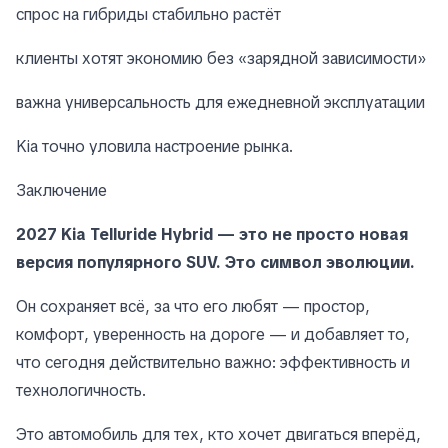
спрос на гибриды стабильно растёт
клиенты хотят экономию без «зарядной зависимости»
важна универсальность для ежедневной эксплуатации
Kia точно уловила настроение рынка.
Заключение
2027 Kia Telluride Hybrid — это не просто новая
версия популярного SUV. Это символ эволюции.
Он сохраняет всё, за что его любят — простор,
комфорт, уверенность на дороге — и добавляет то,
что сегодня действительно важно: эффективность и
технологичность.
Это автомобиль для тех, кто хочет двигаться вперёд,