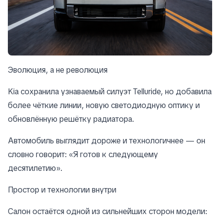
Эволюция, а не революция
Kia сохранила узнаваемый силуэт Telluride, но добавила
более чёткие линии, новую светодиодную оптику и
обновлённую решётку радиатора.
Автомобиль выглядит дороже и технологичнее — он
словно говорит: «Я готов к следующему
десятилетию».
Простор и технологии внутри
Салон остаётся одной из сильнейших сторон модели: