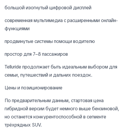
большой изогнутый цифровой дисплей
современная мультимедиа с расширенными онлайн-
функциями
продвинутые системы помощи водителю
простор для 7–8 пассажиров
Telluride продолжает быть идеальным выбором для
семьи, путешествий и дальних поездок.
Цены и позиционирование
По предварительным данным, стартовая цена
гибридной версии будет немного выше бензиновой,
но останется конкурентоспособной в сегменте
трёхрядных SUV.