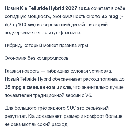
Новый
Kia Telluride Hybrid 2027 года
сочетает в себе
солидную мощность, экономичность около
35 mpg (≈
6,7 л/100 км)
и современный дизайн, который
подчёркивает его статус флагмана.
Гибрид, который меняет правила игры
Экономия без компромиссов
Главная новость — гибридная силовая установка.
Новый Telluride Hybrid обеспечивает расход топлива до
35 mpg в смешанном цикле
, что значительно лучше
показателей традиционной версии с V6.
Для большого трёхрядного SUV это серьёзный
результат. Kia доказывает: размер и комфорт больше
не означают высокий расход.