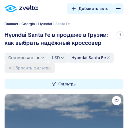
Добавить авто
Главная
Georgia
Hyundai
Santa Fe
Hyundai Santa Fe в продаже в Грузии:
1
как выбрать надёжный кроссовер
Сортировать по
USD
Hyundai Santa Fe
Сбросить фильтры
Фильтры