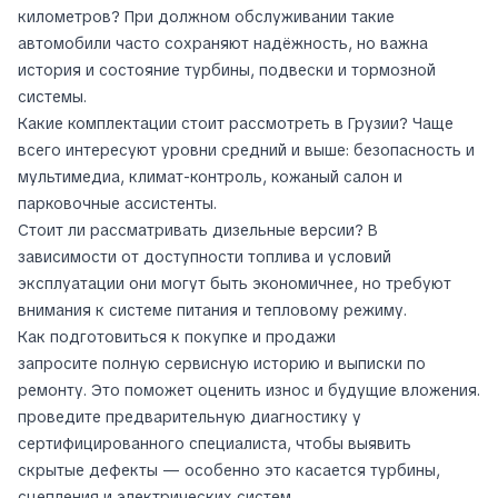
километров? При должном обслуживании такие
автомобили часто сохраняют надёжность, но важна
история и состояние турбины, подвески и тормозной
системы.
Какие комплектации стоит рассмотреть в Грузии? Чаще
всего интересуют уровни средний и выше: безопасность и
мультимедиа, климат-контроль, кожаный салон и
парковочные ассистенты.
Стоит ли рассматривать дизельные версии? В
зависимости от доступности топлива и условий
эксплуатации они могут быть экономичнее, но требуют
внимания к системе питания и тепловому режиму.
Как подготовиться к покупке и продажи
запросите полную сервисную историю и выписки по
ремонту. Это поможет оценить износ и будущие вложения.
проведите предварительную диагностику у
сертифицированного специалиста, чтобы выявить
скрытые дефекты — особенно это касается турбины,
сцепления и электрических систем.