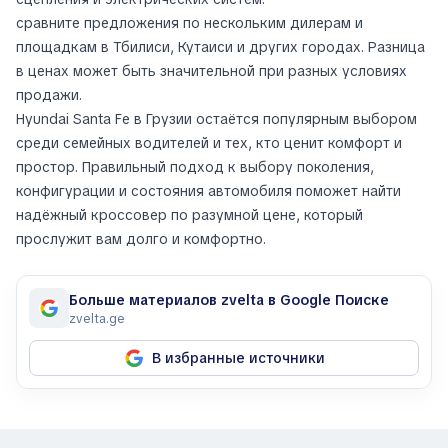
сравните предложения по нескольким дилерам и
площадкам в Тбилиси, Кутаиси и других городах. Разница
в ценах может быть значительной при разных условиях
продажи.
Hyundai Santa Fe в Грузии остаётся популярным выбором
среди семейных водителей и тех, кто ценит комфорт и
простор. Правильный подход к выбору поколения,
конфигурации и состояния автомобиля поможет найти
надёжный кроссовер по разумной цене, который
прослужит вам долго и комфортно.
Больше материалов zvelta в Google Поиске
zvelta.ge
В избранные источники