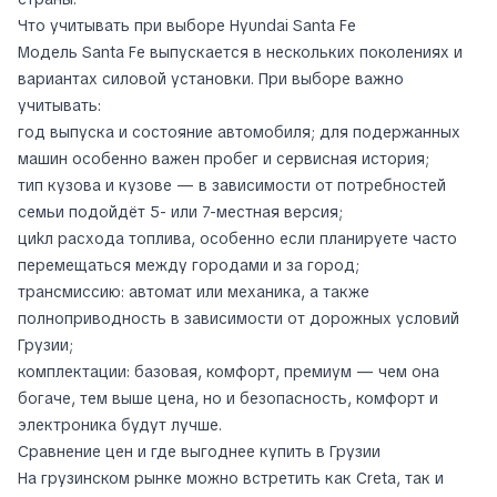
Что учитывать при выборе Hyundai Santa Fe
Модель Santa Fe выпускается в нескольких поколениях и
вариантах силовой установки. При выборе важно
учитывать:
год выпуска и состояние автомобиля; для подержанных
машин особенно важен пробег и сервисная история;
тип кузова и кузове — в зависимости от потребностей
семьи подойдёт 5- или 7-местная версия;
циkл расхода топлива, особенно если планируете часто
перемещаться между городами и за город;
трансмиссию: автомат или механика, а также
полноприводность в зависимости от дорожных условий
Грузии;
комплектации: базовая, комфорт, премиум — чем она
богаче, тем выше цена, но и безопасность, комфорт и
электроника будут лучше.
Сравнение цен и где выгоднее купить в Грузии
На грузинском рынке можно встретить как Creta, так и