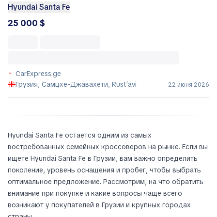
Hyundai Santa Fe
25 000 $
CarExpress.ge
Грузия, Самцхе-Джавахети, Rust’avi
22 июня 2026
Hyundai Santa Fe остаётся одним из самых
востребованных семейных кроссоверов на рынке. Если вы
ищете Hyundai Santa Fe в Грузии, вам важно определить
поколение, уровень оснащения и пробег, чтобы выбрать
оптимальное предложение. Рассмотрим, на что обратить
внимание при покупке и какие вопросы чаще всего
возникают у покупателей в Грузии и крупных городах
страны.