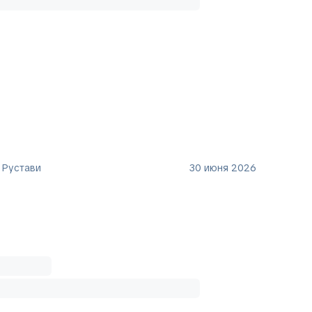
 Рустави
30 июня 2026