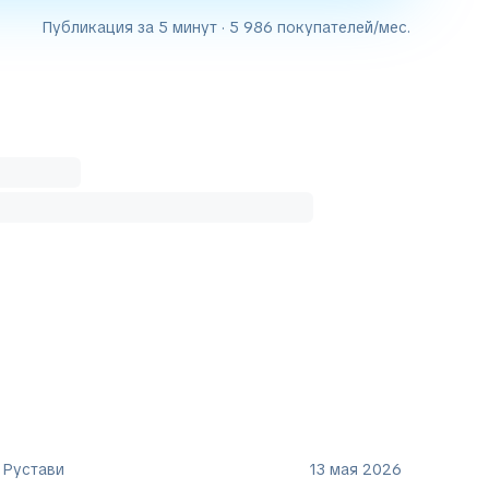
Публикация за 5 минут · 5 986 покупателей/мес.
 Рустави
13 мая 2026