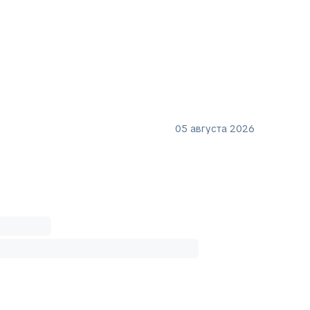
05 августа 2026