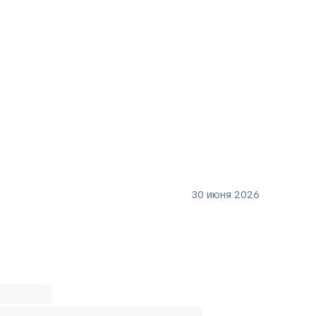
30 июня 2026