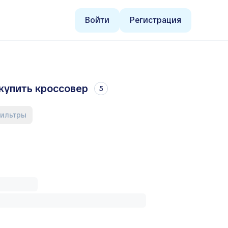
Войти
Регистрация
 купить кроссовер
5
фильтры