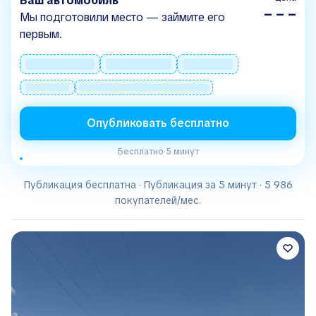
Ваш автомобиль
– – –
Мы подготовили место — займите его
первым.
Опубликовать бесплатно
Бесплатно
·
5 минут
Публикация бесплатна · Публикация за 5 минут · 5 986
покупателей/мес.