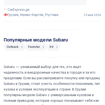
CarExpress.ge
Грузия, Квемо-Картли, Рустави
13 мая 2026
Популярные модели Subaru
Outback
Forester
XV
5
1
1
Subaru — узнаваемый выбор для тех, кто ищет
надежность и внедорожные качества в городе и за его
пределами. Если вы рассматриваете покупку или продажу
Subaru в Грузии, стоит учесть особенности поколения, тип
кузова и условия эксплуатации в стране. В Грузии
популярны модели Subaru с универсальным кузовом и
полным приводом, которые хорошо показывают себя как