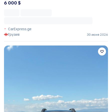
6 000 $
CarExpress.ge
Грузия
30 июня 2026