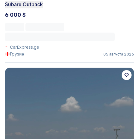
Subaru Outback
6 000 $
CarExpress.ge
Грузия
05 августа 2026