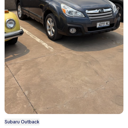
Subaru Outback