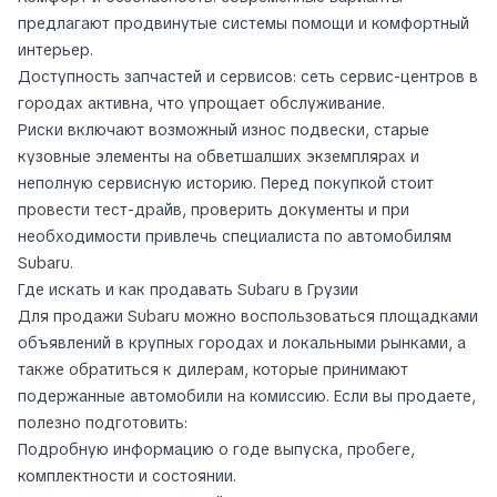
предлагают продвинутые системы помощи и комфортный
интерьер.
Доступность запчастей и сервисов: сеть сервис-центров в
городах активна, что упрощает обслуживание.
Риски включают возможный износ подвески, старые
кузовные элементы на обветшалших экземплярах и
неполную сервисную историю. Перед покупкой стоит
провести тест-драйв, проверить документы и при
необходимости привлечь специалиста по автомобилям
Subaru.
Где искать и как продавать Subaru в Грузии
Для продажи Subaru можно воспользоваться площадками
объявлений в крупных городах и локальными рынками, а
также обратиться к дилерам, которые принимают
подержанные автомобили на комиссию. Если вы продаете,
полезно подготовить:
Подробную информацию о годе выпуска, пробеге,
комплектности и состоянии.