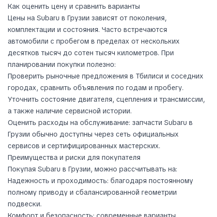
Как оценить цену и сравнить варианты
Цены на Subaru в Грузии зависят от поколения,
комплектации и состояния. Часто встречаются
автомобили с пробегом в пределах от нескольких
десятков тысяч до сотен тысяч километров. При
планировании покупки полезно:
Проверить рыночные предложения в Тбилиси и соседних
городах, сравнить объявления по годам и пробегу.
Уточнить состояние двигателя, сцепления и трансмиссии,
а также наличие сервисной истории.
Оценить расходы на обслуживание: запчасти Subaru в
Грузии обычно доступны через сеть официальных
сервисов и сертифицированных мастерских.
Преимущества и риски для покупателя
Покупая Subaru в Грузии, можно рассчитывать на:
Надежность и проходимость: благодаря постоянному
полному приводу и сбалансированной геометрии
подвески.
Комфорт и безопасность: современные варианты