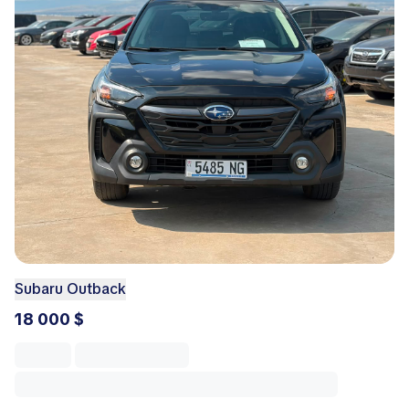
Subaru Outback
18 000 $