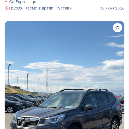
CarExpress.ge
Грузия, Квемо-Картли, Рустави
30 июня 2026