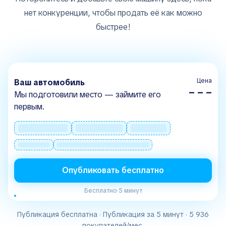
нет конкуренции, чтобы продать её как можно
быстрее!
Цена
Ваш автомобиль
– – –
Мы подготовили место — займите его
первым.
Опубликовать бесплатно
Бесплатно
·
5 минут
Публикация бесплатна · Публикация за 5 минут · 5 936
покупателей/мес.