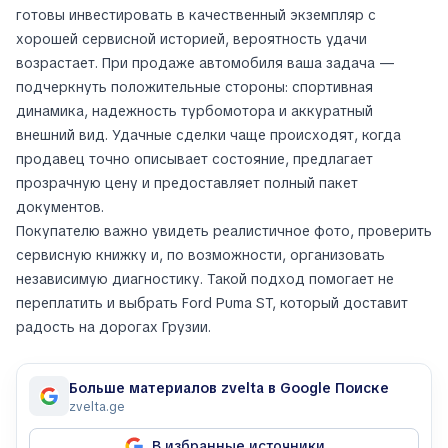
готовы инвестировать в качественный экземпляр с
хорошей сервисной историей, вероятность удачи
возрастает. При продаже автомобиля ваша задача —
подчеркнуть положительные стороны: спортивная
динамика, надежность турбомотора и аккуратный
внешний вид. Удачные сделки чаще происходят, когда
продавец точно описывает состояние, предлагает
прозрачную цену и предоставляет полный пакет
документов.
Покупателю важно увидеть реалистичное фото, проверить
сервисную книжку и, по возможности, организовать
независимую диагностику. Такой подход помогает не
переплатить и выбрать Ford Puma ST, который доставит
радость на дорогах Грузии.
Больше материалов zvelta в Google Поиске
zvelta.ge
В избранные источники