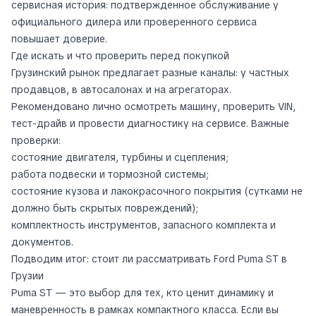
сервисная история: подтвержденное обслуживание у
официального дилера или проверенного сервиса
повышает доверие.
Где искать и что проверить перед покупкой
Грузинский рынок предлагает разные каналы: у частных
продавцов, в автосалонах и на агрегаторах.
Рекомендовано лично осмотреть машину, проверить VIN,
тест-драйв и провести диагностику на сервисе. Важные
проверки:
состояние двигателя, турбины и сцепления;
работа подвески и тормозной системы;
состояние кузова и лакокрасочного покрытия (сутками не
должно быть скрытых повреждений);
комплектность инструментов, запасного комплекта и
документов.
Подводим итог: стоит ли рассматривaть Ford Puma ST в
Грузии
Puma ST — это выбор для тех, кто ценит динамику и
маневренность в рамках компактного класса. Если вы