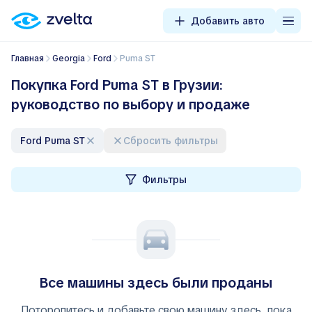
Добавить авто
Главная
Georgia
Ford
Puma ST
Покупка Ford Puma ST в Грузии:
руководство по выбору и продаже
Ford Puma ST
Сбросить фильтры
Фильтры
Все машины здесь были проданы
Поторопитесь и добавьте свою машину здесь, пока