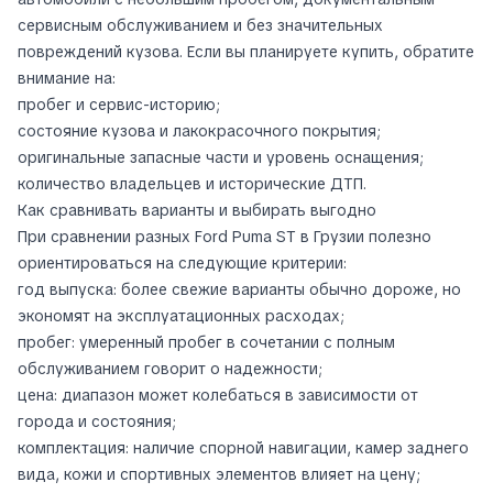
сервисным обслуживанием и без значительных
повреждений кузова. Если вы планируете купить, обратите
внимание на:
пробег и сервис-историю;
состояние кузова и лакокрасочного покрытия;
оригинальные запасные части и уровень оснащения;
количество владельцев и исторические ДТП.
Как сравнивать варианты и выбирать выгодно
При сравнении разных Ford Puma ST в Грузии полезно
ориентироваться на следующие критерии:
год выпуска: более свежие варианты обычно дороже, но
экономят на эксплуатационных расходах;
пробег: умеренный пробег в сочетании с полным
обслуживанием говорит о надежности;
цена: диапазон может колебаться в зависимости от
города и состояния;
комплектация: наличие спорной навигации, камер заднего
вида, кожи и спортивных элементов влияет на цену;