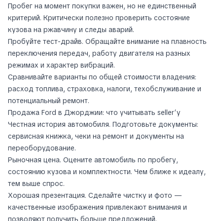
Пробег на момент покупки важен, но не единственный
критерий. Критически полезно проверить состояние
кузова на ржавчину и следы аварий.
Пробуйте тест-драйв. Обращайте внимание на плавность
переключения передач, работу двигателя на разных
режимах и характер вибраций.
Сравнивайте варианты по общей стоимости владения:
расход топлива, страховка, налоги, техобслуживание и
потенциальный ремонт.
Продажа Ford в Джорджии: что учитывать seller’у
Честная история автомобиля. Подготовьте документы:
сервисная книжка, чеки на ремонт и документы на
переоборудование.
Рыночная цена. Оцените автомобиль по пробегу,
состоянию кузова и комплектности. Чем ближе к идеалу,
тем выше спрос.
Хорошая презентация. Сделайте чистку и фото —
качественные изображения привлекают внимания и
позволяют получить больше предложений.