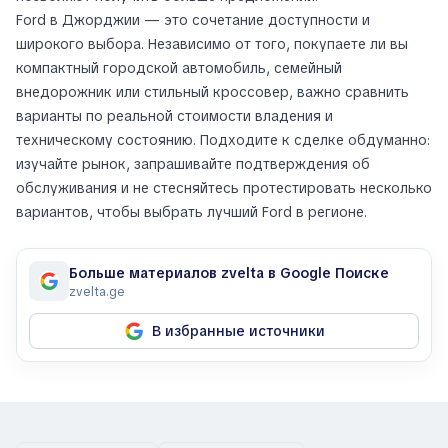
Ford в Джорджии — это сочетание доступности и
широкого выбора. Независимо от того, покупаете ли вы
компактный городской автомобиль, семейный
внедорожник или стильный кроссовер, важно сравнить
варианты по реальной стоимости владения и
техническому состоянию. Подходите к сделке обдуманно:
изучайте рынок, запрашивайте подтверждения об
обслуживания и не стесняйтесь протестировать несколько
вариантов, чтобы выбрать лучший Ford в регионе.
Больше материалов zvelta в Google Поиске
zvelta.ge
В избранные источники