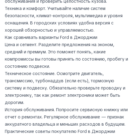
обслуживания и проверить целостность кузова.
Техника и комфорт. Учитывайте наличие систем
безопасности, климат-контроля, мультимедиа и уровня
оснащения. В городских условиях удобна версия с
хорошей обзорностью и управляемостью.
Как сравнивать варианты Ford в Джорджии
Цена и сегмент. Разделите предложения на эконом,
средний и премиум. Это поможет понять, какие
компромиссы вы готовы принять по состоянию, пробегу и
состоянию подвески.
Техническое состояние. Осмотрите двигатель,
трансмиссию, турбонаддув (если есть), тормозную
систему и подвеску. Обязательно проверьте проводку и
электронику, так как ремонт электроники может быть
дорогим.
История обслуживания. Попросите сервисную книжку или
отчет о ремонтах. Регулярное обслуживание — признак
аккуратного владельца и меньших расходов в будущем.
Практические советы покупателю Ford в Джорджии