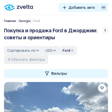
Добавить авто
Главная
Georgia
Ford
Покупка и продажа Ford в Джорджии:
1
советы и ориентиры
Сортировать по
USD
Ford
Сбросить фильтры
Фильтры