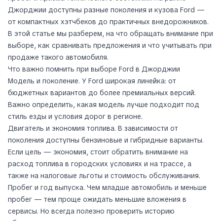
Джорджии доступны разные поколения и кузова Ford —
от компактных хэтчбеков до практичных внедорожников.
В этой статье мы разберем, на что обращать внимание при
выборе, как сравнивать предложения и что учитывать при
продаже такого автомобиля.
Что важно помнить при выборе Ford в Джорджии
Модель и поколение. У Ford широкая линейка: от
бюджетных вариантов до более премиальных версий.
Важно определить, какая модель лучше подходит под
стиль езды и условия дорог в регионе.
Двигатель и экономия топлива. В зависимости от
поколения доступны бензиновые и гибридные варианты.
Если цель — экономия, стоит обратить внимание на
расход топлива в городских условиях и на трассе, а
также на налоговые льготы и стоимость обслуживания.
Пробег и год выпуска. Чем младше автомобиль и меньше
пробег — тем проще ожидать меньшие вложения в
сервисы. Но всегда полезно проверить историю