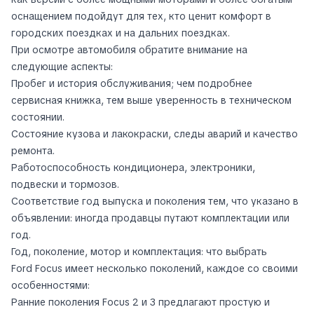
оснащением подойдут для тех, кто ценит комфорт в
городских поездках и на дальних поездках.
При осмотре автомобиля обратите внимание на
следующие аспекты:
Пробег и история обслуживания; чем подробнее
сервисная книжка, тем выше уверенность в техническом
состоянии.
Состояние кузова и лакокраски, следы аварий и качество
ремонта.
Работоспособность кондиционера, электроники,
подвески и тормозов.
Соответствие год выпуска и поколения тем, что указано в
объявлении: иногда продавцы путают комплектации или
год.
Год, поколение, мотор и комплектация: что выбрать
Ford Focus имеет несколько поколений, каждое со своими
особенностями:
Ранние поколения Focus 2 и 3 предлагают простую и