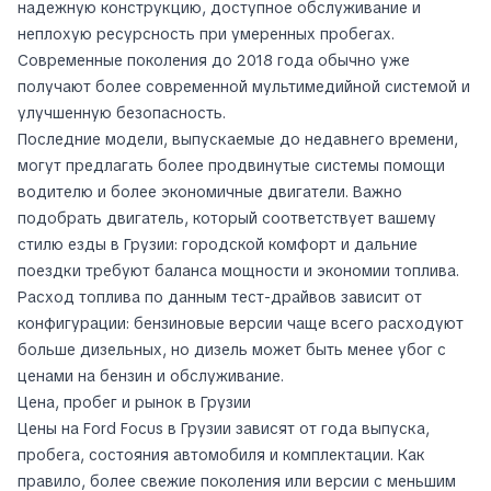
надежную конструкцию, доступное обслуживание и
неплохую ресурсность при умеренных пробегах.
Современные поколения до 2018 года обычно уже
получают более современной мультимедийной системой и
улучшенную безопасность.
Последние модели, выпускаемые до недавнего времени,
могут предлагать более продвинутые системы помощи
водителю и более экономичные двигатели. Важно
подобрать двигатель, который соответствует вашему
стилю езды в Грузии: городской комфорт и дальние
поездки требуют баланса мощности и экономии топлива.
Расход топлива по данным тест-драйвов зависит от
конфигурации: бензиновые версии чаще всего расходуют
больше дизельных, но дизель может быть менее убог с
ценами на бензин и обслуживание.
Цена, пробег и рынок в Грузии
Цены на Ford Focus в Грузии зависят от года выпуска,
пробега, состояния автомобиля и комплектации. Как
правило, более свежие поколения или версии с меньшим