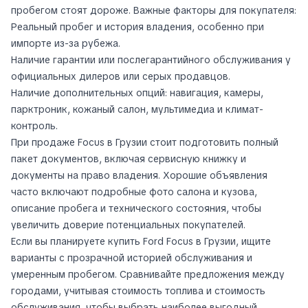
пробегом стоят дороже. Важные факторы для покупателя:
Реальный пробег и история владения, особенно при
импорте из-за рубежа.
Наличие гарантии или послегарантийного обслуживания у
официальных дилеров или серых продавцов.
Наличие дополнительных опций: навигация, камеры,
парктроник, кожаный салон, мультимедиа и климат-
контроль.
При продаже Focus в Грузии стоит подготовить полный
пакет документов, включая сервисную книжку и
документы на право владения. Хорошие объявления
часто включают подробные фото салона и кузова,
описание пробега и технического состояния, чтобы
увеличить доверие потенциальных покупателей.
Если вы планируете купить Ford Focus в Грузии, ищите
варианты с прозрачной историей обслуживания и
умеренным пробегом. Сравнивайте предложения между
городами, учитывая стоимость топлива и стоимость
обслуживания, чтобы выбрать наиболее выгодный