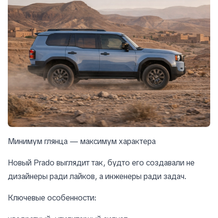
Минимум глянца — максимум характера
Новый Prado выглядит так, будто его создавали не
дизайнеры ради лайков, а инженеры ради задач.
Ключевые особенности: