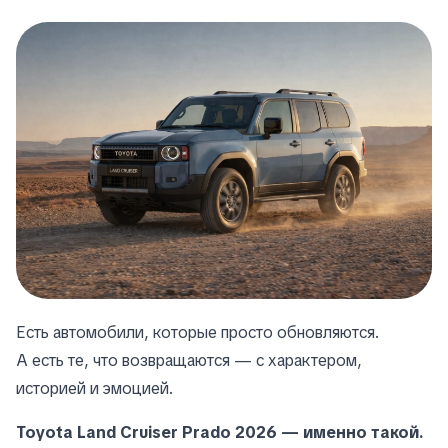
Есть автомобили, которые просто обновляются.
А есть те, что возвращаются — с характером,
историей и эмоцией.
Toyota Land Cruiser Prado 2026 — именно такой.