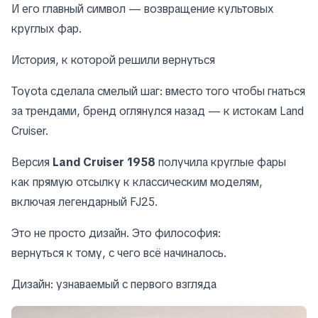
И его главный символ — возвращение культовых
круглых фар.
История, к которой решили вернуться
Toyota сделала смелый шаг: вместо того чтобы гнаться
за трендами, бренд оглянулся назад — к истокам Land
Cruiser.
Версия
Land Cruiser 1958
получила круглые фары
как прямую отсылку к классическим моделям,
включая легендарный FJ25.
Это не просто дизайн. Это философия:
вернуться к тому, с чего всё начиналось.
Дизайн: узнаваемый с первого взгляда