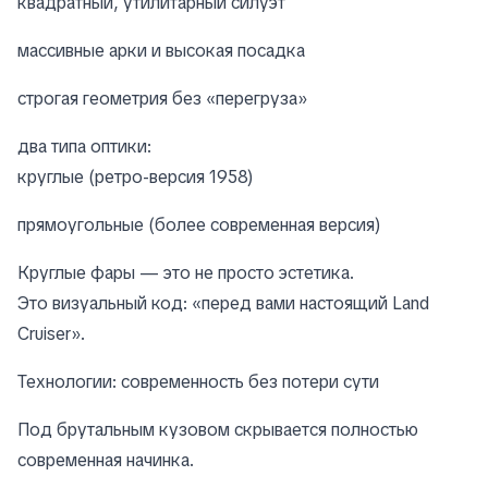
квадратный, утилитарный силуэт
массивные арки и высокая посадка
строгая геометрия без «перегруза»
два типа оптики:
круглые (ретро-версия 1958)
прямоугольные (более современная версия)
Круглые фары — это не просто эстетика.
Это визуальный код: «перед вами настоящий Land
Cruiser».
Технологии: современность без потери сути
Под брутальным кузовом скрывается полностью
современная начинка.