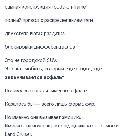
рамная конструкция (body-on-frame)
полный привод с распределением тяги
двухступенчатая раздатка
блокировки дифференциалов
Это не городской SUV.
Это автомобиль, который
едет туда, где
заканчивается асфальт
.
Почему все говорят именно о фарах
Казалось бы — всего лишь форма фар.
Но именно она вызывает эмоцию.
Именно она возвращает ощущение «того самого»
Land Cruiser.