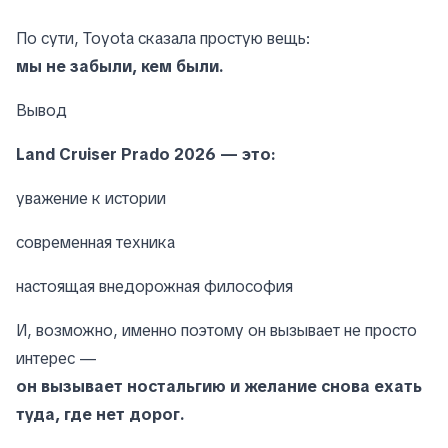
По сути, Toyota сказала простую вещь:
мы не забыли, кем были.
Вывод
Land Cruiser Prado 2026 — это:
уважение к истории
современная техника
настоящая внедорожная философия
И, возможно, именно поэтому он вызывает не просто
интерес —
он вызывает ностальгию и желание снова ехать
туда, где нет дорог.