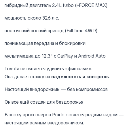
гибридный двигатель 2.4L turbo (i-FORCE MAX)
мощность около 326 л.с.
постоянный полный привод (Full-Time 4WD)
понижающая передача и блокировки
мультимедиа до 12.3" с CarPlay и Android Auto
Toyota не пытается удивить «фишками».
Она делает ставку на
надежность и контроль
.
Настоящий внедорожник — без компромиссов
Он всё ещё создан для бездорожья
В эпоху кроссоверов Prado остаётся редким видом —
настоящим рамным внедорожником.