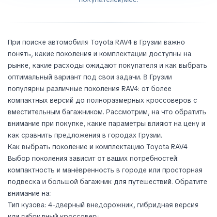
При поиске автомобиля Toyota RAV4 в Грузии важно
понять, какие поколения и комплектации доступны на
рынке, какие расходы ожидают покупателя и как выбрать
оптимальный вариант под свои задачи. В Грузии
популярны различные поколения RAV4: от более
компактных версий до полноразмерных кроссоверов с
вместительным багажником. Рассмотрим, на что обратить
внимание при покупке, какие параметры влияют на цену и
как сравнить предложения в городах Грузии.
Как выбрать поколение и комплектацию Toyota RAV4
Выбор поколения зависит от ваших потребностей:
компактность и манёвренность в городе или просторная
подвеска и большой багажник для путешествий. Обратите
внимание на:
Тип кузова: 4-дверный внедорожник, гибридная версия
или гибридный кроссовер;