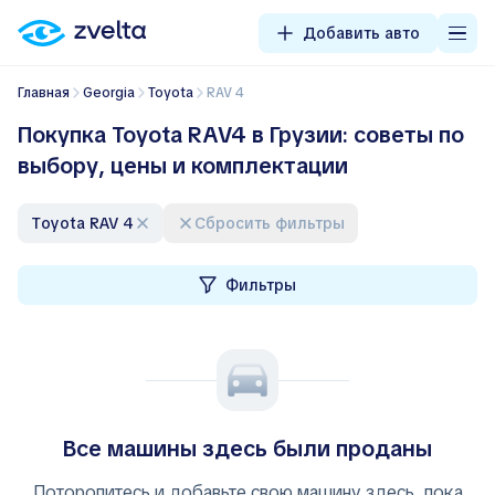
Добавить авто
Главная
Georgia
Toyota
RAV 4
Покупка Toyota RAV4 в Грузии: советы по
выбору, цены и комплектации
Toyota RAV 4
Сбросить фильтры
Фильтры
Все машины здесь были проданы
Поторопитесь и добавьте свою машину здесь, пока