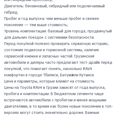
Двигатель: бензиновый, гибридный или подключаемый
гибрид;
Пробег и год выпуска: чем меньше пробег и свежее
поколение — тем выше стоимость;
Уровень комплектации: базовый для города, продвинутый
для дальних поездок с системами безопасности.
Перед покупкой полезно проверить сервисную историю,
состояние подвески и тормозной системы, наличие
сервисной книжки и запасных частей. Грузинские
автомобили и дилеры часто предлагают тест-драйв перед
покупкой, что помогает понять, насколько RAV4
комфортен в городе Тбилиси, Батумӣ или Кутаиси.
Цена и параметры, которые влияют на стоимость
Цены на Toyota RAV4 в Грузии зависят от года выпуска,
пробега и комплектации. В бюджетном сегменте чаще
встречаются автомобили с пробегом и менее мощными
двигателями, в то время как более новые поколения в топ-
версиях могут стоить значительно дороже. Важные