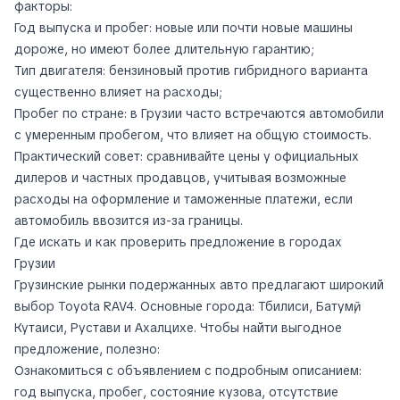
факторы:
Год выпуска и пробег: новые или почти новые машины
дороже, но имеют более длительную гарантию;
Тип двигателя: бензиновый против гибридного варианта
существенно влияет на расходы;
Пробег по стране: в Грузии часто встречаются автомобили
с умеренным пробегом, что влияет на общую стоимость.
Практический совет: сравнивайте цены у официальных
дилеров и частных продавцов, учитывая возможные
расходы на оформление и таможенные платежи, если
автомобиль ввозится из-за границы.
Где искать и как проверить предложение в городах
Грузии
Грузинские рынки подержанных авто предлагают широкий
выбор Toyota RAV4. Основные города: Тбилиси, Батумӣ,
Кутаиси, Рустави и Ахалцихе. Чтобы найти выгодное
предложение, полезно:
Ознакомиться с объявлением с подробным описанием:
год выпуска, пробег, состояние кузова, отсутствие