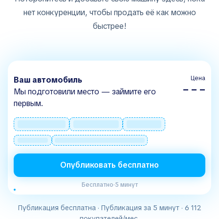
нет конкуренции, чтобы продать её как можно
быстрее!
Цена
Ваш автомобиль
– – –
Мы подготовили место — займите его
первым.
Опубликовать бесплатно
Бесплатно
·
5 минут
Публикация бесплатна · Публикация за 5 минут · 6 112
покупателей/мес.