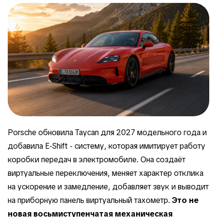
Porsche обновила Taycan для 2027 модельного года и
добавила E-Shift - систему, которая имитирует работу
коробки передач в электромобиле. Она создаёт
виртуальные переключения, меняет характер отклика
на ускорение и замедление, добавляет звук и выводит
на приборную панель виртуальный тахометр.
Это не
новая восьмиступенчатая механическая