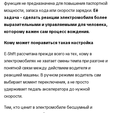
функция не предназначена для повышения паспортной
мощности, запаса хода или скорости зарядки.
Её
задача - сделать реакции электромобиля более
выразительными и управляемыми для человека,
которому важен сам процесс вождения.
Кому может понравиться такая настройка
E-Shift рассчитана прежде всего на тех, кому в
электромобилях не хватает смены темпа при разгоне и
понятной связи между действием водителя и
реакцией машины. В ручном режиме водитель сам
выбирает момент переключения, а не просто
удерживает педаль акселератора до нужной
скорости.
Тем, кто ценит в электромобиле бесшумный и