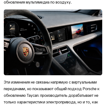
обновления мультимедиа по воздуху.
Эти изменения не связаны напрямую с виртуальными
передачами, но показывают общий подход Porsche к
обновлению Taycan: производитель дорабатывает не
только характеристики электропривода, но и то, как