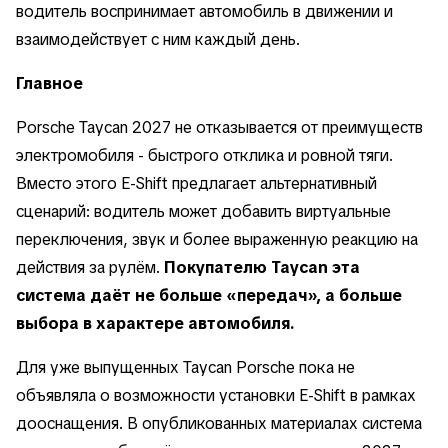
водитель воспринимает автомобиль в движении и
взаимодействует с ним каждый день.
Главное
Porsche Taycan 2027 не отказывается от преимуществ
электромобиля - быстрого отклика и ровной тяги.
Вместо этого E-Shift предлагает альтернативный
сценарий: водитель может добавить виртуальные
переключения, звук и более выраженную реакцию на
действия за рулём.
Покупателю Taycan эта
система даёт не больше «передач», а больше
выбора в характере автомобиля.
Для уже выпущенных Taycan Porsche пока не
объявляла о возможности установки E-Shift в рамках
дооснащения. В опубликованных материалах система