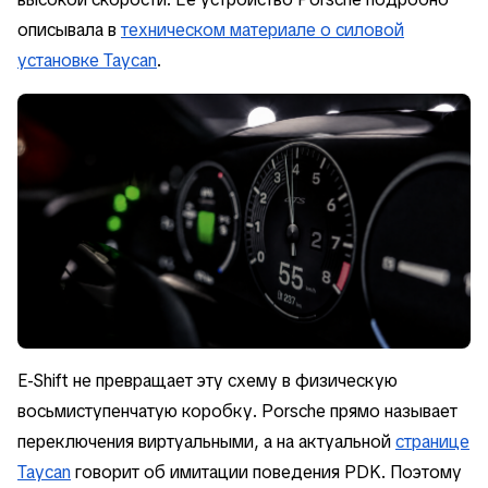
описывала в
техническом материале о силовой
установке Taycan
.
E-Shift не превращает эту схему в физическую
восьмиступенчатую коробку. Porsche прямо называет
переключения виртуальными, а на актуальной
странице
Taycan
говорит об имитации поведения PDK. Поэтому