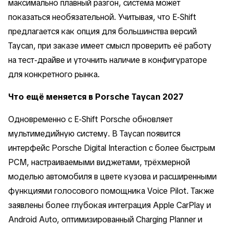
максимально плавный разгон, система может
показаться необязательной. Учитывая, что E-Shift
предлагается как опция для большинства версий
Taycan, при заказе имеет смысл проверить её работу
на тест-драйве и уточнить наличие в конфигураторе
для конкретного рынка.
Что ещё меняется в Porsche Taycan 2027
Одновременно с E-Shift Porsche обновляет
мультимедийную систему. В Taycan появится
интерфейс Porsche Digital Interaction с более быстрым
PCM, настраиваемыми виджетами, трёхмерной
моделью автомобиля в цвете кузова и расширенными
функциями голосового помощника Voice Pilot. Также
заявлены более глубокая интеграция Apple CarPlay и
Android Auto, оптимизированный Charging Planner и