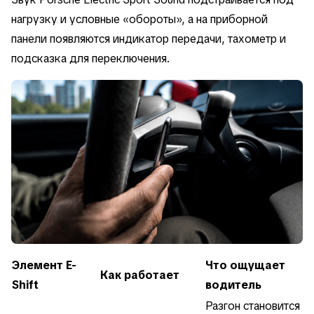
нагрузку и условные «обороты», а на приборной
панели появляются индикатор передачи, тахометр и
подсказка для переключения.
Элемент E-
Что ощущает
Как работает
Shift
водитель
Разгон становится