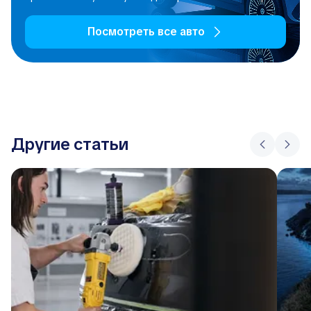
Посмотреть все авто
Другие статьи