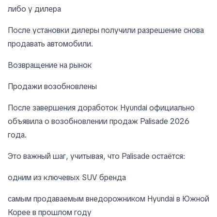
либо у дилера
После установки дилеры получили разрешение снова
продавать автомобили.
Возвращение на рынок
Продажи возобновлены
После завершения доработок Hyundai официально
объявила о возобновлении продаж Palisade 2026
года.
Это важный шаг, учитывая, что Palisade остаётся:
одним из ключевых SUV бренда
самым продаваемым внедорожником Hyundai в Южной
Корее в прошлом году