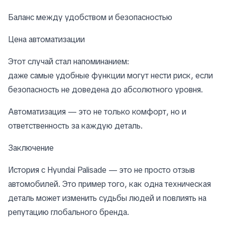
Баланс между удобством и безопасностью
Цена автоматизации
Этот случай стал напоминанием:
даже самые удобные функции могут нести риск, если
безопасность не доведена до абсолютного уровня.
Автоматизация — это не только комфорт, но и
ответственность за каждую деталь.
Заключение
История с Hyundai Palisade — это не просто отзыв
автомобилей. Это пример того, как одна техническая
деталь может изменить судьбы людей и повлиять на
репутацию глобального бренда.