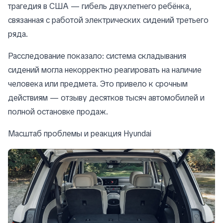
трагедия в США — гибель двухлетнего ребёнка,
связанная с работой электрических сидений третьего
ряда.
Расследование показало: система складывания
сидений могла некорректно реагировать на наличие
человека или предмета. Это привело к срочным
действиям — отзыву десятков тысяч автомобилей и
полной остановке продаж.
Масштаб проблемы и реакция Hyundai