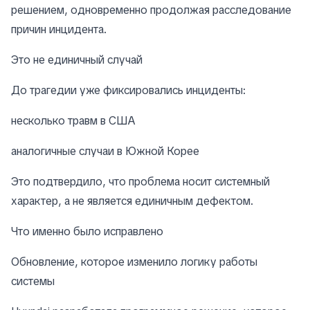
решением, одновременно продолжая расследование
причин инцидента.
Это не единичный случай
До трагедии уже фиксировались инциденты:
несколько травм в США
аналогичные случаи в Южной Корее
Это подтвердило, что проблема носит системный
характер, а не является единичным дефектом.
Что именно было исправлено
Обновление, которое изменило логику работы
системы