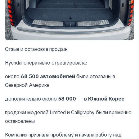
Отзыв и остановка продаж
Hyundai оперативно отреагировала:
около
68 500 автомобилей
были отозваны в
Северной Америке
дополнительно около
58 000 — в Южной Корее
продажи моделей Limited и Calligraphy были временно
остановлены
Компания признала проблему и начала работу над