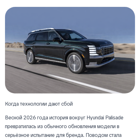
Когда технологии дают сбой
Весной 2026 года история вокруг Hyundai Palisade
превратилась из обычного обновления модели в
серьёзное испытание для бренда. Поводом стала