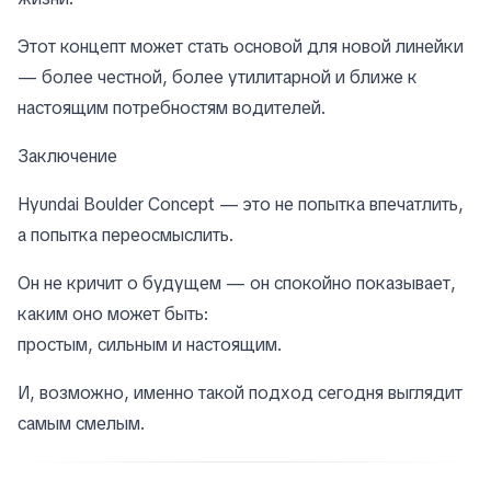
Этот концепт может стать основой для новой линейки
— более честной, более утилитарной и ближе к
настоящим потребностям водителей.
Заключение
Hyundai Boulder Concept — это не попытка впечатлить,
а попытка переосмыслить.
Он не кричит о будущем — он спокойно показывает,
каким оно может быть:
простым, сильным и настоящим.
И, возможно, именно такой подход сегодня выглядит
самым смелым.