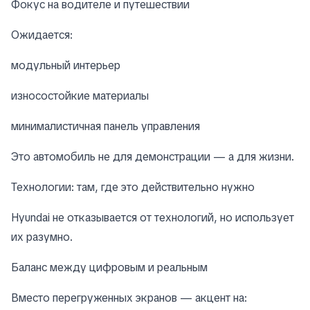
Фокус на водителе и путешествии
Ожидается:
модульный интерьер
износостойкие материалы
минималистичная панель управления
Это автомобиль не для демонстрации — а для жизни.
Технологии: там, где это действительно нужно
Hyundai не отказывается от технологий, но использует
их разумно.
Баланс между цифровым и реальным
Вместо перегруженных экранов — акцент на: