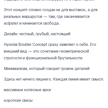
Этот концепт словно создан не для выставок, а для
реальных маршрутов — там, где заканчивается
асфальт и начинается свобода.
Дизайн: честный, грубый, настоящий
Hyundai Boulder Concept сразу заявляет о себе. Его
внешний вид — это сочетание геометрической
строгости и функциональной брутальности.
Минимализм, который говорит громче деталей
Здесь нет ничего лишнего. Каждая линия имеет смысл:
массивные колесные арки
короткие свесы