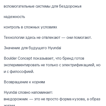
вспомогательные системы для бездорожья
надежность
контроль в сложных условиях
Технологии здесь не отвлекают — они помогают.
Значение для будущего Hyundai
Boulder Concept показывает, что бренд готов
экспериментировать не только с электрификацией, но
и с философией.
Возвращение к корням
Hyundai словно напоминает:
внедорожник — это не просто форма кузова, а образ
жизни.