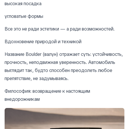
высокая посадка
угловатые формы
Все это не ради эстетики — а ради возможностей.
Вдохновение природой и техникой
Название Boulder (валун) отражает суть: устойчивость,
прочность, неподвижная уверенность. Автомобиль
выглядит так, будто способен преодолеть любое
препятствие, не задумываясь.
Философия: возвращение к настоящим
внедорожникам