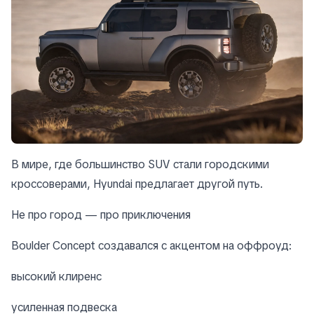
В мире, где большинство SUV стали городскими
кроссоверами, Hyundai предлагает другой путь.
Не про город — про приключения
Boulder Concept создавался с акцентом на оффроуд:
высокий клиренс
усиленная подвеска