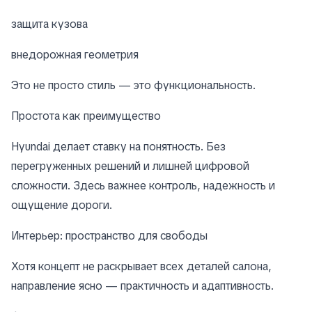
защита кузова
внедорожная геометрия
Это не просто стиль — это функциональность.
Простота как преимущество
Hyundai делает ставку на понятность. Без
перегруженных решений и лишней цифровой
сложности. Здесь важнее контроль, надежность и
ощущение дороги.
Интерьер: пространство для свободы
Хотя концепт не раскрывает всех деталей салона,
направление ясно — практичность и адаптивность.