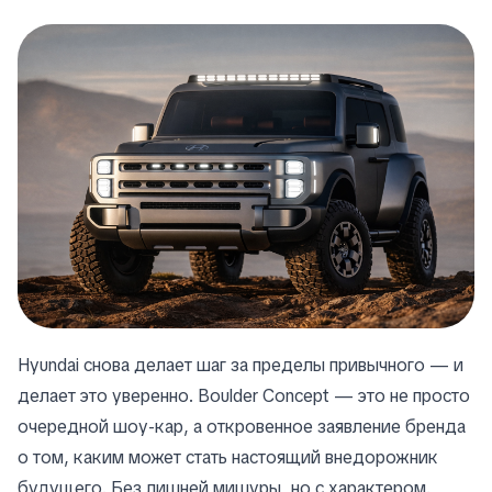
Hyundai снова делает шаг за пределы привычного — и
делает это уверенно. Boulder Concept — это не просто
очередной шоу-кар, а откровенное заявление бренда
о том, каким может стать настоящий внедорожник
будущего. Без лишней мишуры, но с характером.