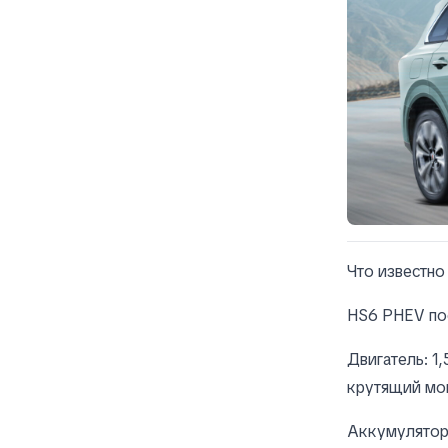
Что известно
HS6 PHEV по
Двигатель: 1
крутящий мо
Аккумулятор: