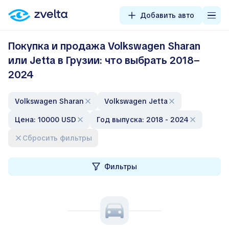
Добавить авто
Покупка и продажа Volkswagen Sharan
или Jetta в Грузии: что выбрать 2018–
2024
Volkswagen Sharan
Volkswagen Jetta
Цена: 10000 USD
Год выпуска: 2018 - 2024
Сбросить фильтры
Фильтры