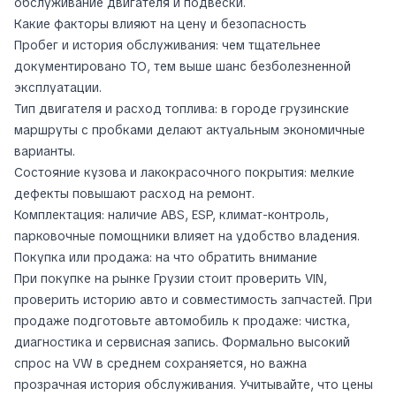
обслуживание двигателя и подвески.
Какие факторы влияют на цену и безопасность
Пробег и история обслуживания: чем тщательнее
документировано ТО, тем выше шанс безболезненной
эксплуатации.
Тип двигателя и расход топлива: в городе грузинские
маршруты с пробками делают актуальным экономичные
варианты.
Состояние кузова и лакокрасочного покрытия: мелкие
дефекты повышают расход на ремонт.
Комплектация: наличие ABS, ESP, климат-контроль,
парковочные помощники влияет на удобство владения.
Покупка или продажа: на что обратить внимание
При покупке на рынке Грузии стоит проверить VIN,
проверить историю авто и совместимость запчастей. При
продаже подготовьте автомобиль к продаже: чистка,
диагностика и сервисная запись. Формально высокий
спрос на VW в среднем сохраняется, но важна
прозрачная история обслуживания. Учитывайте, что цены