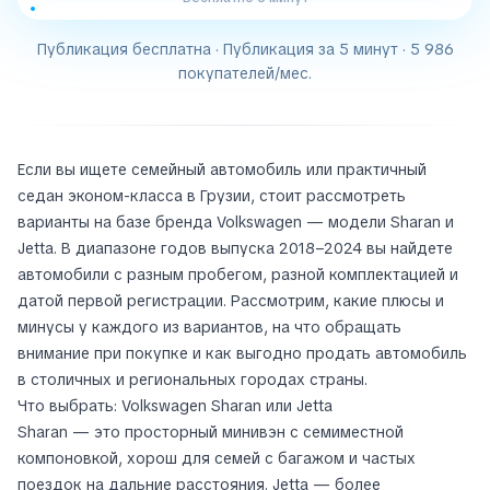
Публикация бесплатна · Публикация за 5 минут · 5 986
покупателей/мес.
Если вы ищете семейный автомобиль или практичный
седан эконом-класса в Грузии, стоит рассмотреть
варианты на базе бренда Volkswagen — модели Sharan и
Jetta. В диапазоне годов выпуска 2018–2024 вы найдете
автомобили с разным пробегом, разной комплектацией и
датой первой регистрации. Рассмотрим, какие плюсы и
минусы у каждого из вариантов, на что обращать
внимание при покупке и как выгодно продать автомобиль
в столичных и региональных городах страны.
Что выбрать: Volkswagen Sharan или Jetta
Sharan — это просторный минивэн с семиместной
компоновкой, хорош для семей с багажом и частых
поездок на дальние расстояния. Jetta — более