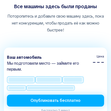
Все машины здесь были проданы
Поторопитесь и добавьте свою машину здесь, пока
нет конкуренции, чтобы продать её как можно
быстрее!
Цена
Ваш автомобиль
– – –
Мы подготовили место — займите его
первым.
Опубликовать бесплатно
Бесплатно
·
5 минут