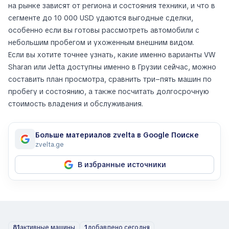
на рынке зависят от региона и состояния техники, и что в
сегменте до 10 000 USD удаются выгодные сделки,
особенно если вы готовы рассмотреть автомобили с
небольшим пробегом и ухоженным внешним видом.
Если вы хотите точнее узнать, какие именно варианты VW
Sharan или Jetta доступны именно в Грузии сейчас, можно
составить план просмотра, сравнить три–пять машин по
пробегу и состоянию, а также посчитать долгосрочную
стоимость владения и обслуживания.
Больше материалов zvelta в Google Поиске
zvelta.ge
В избранные источники
81
активные машины
1
добавлено сегодня