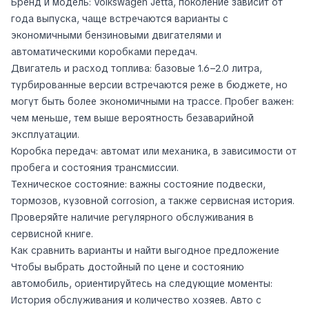
Бренд и модель: Volkswagen Jetta, поколение зависит от
года выпуска, чаще встречаются варианты с
экономичными бензиновыми двигателями и
автоматическими коробками передач.
Двигатель и расход топлива: базовые 1.6–2.0 литра,
турбированные версии встречаются реже в бюджете, но
могут быть более экономичными на трассе. Пробег важен:
чем меньше, тем выше вероятность безаварийной
эксплуатации.
Коробка передач: автомат или механика, в зависимости от
пробега и состояния трансмиссии.
Техническое состояние: важны состояние подвески,
тормозов, кузовной corrosion, а также сервисная история.
Проверяйте наличие регулярного обслуживания в
сервисной книге.
Как сравнить варианты и найти выгодное предложение
Чтобы выбрать достойный по цене и состоянию
автомобиль, ориентируйтесь на следующие моменты:
История обслуживания и количество хозяев. Авто с