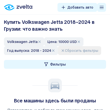
Добавить авто
Купить Volkswagen Jetta 2018–2024 в
Грузии: что важно знать
Volkswagen Jetta
Цена: 10000 USD
Год выпуска: 2018 - 2024
Сбросить фильтры
Фильтры
Все машины здесь были проданы