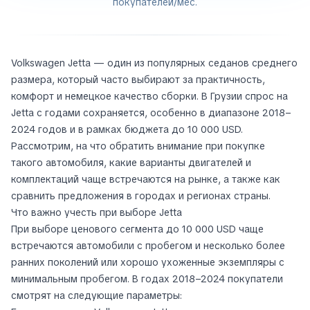
покупателей/мес.
Volkswagen Jetta — один из популярных седанов среднего
размера, который часто выбирают за практичность,
комфорт и немецкое качество сборки. В Грузии спрос на
Jetta с годами сохраняется, особенно в диапазоне 2018–
2024 годов и в рамках бюджета до 10 000 USD.
Рассмотрим, на что обратить внимание при покупке
такого автомобиля, какие варианты двигателей и
комплектаций чаще встречаются на рынке, а также как
сравнить предложения в городах и регионах страны.
Что важно учесть при выборе Jetta
При выборе ценового сегмента до 10 000 USD чаще
встречаются автомобили с пробегом и несколько более
ранних поколений или хорошо ухоженные экземпляры с
минимальным пробегом. В годах 2018–2024 покупатели
смотрят на следующие параметры: