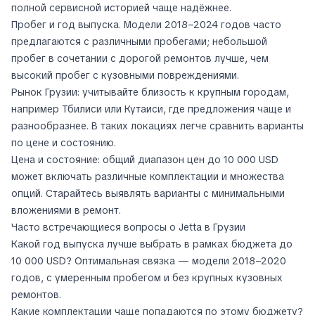
полной сервисной историей чаще надёжнее.
Пробег и год выпуска. Модели 2018–2024 годов часто
предлагаются с различными пробегами; небольшой
пробег в сочетании с дорогой ремонтов лучше, чем
высокий пробег с кузовными повреждениями.
Рынок Грузии: учитывайте близость к крупным городам,
например Тбилиси или Кутаиси, где предложения чаще и
разнообразнее. В таких локациях легче сравнить варианты
по цене и состоянию.
Цена и состояние: общий диапазон цен до 10 000 USD
может включать различные комплектации и множества
опций. Старайтесь выявлять варианты с минимальными
вложениями в ремонт.
Часто встречающиеся вопросы о Jetta в Грузии
Какой год выпуска лучше выбрать в рамках бюджета до
10 000 USD? Оптимальная связка — модели 2018–2020
годов, с умеренным пробегом и без крупных кузовных
ремонтов.
Какие комплектации чаще попадаются по этому бюджету?