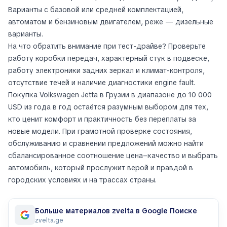
Варианты с базовой или средней комплектацией,
автоматом и бензиновым двигателем, реже — дизельные
варианты.
На что обратить внимание при тест-драйве? Проверьте
работу коробки передач, характерный стук в подвеске,
работу электроники задних зеркал и климат-контроля,
отсутствие течей и наличие диагностики engine fault.
Покупка Volkswagen Jetta в Грузии в диапазоне до 10 000
USD из года в год остаётся разумным выбором для тех,
кто ценит комфорт и практичность без переплаты за
новые модели. При грамотной проверке состояния,
обслуживанию и сравнении предложений можно найти
сбалансированное соотношение цена–качество и выбрать
автомобиль, который прослужит верой и правдой в
городских условиях и на трассах страны.
Больше материалов zvelta в Google Поиске
zvelta.ge