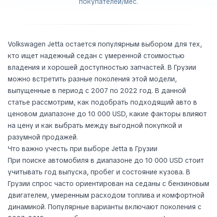
покупателей/мес.
Volkswagen Jetta остается популярным выбором для тех,
кто ищет надежный седан с умеренной стоимостью
владения и хорошей доступностью запчастей. В Грузии
можно встретить разные поколения этой модели,
выпущенные в период с 2007 по 2022 год. В данной
статье рассмотрим, как подобрать подходящий авто в
ценовом диапазоне до 10 000 USD, какие факторы влияют
на цену и как выбрать между выгодной покупкой и
разумной продажей.
Что важно учесть при выборе Jetta в Грузии
При поиске автомобиля в диапазоне до 10 000 USD стоит
учитывать год выпуска, пробег и состояние кузова. В
Грузии спрос часто ориентирован на седаны с бензиновым
двигателем, умеренным расходом топлива и комфортной
динамикой. Популярные варианты включают поколения с