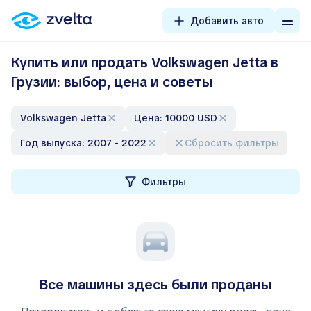
Добавить авто
Купить или продать Volkswagen Jetta в
Грузии: выбор, цена и советы
Volkswagen Jetta
Цена: 10000 USD
Год выпуска: 2007 - 2022
Сбросить фильтры
Фильтры
Все машины здесь были проданы