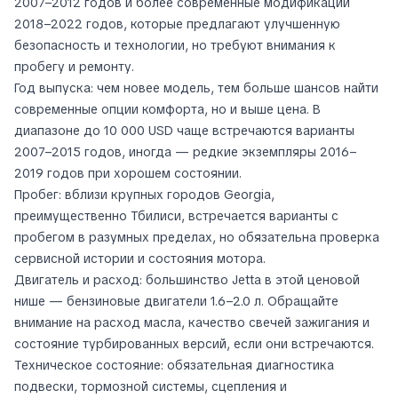
2007–2012 годов и более современные модификации
2018–2022 годов, которые предлагают улучшенную
безопасность и технологии, но требуют внимания к
пробегу и ремонту.
Год выпуска: чем новее модель, тем больше шансов найти
современные опции комфорта, но и выше цена. В
диапазоне до 10 000 USD чаще встречаются варианты
2007–2015 годов, иногда — редкие экземпляры 2016–
2019 годов при хорошем состоянии.
Пробег: вблизи крупных городов Georgia,
преимущественно Тбилиси, встречается варианты с
пробегом в разумных пределах, но обязательна проверка
сервисной истории и состояния мотора.
Двигатель и расход: большинство Jetta в этой ценовой
нише — бензиновые двигатели 1.6–2.0 л. Обращайте
внимание на расход масла, качество свечей зажигания и
состояние турбированных версий, если они встречаются.
Техническое состояние: обязательная диагностика
подвески, тормозной системы, сцепления и