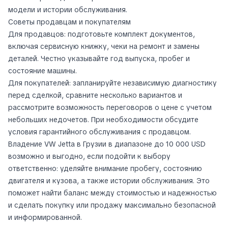
модели и истории обслуживания.
Советы продавцам и покупателям
Для продавцов: подготовьте комплект документов,
включая сервисную книжку, чеки на ремонт и замены
деталей. Честно указывайте год выпуска, пробег и
состояние машины.
Для покупателей: запланируйте независимую диагностику
перед сделкой, сравните несколько вариантов и
рассмотрите возможность переговоров о цене с учетом
небольших недочетов. При необходимости обсудите
условия гарантийного обслуживания с продавцом.
Владение VW Jetta в Грузии в диапазоне до 10 000 USD
возможно и выгодно, если подойти к выбору
ответственно: уделяйте внимание пробегу, состоянию
двигателя и кузова, а также истории обслуживания. Это
поможет найти баланс между стоимостью и надежностью
и сделать покупку или продажу максимально безопасной
и информированной.