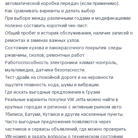
автоматической коробки передач (если применимо).
Как сравнивать варианты и делать выбор
При выборе между различными годами и модификациями
полезно составить короткий чек-лист:
Общий пробег и история обслуживания, наличие записей о
ремонтах и заменах важных узлов.
Состояние кузова и лакокрасочного покрытия: следы
ржавчины, сколов, ремонтных работ.
Работоспособность электроники: климат-контроль,
мультимедиа, датчики безопасности.
Тест-драйв на спокойной дороге и на неровности:
ощутите плавность хода, шумы и вибрации.
Где искать выгодные предложения в Грузии
Реальные варианты покупки VW Jetta можно найти в
крупных городах и регионах с активным рынком авто:
Тбилиси, Батуми, Кутаиси и другие населенные пункты.
Часто выгодные предложения появляются через
частников и сервисы объявлений, где можно проверить
VIN-номер и задать вопросы о техническом состоянии