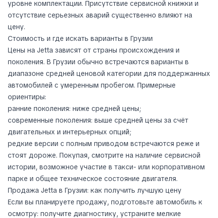
уровне комплектации. Присутствие сервисной книжки и
отсутствие серьезных аварий существенно влияют на
цену.
Стоимость и где искать варианты в Грузии
Цены на Jetta зависят от страны происхождения и
поколения. В Грузии обычно встречаются варианты в
диапазоне средней ценовой категории для поддержанных
автомобилей с умеренным пробегом. Примерные
ориентиры:
ранние поколения: ниже средней цены;
современные поколения: выше средней цены за счёт
двигательных и интерьерных опций;
редкие версии с полным приводом встречаются реже и
стоят дороже. Покупая, смотрите на наличие сервисной
истории, возможное участие в такси- или корпоративном
парке и общее техническое состояние двигателя.
Продажа Jetta в Грузии: как получить лучшую цену
Если вы планируете продажу, подготовьте автомобиль к
осмотру: получите диагностику, устраните мелкие