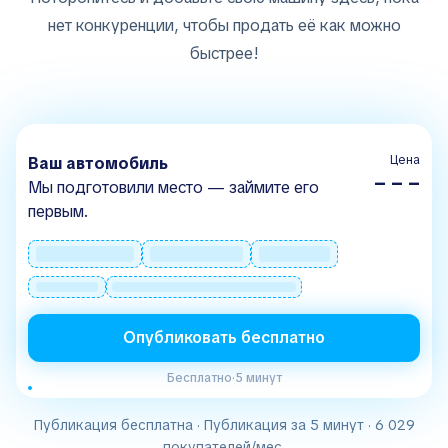
нет конкуренции, чтобы продать её как можно
быстрее!
Цена
Ваш автомобиль
– – –
Мы подготовили место — займите его
первым.
Опубликовать бесплатно
Бесплатно
·
5 минут
Публикация бесплатна · Публикация за 5 минут · 6 029
покупателей/мес.