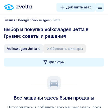
Добавить авто
Главная
Georgia
Volkswagen
Jetta
Выбор и покупка Volkswagen Jetta в
Грузии: советы и решения
Volkswagen Jetta
Сбросить фильтры
Фильтры
Все машины здесь были проданы
Поторопитесь и добавьте свою машину здесь, пока