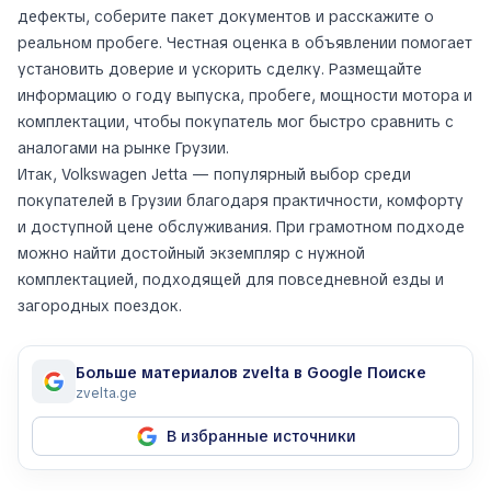
дефекты, соберите пакет документов и расскажите о
реальном пробеге. Честная оценка в объявлении помогает
установить доверие и ускорить сделку. Размещайте
информацию о году выпуска, пробеге, мощности мотора и
комплектации, чтобы покупатель мог быстро сравнить с
аналогами на рынке Грузии.
Итак, Volkswagen Jetta — популярный выбор среди
покупателей в Грузии благодаря практичности, комфорту
и доступной цене обслуживания. При грамотном подходе
можно найти достойный экземпляр с нужной
комплектацией, подходящей для повседневной езды и
загородных поездок.
Больше материалов zvelta в Google Поиске
zvelta.ge
В избранные источники