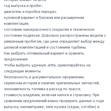
год выпуска и пробег;
двигатель и коробка передач;
кузовной вариант и базовая или расширенная
комплектация;
состояние лакокрасочного покрытия и техническое
состояние подвески. Довольно распространены модели с
умеренным пробегом, где цена определяет выбор между
целевой комплектацией и состоянием турбины.
Как выбрать оптимальный вариант и сравнить
предложения
Чтобы выбрать удачную Jetta, ориентируйтесь на
следующие моменты:
безопасность и документальное оформление;
сервисная история и наличие оригинальных запчастей;
экономичность топлива и расход по трассе;
стоимость владения, включая налоги и страховку. При
сравнении предложений важно проверить данные о годе
выпуска, километраже, типе кузова (седан, хэтчбек) и