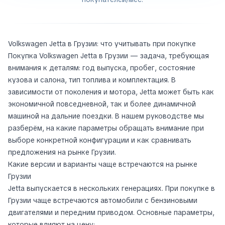
Volkswagen Jetta в Грузии: что учитывать при покупке
Покупка Volkswagen Jetta в Грузии — задача, требующая
внимания к деталям: год выпуска, пробег, состояние
кузова и салона, тип топлива и комплектация. В
зависимости от поколения и мотора, Jetta может быть как
экономичной повседневной, так и более динамичной
машиной на дальние поездки. В нашем руководстве мы
разберём, на какие параметры обращать внимание при
выборе конкретной конфигурации и как сравнивать
предложения на рынке Грузии.
Какие версии и варианты чаще встречаются на рынке
Грузии
Jetta выпускается в нескольких генерациях. При покупке в
Грузии чаще встречаются автомобили с бензиновыми
двигателями и передним приводом. Основные параметры,
которые влияют на цену: