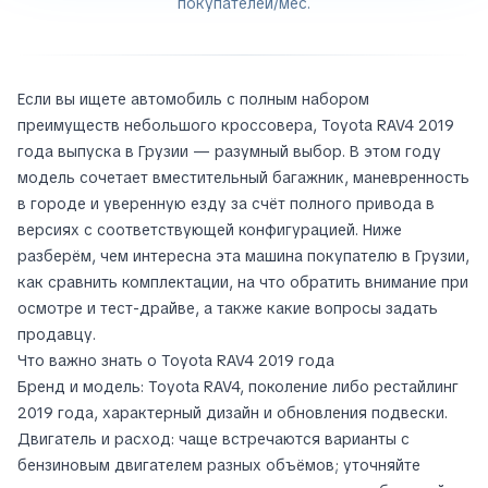
покупателей/мес.
Если вы ищете автомобиль с полным набором
преимуществ небольшого кроссовера, Toyota RAV4 2019
года выпуска в Грузии — разумный выбор. В этом году
модель сочетает вместительный багажник, маневренность
в городе и уверенную езду за счёт полного привода в
версиях с соответствующей конфигурацией. Ниже
разберём, чем интересна эта машина покупателю в Грузии,
как сравнить комплектации, на что обратить внимание при
осмотре и тест-драйве, а также какие вопросы задать
продавцу.
Что важно знать о Toyota RAV4 2019 года
Бренд и модель: Toyota RAV4, поколение либо рестайлинг
2019 года, характерный дизайн и обновления подвески.
Двигатель и расход: чаще встречаются варианты с
бензиновым двигателем разных объёмов; уточняйте