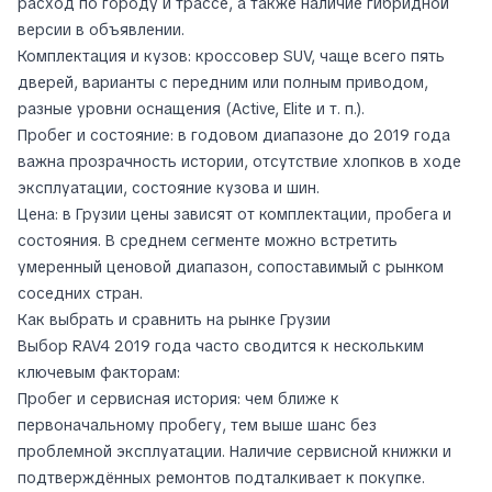
расход по городу и трассе, а также наличие гибридной
версии в объявлении.
Комплектация и кузов: кроссовер SUV, чаще всего пять
дверей, варианты с передним или полным приводом,
разные уровни оснащения (Active, Elite и т. п.).
Пробег и состояние: в годовом диапазоне до 2019 года
важна прозрачность истории, отсутствие хлопков в ходе
эксплуатации, состояние кузова и шин.
Цена: в Грузии цены зависят от комплектации, пробега и
состояния. В среднем сегменте можно встретить
умеренный ценовой диапазон, сопоставимый с рынком
соседних стран.
Как выбрать и сравнить на рынке Грузии
Выбор RAV4 2019 года часто сводится к нескольким
ключевым факторам:
Пробег и сервисная история: чем ближе к
первоначальному пробегу, тем выше шанс без
проблемной эксплуатации. Наличие сервисной книжки и
подтверждённых ремонтов подталкивает к покупке.