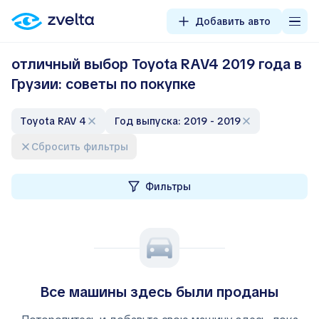
Добавить авто
отличный выбор Toyota RAV4 2019 года в
Грузии: советы по покупке
Toyota RAV 4
Год выпуска: 2019 - 2019
Сбросить фильтры
Фильтры
Все машины здесь были проданы