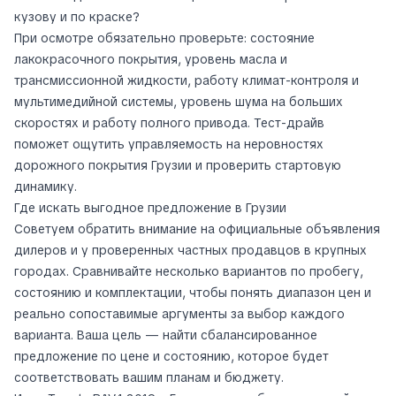
кузову и по краске?
При осмотре обязательно проверьте: состояние
лакокрасочного покрытия, уровень масла и
трансмиссионной жидкости, работу климат-контроля и
мультимедийной системы, уровень шума на больших
скоростях и работу полного привода. Тест-драйв
поможет ощутить управляемость на неровностях
дорожного покрытия Грузии и проверить стартовую
динамику.
Где искать выгодное предложение в Грузии
Советуем обратить внимание на официальные объявления
дилеров и у проверенных частных продавцов в крупных
городах. Сравнивайте несколько вариантов по пробегу,
состоянию и комплектации, чтобы понять диапазон цен и
реально сопоставимые аргументы за выбор каждого
варианта. Ваша цель — найти сбалансированное
предложение по цене и состоянию, которое будет
соответствовать вашим планам и бюджету.