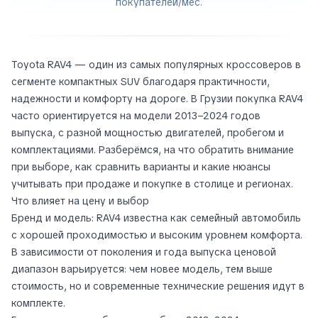
покупателей/мес.
Toyota RAV4 — один из самых популярных кроссоверов в
сегменте компактных SUV благодаря практичности,
надежности и комфорту на дороге. В Грузии покупка RAV4
часто ориентируется на модели 2013–2024 годов
выпуска, с разной мощностью двигателей, пробегом и
комплектациями. Разберёмся, на что обратить внимание
при выборе, как сравнить варианты и какие нюансы
учитывать при продаже и покупке в столицe и регионах.
Что влияет на цену и выбор
Бренд и модель: RAV4 известна как семейный автомобиль
с хорошей проходимостью и высоким уровнем комфорта.
В зависимости от поколения и года выпуска ценовой
диапазон варьируется: чем новее модель, тем выше
стоимость, но и современные технические решения идут в
комплекте.