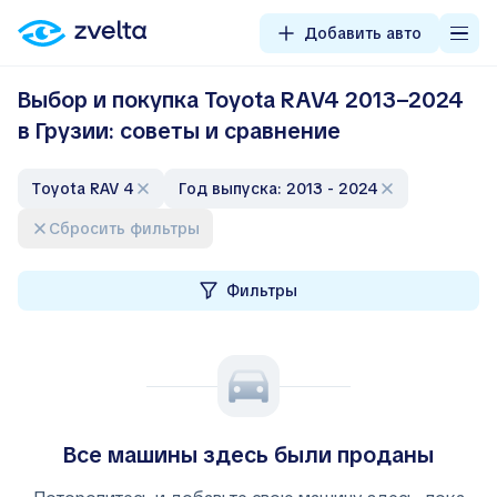
Добавить авто
Выбор и покупка Toyota RAV4 2013–2024
в Грузии: советы и сравнение
Toyota RAV 4
Год выпуска: 2013 - 2024
Сбросить фильтры
Фильтры
Все машины здесь были проданы