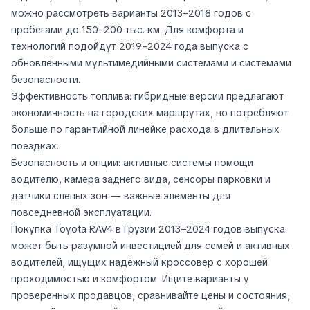
можно рассмотреть варианты 2013–2018 годов с
пробегами до 150–200 тыс. км. Для комфорта и
технологий подойдут 2019–2024 года выпуска с
обновлёнными мультимедийными системами и системами
безопасности.
Эффективность топлива: гибридные версии предлагают
экономичность на городских маршрутах, но потребляют
больше по гарантийной линейке расхода в длительных
поездках.
Безопасность и опции: активные системы помощи
водителю, камера заднего вида, сенсоры парковки и
датчики слепых зон — важные элементы для
повседневной эксплуатации.
Покупка Toyota RAV4 в Грузии 2013–2024 годов выпуска
может быть разумной инвестицией для семей и активных
водителей, ищущих надёжный кроссовер с хорошей
проходимостью и комфортом. Ищите варианты у
проверенных продавцов, сравнивайте цены и состояния,