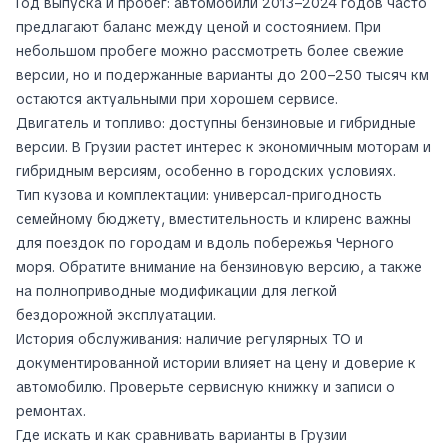
Год выпуска и пробег: автомобили 2013–2024 годов часто
предлагают баланс между ценой и состоянием. При
небольшом пробеге можно рассмотреть более свежие
версии, но и подержанные варианты до 200–250 тысяч км
остаются актуальными при хорошем сервисе.
Двигатель и топливо: доступны бензиновые и гибридные
версии. В Грузии растет интерес к экономичным моторам и
гибридным версиям, особенно в городских условиях.
Тип кузова и комплектации: универсал-пригодность
семейному бюджету, вместительность и клиренс важны
для поездок по городам и вдоль побережья Черного
моря. Обратите внимание на бензиновую версию, а также
на полноприводные модификации для легкой
бездорожной эксплуатации.
История обслуживания: наличие регулярных ТО и
документированной истории влияет на цену и доверие к
автомобилю. Проверьте сервисную книжку и записи о
ремонтах.
Где искать и как сравнивать варианты в Грузии