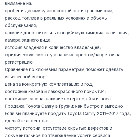
внимание на:
пробег и динамику износостойкости трансмиссии;
расход топлива в реальных условиях и объемы
обслуживания;
наличие дополнительных опций: мультимедиа, навигация,
камера заднего вида;
история владения и количество владельцев;
юридическую чистоту и наличие арестов/запретов на
регистрацию.
Сравнение по ключевым параметрам поможет сделать
взвешенный выбор:
цена за конкретную комплектацию и год;
состояние кузова и лакокрасочного покрытия;
состояние салона, наличие потертостей и износа.
Продажа Toyota Camry в Грузии: как быстро и выгодно
Если вы планируете продать Toyota Camry 2011–2017 года,
сделайте акцент на:
чистоту истории, отсутствие скрытых дефектов и
документальное подтверждение услуги сервиса;