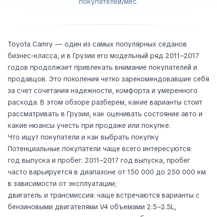
покупателей/мес.
Toyota Camry — один из самых популярных седанов
бизнес-класса, и в Грузии его модельный ряд 2011–2017
годов продолжает привлекать внимание покупателей и
продавцов. Это поколения четко зарекомендовавшие себя
за счет сочетания надежности, комфорта и умеренного
расхода. В этом обзоре разберем, какие варианты стоит
рассматривать в Грузии, как оценивать состояние авто и
какие нюансы учесть при продаже или покупке.
Что ищут покупатели и как выбрать покупку
Потенциальные покупатели чаще всего интересуются:
год выпуска и пробег: 2011–2017 год выпуска, пробег
часто варьируется в диапазоне от 150 000 до 250 000 км
в зависимости от эксплуатации;
двигатель и трансмиссия: чаще встречаются варианты с
бензиновыми двигателями V4 объемами 2.5–2.5L,