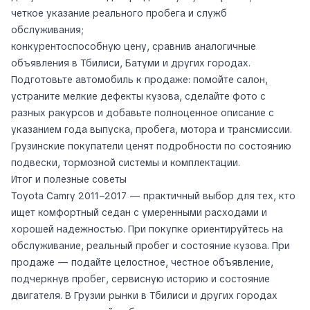
четкое указание реального пробега и служб
обслуживания;
конкурентоспособную цену, сравнив аналогичные
объявления в Тбилиси, Батуми и других городах.
Подготовьте автомобиль к продаже: помойте салон,
устраните мелкие дефекты кузова, сделайте фото с
разных ракурсов и добавьте полноценное описание с
указанием года выпуска, пробега, мотора и трансмиссии.
Грузинские покупатели ценят подробности по состоянию
подвески, тормозной системы и комплектации.
Итог и полезные советы
Toyota Camry 2011–2017 — практичный выбор для тех, кто
ищет комфортный седан с умеренными расходами и
хорошей надежностью. При покупке ориентируйтесь на
обслуживание, реальный пробег и состояние кузова. При
продаже — подайте целостное, честное объявление,
подчеркнув пробег, сервисную историю и состояние
двигателя. В Грузии рынки в Тбилиси и других городах