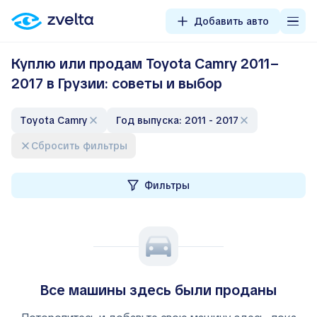
Добавить авто
Куплю или продам Toyota Camry 2011–
2017 в Грузии: советы и выбор
Toyota Camry
Год выпуска: 2011 - 2017
Сбросить фильтры
Фильтры
Все машины здесь были проданы