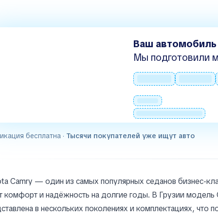
Ваш автомобиль
Мы подготовили м
икация бесплатна ·
Тысячи покупателей уже ищут авто
ta Camry — один из самых популярных седанов бизнес-клас
 комфорт и надёжность на долгие годы. В Грузии модель
ставлена в нескольких поколениях и комплектациях, что п