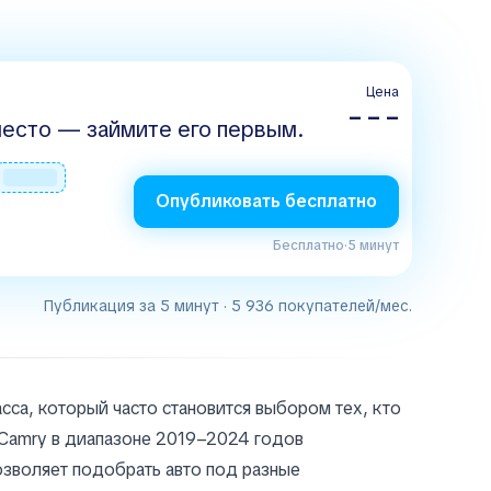
Цена
– – –
есто — займите его первым.
Опубликовать бесплатно
Бесплатно
·
5 минут
Публикация за 5 минут · 5 936 покупателей/мес.
са, который часто становится выбором тех, кто
 Camry в диапазоне 2019–2024 годов
озволяет подобрать авто под разные