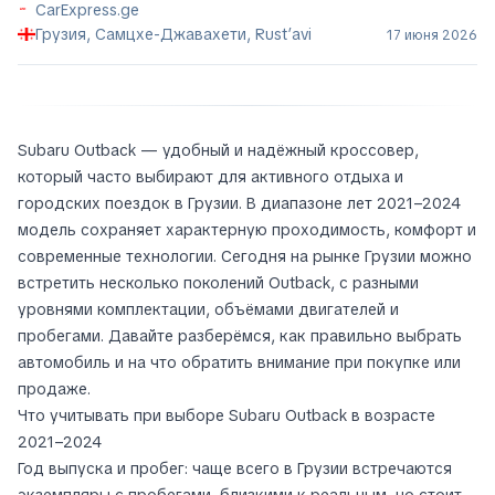
CarExpress.ge
Грузия, Самцхе-Джавахети, Rust’avi
17 июня 2026
Subaru Outback — удобный и надёжный кроссовер,
который часто выбирают для активного отдыха и
городских поездок в Грузии. В диапазоне лет 2021–2024
модель сохраняет характерную проходимость, комфорт и
современные технологии. Сегодня на рынке Грузии можно
встретить несколько поколений Outback, с разными
уровнями комплектации, объёмами двигателей и
пробегами. Давайте разберёмся, как правильно выбрать
автомобиль и на что обратить внимание при покупке или
продаже.
Что учитывать при выборе Subaru Outback в возрасте
2021–2024
Год выпуска и пробег: чаще всего в Грузии встречаются