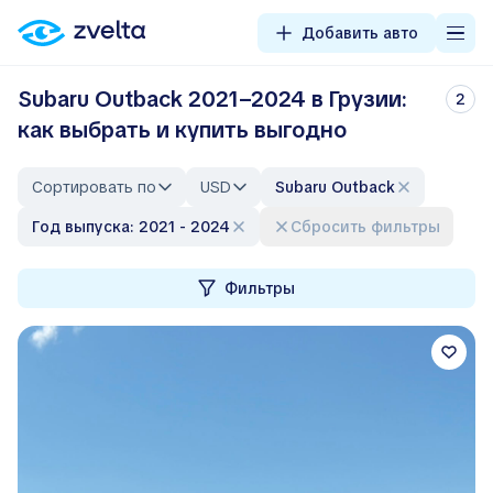
Добавить авто
Subaru Outback 2021–2024 в Грузии:
2
как выбрать и купить выгодно
Сортировать по
USD
Subaru Outback
Год выпуска: 2021 - 2024
Сбросить фильтры
Фильтры