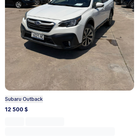
Subaru Outback
12 500 $