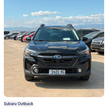
Subaru Outback