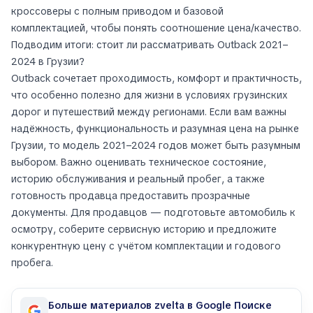
кроссоверы с полным приводом и базовой
комплектацией, чтобы понять соотношение цена/качество.
Подводим итоги: стоит ли рассматривать Outback 2021–
2024 в Грузии?
Outback сочетает проходимость, комфорт и практичность,
что особенно полезно для жизни в условиях грузинских
дорог и путешествий между регионами. Если вам важны
надёжность, функциональность и разумная цена на рынке
Грузии, то модель 2021–2024 годов может быть разумным
выбором. Важно оценивать техническое состояние,
историю обслуживания и реальный пробег, а также
готовность продавца предоставить прозрачные
документы. Для продавцов — подготовьте автомобиль к
осмотру, соберите сервисную историю и предложите
конкурентную цену с учётом комплектации и годового
пробега.
Больше материалов zvelta в Google Поиске