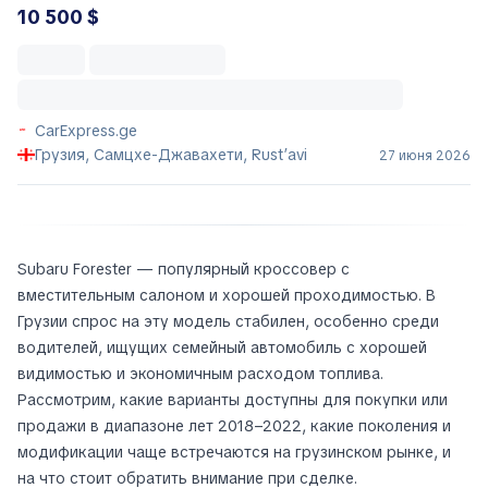
10 500 $
CarExpress.ge
Грузия, Самцхе-Джавахети, Rust’avi
27 июня 2026
Subaru Forester — популярный кроссовер с
вместительным салоном и хорошей проходимостью. В
Грузии спрос на эту модель стабилен, особенно среди
водителей, ищущих семейный автомобиль с хорошей
видимостью и экономичным расходом топлива.
Рассмотрим, какие варианты доступны для покупки или
продажи в диапазоне лет 2018–2022, какие поколения и
модификации чаще встречаются на грузинском рынке, и
на что стоит обратить внимание при сделке.