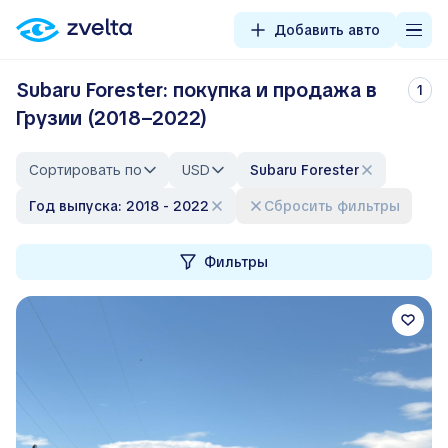
Добавить авто
Subaru Forester: покупка и продажа в
1
Грузии (2018–2022)
Сортировать по
USD
Subaru Forester
Год выпуска: 2018 - 2022
Сбросить фильтры
Фильтры