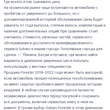
Где искать и как оценивать цену
На грузинском рынке чаще встречаются автомобили с
пробегом от умеренного до большого, но с
документированной историей обслуживания. Цена будет
зависеть от года выпуска, степени износа, комплектации и
наличия дополнительных опций. При сравнениях стоит
учитывать стоимость запасных частей, сервисного
обслуживания и доступности квалифицированного
сервиса Subaru в вашем городе. Популярные города для
сделок — Тбилиси, Батумі и Кутаиси, где можно найти
варианты в диапазоне умеренных цен и получить
консультацию у местных специалистов.
Продажа Forester 2018–2022 года может быть выгодной,
если автомобиль прошел полноценное техобслуживание,
не имеет скрытых проблем и имеет прозрачную историю
владения. В любом случае рекомендуется провести
независимую диагностику перед покупкой и сохранить
все документы, включая сервисную книгу и чеки на
ремонт. В Грузии выбор Subaru Forester в этом диапазоне