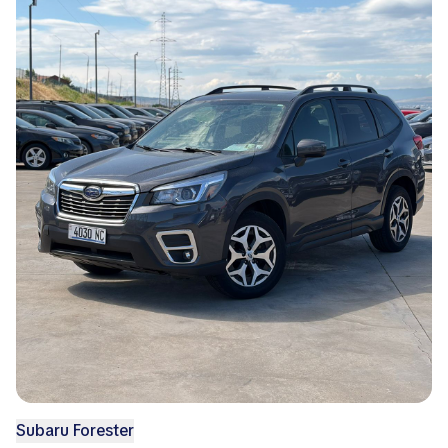
Subaru Forester