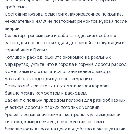
проблемах.
Состояние кузова: осмотрите лакокрасочное покрытие,
нежелательно наличие повторных ремонтов кузова после
аварий.
Селектор трансмиссии и работа подвески: особенно
важно для полного привода и дорожной эксплуатации в
горной части Грузии.
Топливо и расход: оцените экономию на реальных
маршрутах, учтите, что в города и горные дороги расход
может заметно отличаться от заявленного завода.
Как выбрать подходящую конфигурацию
Бензиновый двигатель + автоматическая коробка —
баланс между комфортом и расходом.
Вариант с полным приводом полезен для разнообразных
участков дороги и плохих погодных условий.
Уровень оснащения: климат-контроль, мультимедийная
система, камеры-видео, современные системы
безопасности влияют на цену и удобство в эксплуатации.