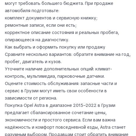
могут требовать большего бюджета. При продаже
автомобиля подготовьте:
комплект документов и сервисную книжку;
ремонтные записи, если они есть;
корректное описание состояния и реальных пробега,
опирающееся на диагностику.
Как выбрать и оформить покупку или продажу
Сравните несколько вариантов: обратите внимание на год,
пробег, двигатель и кузов.
Уточните наличие дополнительных опций: климат-
контроль, мультимедиа, парковочные датчики.
Оцените стоимость обслуживания: запасные части и
сервис в Грузии могут иметь свои особености в
зависимости от региона.
Покупка Opel Astra в диапазоне 2015–2022 в Грузии
предлагает сбалансированное сочетание цены,
экономичности и простого сервиса. Если вам важна
надёжность и комфорт повседневной езды, Astra станет
разумным выбором. Продавцам стоит обратить внимание