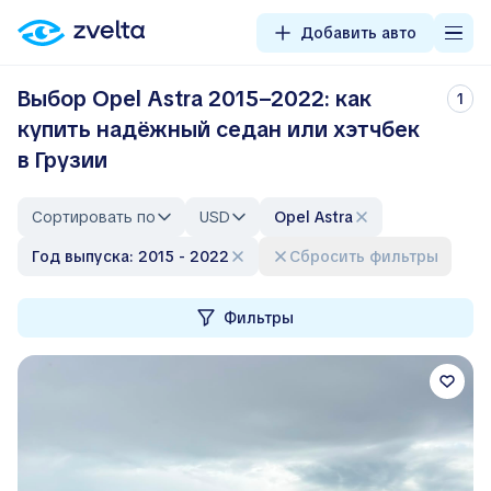
Добавить авто
Выбор Opel Astra 2015–2022: как
1
купить надёжный седан или хэтчбек
в Грузии
Сортировать по
USD
Opel Astra
Год выпуска: 2015 - 2022
Сбросить фильтры
Фильтры