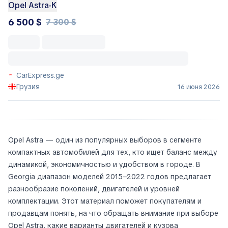
Opel Astra-K
6 500 $
7 300 $
CarExpress.ge
Грузия
16 июня 2026
Opel Astra — один из популярных выборов в сегменте
компактных автомобилей для тех, кто ищет баланс между
динамикой, экономичностью и удобством в городе. В
Georgia диапазон моделей 2015–2022 годов предлагает
разнообразие поколений, двигателей и уровней
комплектации. Этот материал поможет покупателям и
продавцам понять, на что обращать внимание при выборе
Opel Astra, какие варианты двигателей и кузова