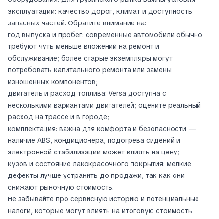
эксплуатации: качество дорог, климат и доступность
запасных частей. Обратите внимание на:
год выпуска и пробег: современные автомобили обычно
требуют чуть меньше вложений на ремонт и
обслуживание; более старые экземпляры могут
потребовать капитального ремонта или замены
изношенных компонентов;
двигатель и расход топлива: Versa доступна с
несколькими вариантами двигателей; оцените реальный
расход на трассе и в городе;
комплектация: важна для комфорта и безопасности —
наличие ABS, кондиционера, подогрева сидений и
электронной стабилизации может влиять на цену;
кузов и состояние лакокрасочного покрытия: мелкие
дефекты лучше устранить до продажи, так как они
снижают рыночную стоимость.
Не забывайте про сервисную историю и потенциальные
налоги, которые могут влиять на итоговую стоимость