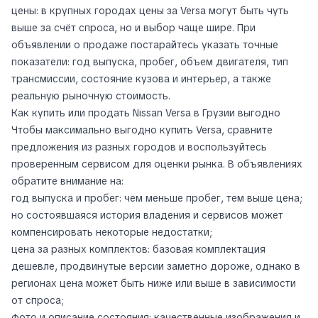
цены: в крупных городах цены за Versa могут быть чуть
выше за счёт спроса, но и выбор чаще шире. При
объявлении о продаже постарайтесь указать точные
показатели: год выпуска, пробег, объем двигателя, тип
трансмиссии, состояние кузова и интерьер, а также
реальную рыночную стоимость.
Как купить или продать Nissan Versa в Грузии выгодно
Чтобы максимально выгодно купить Versa, сравните
предложения из разных городов и воспользуйтесь
проверенным сервисом для оценки рынка. В объявлениях
обратите внимание на:
год выпуска и пробег: чем меньше пробег, тем выше цена;
но состоявшаяся история владения и сервисов может
компенсировать некоторые недостатки;
цена за разных комплектов: базовая комплектация
дешевле, продвинутые версии заметно дороже, однако в
регионах цена может быть ниже или выше в зависимости
от спроса;
фото и описание состояния: качественные изображения и