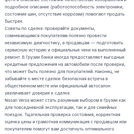
подробное описание (работоспособность электроники,
состояние шин, отсутствие коррозии) помогают продать
быстрее.
Советы по сделке: проверяйте документы,
сомневающимся покупателям полезно провести
независимую диагностику, а продавцам — подготовить
сервисную историю и официальные чеки на выполненный
ремонт. В Грузии банки иногда предоставляют выгодные
кредитные предложения на автомобили после проверки,
что может быть полезно для покупателей. Наконец, не
забывайте о месте сделки: безопасная встреча в
общественном месте или официальный автосалон
увеличивает доверие к сделке.
Nissan Versa может стать разумным выбором в Грузии как
для повседневной эксплуатации, так и для семейных
поездок. Тщательная проверка состояния, корректная
оценка цены и грамотная коммуникация с продавцом или
покупателем помогут вам достигнуть оптимального