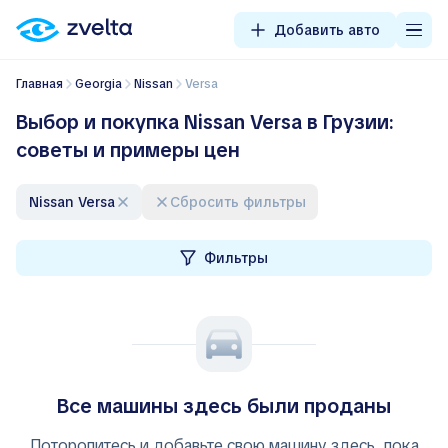
Добавить авто
Главная
Georgia
Nissan
Versa
Выбор и покупка Nissan Versa в Грузии:
советы и примеры цен
Nissan Versa
Сбросить фильтры
Фильтры
Все машины здесь были проданы
Поторопитесь и добавьте свою машину здесь, пока