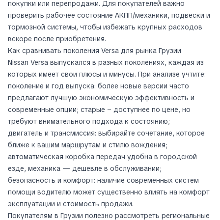
покупки или перепродажи. Для покупателей важно
проверить рабочее состояние АКПП/механики, подвески и
тормозной системы, чтобы избежать крупных расходов
вскоре после приобретения.
Как сравнивать поколения Versa для рынка Грузии
Nissan Versa выпускался в разных поколениях, каждая из
которых имеет свои плюсы и минусы. При анализе учтите:
поколение и год выпуска: более новые версии часто
предлагают лучшую экономическую эффективность и
современные опции; старые – доступнее по цене, но
требуют внимательного подхода к состоянию;
двигатель и трансмиссия: выбирайте сочетание, которое
ближе к вашим маршрутам и стилю вождения;
автоматическая коробка передач удобна в городской
езде, механика — дешевле в обслуживании;
безопасность и комфорт: наличие современных систем
помощи водителю может существенно влиять на комфорт
эксплуатации и стоимость продажи.
Покупателям в Грузии полезно рассмотреть региональные