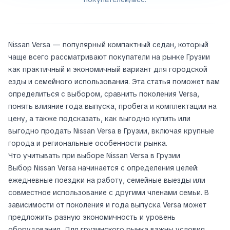
Nissan Versa — популярный компактный седан, который
чаще всего рассматривают покупатели на рынке Грузии
как практичный и экономичный вариант для городской
езды и семейного использования. Эта статья поможет вам
определиться с выбором, сравнить поколения Versa,
понять влияние года выпуска, пробега и комплектации на
цену, а также подсказать, как выгодно купить или
выгодно продать Nissan Versa в Грузии, включая крупные
города и региональные особенности рынка.
Что учитывать при выборе Nissan Versa в Грузии
Выбор Nissan Versa начинается с определения целей:
ежедневные поездки на работу, семейные выезды или
совместное использование с другими членами семьи. В
зависимости от поколения и года выпуска Versa может
предложить разную экономичность и уровень
оборудования. Для грузинского рынка важны условия