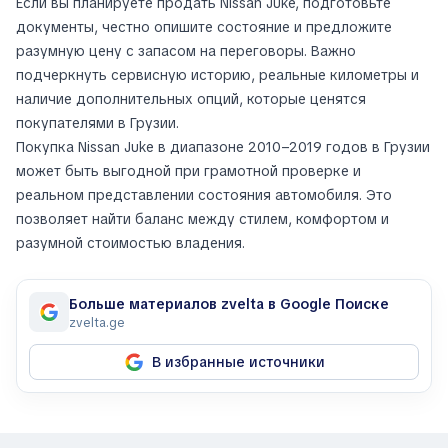
Если вы планируете продать Nissan Juke, подготовьте
документы, честно опишите состояние и предложите
разумную цену с запасом на переговоры. Важно
подчеркнуть сервисную историю, реальные километры и
наличие дополнительных опций, которые ценятся
покупателями в Грузии.
Покупка Nissan Juke в диапазоне 2010–2019 годов в Грузии
может быть выгодной при грамотной проверке и
реальном представлении состояния автомобиля. Это
позволяет найти баланс между стилем, комфортом и
разумной стоимостью владения.
Больше материалов zvelta в Google Поиске
zvelta.ge
В избранные источники