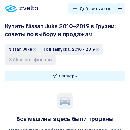
Добавить авто
Купить Nissan Juke 2010–2019 в Грузии:
советы по выбору и продажам
Nissan Juke
Год выпуска: 2010 - 2019
Сбросить фильтры
Фильтры
Все машины здесь были проданы