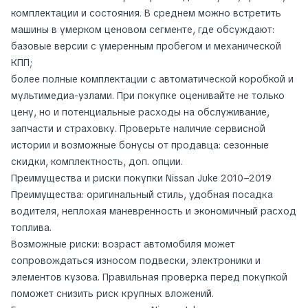
комплектации и состояния. В среднем можно встретить
машины в умерком ценовом сегменте, где обсуждают:
базовые версии с умеренным пробегом и механической
КПП;
более полные комплектации с автоматической коробкой и
мультимедиа-узлами. При покупке оценивайте не только
цену, но и потенциальные расходы на обслуживание,
запчасти и страховку. Проверьте наличие сервисной
истории и возможные бонусы от продавца: сезонные
скидки, комплектность, доп. опции.
Преимущества и риски покупки Nissan Juke 2010–2019
Преимущества: оригинальный стиль, удобная посадка
водителя, неплохая маневренность и экономичный расход
топлива.
Возможные риски: возраст автомобиля может
сопровождаться износом подвески, электроники и
элементов кузова. Правильная проверка перед покупкой
поможет снизить риск крупных вложений.