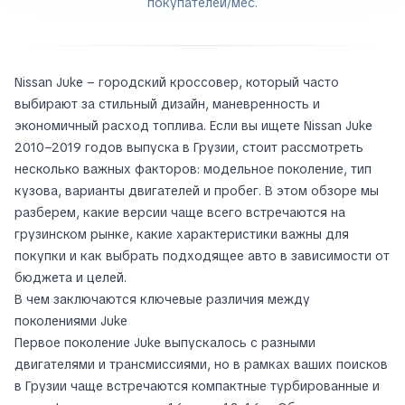
покупателей/мес.
Nissan Juke – городский кроссовер, который часто
выбирают за стильный дизайн, маневренность и
экономичный расход топлива. Если вы ищете Nissan Juke
2010–2019 годов выпуска в Грузии, стоит рассмотреть
несколько важных факторов: модельное поколение, тип
кузова, варианты двигателей и пробег. В этом обзоре мы
разберем, какие версии чаще всего встречаются на
грузинском рынке, какие характеристики важны для
покупки и как выбрать подходящее авто в зависимости от
бюджета и целей.
В чем заключаются ключевые различия между
поколениями Juke
Первое поколение Juke выпускалось с разными
двигателями и трансмиссиями, но в рамках ваших поисков
в Грузии чаще встречаются компактные турбированные и