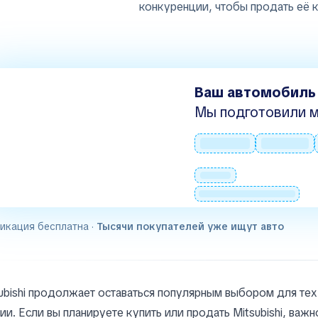
конкуренции, чтобы продать её 
Ваш автомобиль
Мы подготовили м
икация бесплатна ·
Тысячи покупателей уже ищут авто
ubishi продолжает оставаться популярным выбором для те
ии. Если вы планируете купить или продать Mitsubishi, важ