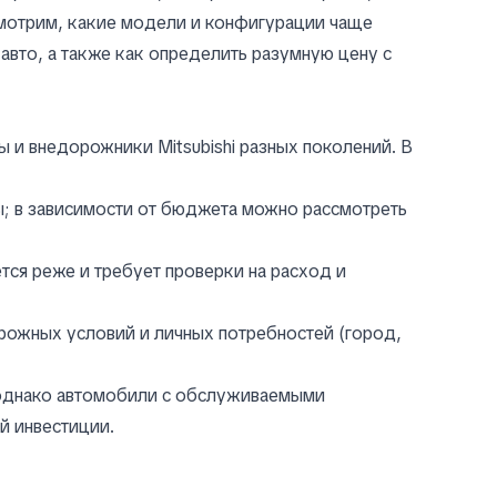
смотрим, какие модели и конфигурации чаще
авто, а также как определить разумную цену с
 и внедорожники Mitsubishi разных поколений. В
ы; в зависимости от бюджета можно рассмотреть
тся реже и требует проверки на расход и
рожных условий и личных потребностей (город,
; однако автомобили с обслуживаемыми
й инвестиции.