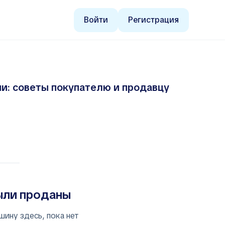
Войти
Регистрация
ии: советы покупателю и продавцу
ыли проданы
шину здесь, пока нет