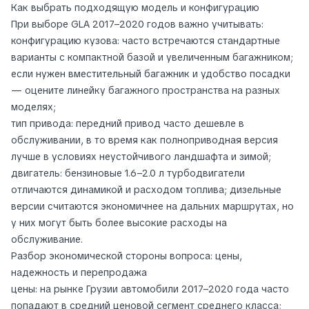
Как выбрать подходящую модель и конфигурацию
При выборе GLA 2017–2020 годов важно учитывать:
конфигурацию кузова: часто встречаются стандартные
варианты с компактной базой и увеличенным багажником;
если нужен вместительный багажник и удобство посадки
— оцените линейку багажного пространства на разных
моделях;
тип привода: передний привод часто дешевле в
обслуживании, в то время как полноприводная версия
лучше в условиях неустойчивого ландшафта и зимой;
двигатель: бензиновые 1.6–2.0 л турбодвигатели
отличаются динамикой и расходом топлива; дизельные
версии считаются экономичнее на дальних маршрутах, но
у них могут быть более высокие расходы на
обслуживание.
Разбор экономической стороны вопроса: цены,
надежность и перепродажа
цены: на рынке Грузии автомобили 2017–2020 года часто
попадают в средний ценовой сегмент среднего класса;