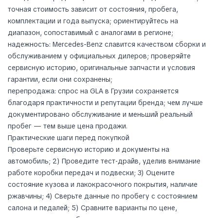
точная стоимость зависит от состояния, пробега,
комплектации и года выпуска; ориентируйтесь на
диапазон, сопоставимый с аналогами в регионе;
надежность: Mercedes-Benz славится качеством сборки и
обслуживанием у официальных дилеров; проверяйте
сервисную историю, оригинальные запчасти и условия
гарантии, если они сохранены;
перепродажа: спрос на GLA в Грузии сохраняется
благодаря практичности и репутации бренда; чем лучше
документировано обслуживание и меньший реальный
пробег — тем выше цена продажи.
Практические шаги перед покупкой
Проверьте сервисную историю и документы на
автомобиль; 2) Проведите тест‑драйв, уделив внимание
работе коробки передач и подвески; 3) Оцените
состояние кузова и лакокрасочного покрытия, наличие
ржавчины; 4) Сверьте данные по пробегу с состоянием
салона и педалей; 5) Сравните варианты по цене,