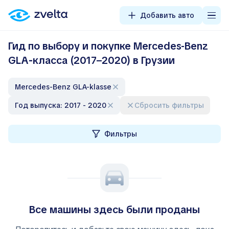
Добавить авто
Гид по выбору и покупке Mercedes-Benz
GLA‑класса (2017–2020) в Грузии
Mercedes-Benz GLA-klasse
Год выпуска: 2017 - 2020
Сбросить фильтры
Фильтры
Все машины здесь были проданы