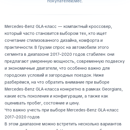
покупателей/мес.
Mercedes-Benz GLA‑класс — компактный кроссовер,
который часто становится выбором тех, кто ищет
сочетание стилизованного дизайна, комфорта и
практичности. В Грузии спрос на автомобили этого
сегмента в диапазоне 2017–2020 годов стабилен: они
предлагают умеренную мощность, современную подвеску
и экономичные двигатели, что особенно важно для
городских условий и загородных поездок. Ниже
разберёмся, на что обратить внимание при выборе
Mercedes-Benz GLA‑класса конкретно в рамках Georgians,
какие есть поколения и конфигурации, а также как
оценивать пробег, состояние и цену.
Что важно учесть при выборе Mercedes-Benz GLA‑класс
2017–2020 годов
В этом диапазоне можно встретить несколько вариантов