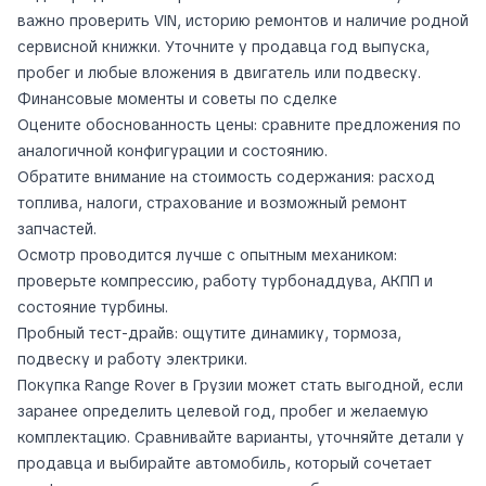
важно проверить VIN, историю ремонтов и наличие родной
сервисной книжки. Уточните у продавца год выпуска,
пробег и любые вложения в двигатель или подвеску.
Финансовые моменты и советы по сделке
Оцените обоснованность цены: сравните предложения по
аналогичной конфигурации и состоянию.
Обратите внимание на стоимость содержания: расход
топлива, налоги, страхование и возможный ремонт
запчастей.
Осмотр проводится лучше с опытным механиком:
проверьте компрессию, работу турбонаддува, АКПП и
состояние турбины.
Пробный тест-драйв: ощутите динамику, тормоза,
подвеску и работу электрики.
Покупка Range Rover в Грузии может стать выгодной, если
заранее определить целевой год, пробег и желаемую
комплектацию. Сравнивайте варианты, уточняйте детали у
продавца и выбирайте автомобиль, который сочетает