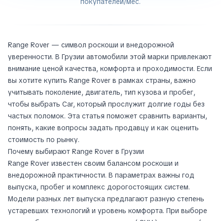
покупателей/мес.
Range Rover — символ роскоши и внедорожной
уверенности. В Грузии автомобили этой марки привлекают
внимание ценой качества, комфорта и проходимости. Если
вы хотите купить Range Rover в рамках страны, важно
учитывать поколение, двигатель, тип кузова и пробег,
чтобы выбрать Car, который прослужит долгие годы без
частых поломок. Эта статья поможет сравнить варианты,
понять, какие вопросы задать продавцу и как оценить
стоимость по рынку.
Почему выбирают Range Rover в Грузии
Range Rover известен своим балансом роскоши и
внедорожной практичности. В параметрах важны год
выпуска, пробег и комплекс дорогостоящих систем.
Модели разных лет выпуска предлагают разную степень
устаревших технологий и уровень комфорта. При выборе