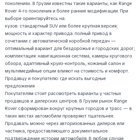
поколениях. В Грузии известны такие варианты, как Range
Rover 4-го поколения и более ранние модификации. При
выборе ориентируйтесь на:
кузов: стандартный SUV или более крупная версия;
мощность и характер привода: полный привод в
сочетании с автоматической коробкой передач —
оптимальный вариант для бездорожья и городских дорог;
комплектация: навигационная система, камеры кругового
обзора, адаптивный круиз-контроль, кожаный салон и
мультимедийные опции влияют на стоимость и комфорт.
Продавцу и покупателю: где искать выгодные
предложения
Покупателям стоит рассмотреть варианты у частных
продавцов и дилерских центров. В Грузии рынок Range
Rover сформирован вокруг крупных городов и трасс — в
таких местах автомобили проверяют тщательнее.
Продавать можно через авторизованных дилеров или
частника, предоставляющего документальное
подтверждение истории автомобиля. В любом случае