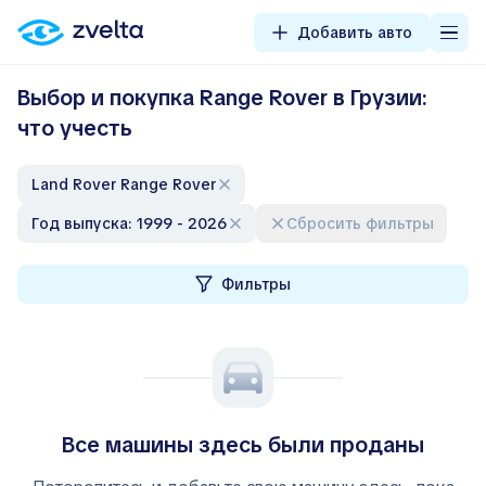
Добавить авто
Выбор и покупка Range Rover в Грузии:
что учесть
Land Rover Range Rover
Год выпуска: 1999 - 2026
Сбросить фильтры
Фильтры
Все машины здесь были проданы