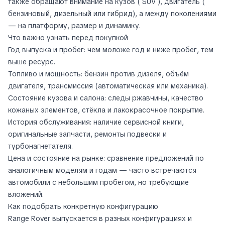
также обращают внимание на кузов ( SUV ), двигатель (
бензиновый, дизельный или гибрид), а между поколениями
— на платформу, размер и динамику.
Что важно узнать перед покупкой
Год выпуска и пробег: чем моложе год и ниже пробег, тем
выше ресурс.
Топливо и мощность: бензин против дизеля, объём
двигателя, трансмиссия (автоматическая или механика).
Состояние кузова и салона: следы ржавчины, качество
кожаных элементов, стёкла и лакокрасочное покрытие.
История обслуживания: наличие сервисной книги,
оригинальные запчасти, ремонты подвески и
турбонагнетателя.
Цена и состояние на рынке: сравнение предложений по
аналогичным моделям и годам — часто встречаются
автомобили с небольшим пробегом, но требующие
вложений.
Как подобрать конкретную конфигурацию
Range Rover выпускается в разных конфигурациях и