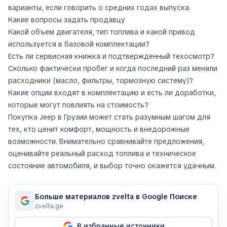
варианты, если говорить о средних годах выпуска.
Какие вопросы задать продавцу
Какой объем двигателя, тип топлива и какой привод
используется в базовой комплектации?
Есть ли сервисная книжка и подтвержденный техосмотр?
Сколько фактически пробег и когда последний раз меняли
расходники (масло, фильтры, тормозную систему)?
Какие опции входят в комплектацию и есть ли доработки,
которые могут повлиять на стоимость?
Покупка Jeep в Грузии может стать разумным шагом для
тех, кто ценит комфорт, мощность и внедорожные
возможности. Внимательно сравнивайте предложения,
оценивайте реальный расход топлива и техническое
состояние автомобиля, и выбор точно окажется удачным.
Больше материалов zvelta в Google Поиске
zvelta.ge
В избранные источники