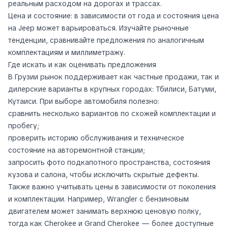
реальным расходом на дорогах и трассах.
Цена и состояние: в зависимости от года и состояния цена
на Jeep может варьироваться. Изучайте рыночные
тенденции, сравнивайте предложения по аналогичным
комплектациям и миллиметражу.
Где искать и как оценивать предложения
В Грузии рынок поддерживает как частные продажи, так и
дилерские варианты в крупных городах: Тбилиси, Батуми,
Кутаиси. При выборе автомобиля полезно:
сравнить несколько вариантов по схожей комплектации и
пробегу;
проверить историю обслуживания и техническое
состояние на авторемонтной станции;
запросить фото подкапотного пространства, состояния
кузова и салона, чтобы исключить скрытые дефекты.
Также важно учитывать цены в зависимости от поколения
и комплектации. Например, Wrangler с бензиновым
двигателем может занимать верхнюю ценовую полку,
тогда как Cherokee и Grand Cherokee — более доступные