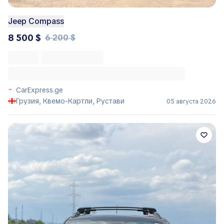
Jeep Compass
8 500 $
6 200 $
CarExpress.ge
Грузия, Квемо-Картли, Рустави
05 августа 2026