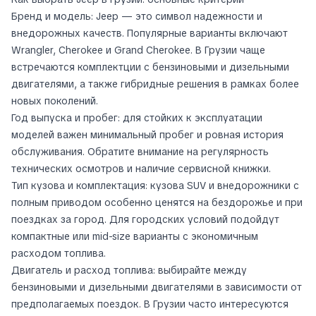
Бренд и модель: Jeep — это символ надежности и
внедорожных качеств. Популярные варианты включают
Wrangler, Cherokee и Grand Cherokee. В Грузии чаще
встречаются комплектции с бензиновыми и дизельными
двигателями, а также гибридные решения в рамках более
новых поколений.
Год выпуска и пробег: для стойких к эксплуатации
моделей важен минимальный пробег и ровная история
обслуживания. Обратите внимание на регулярность
технических осмотров и наличие сервисной книжки.
Тип кузова и комплектация: кузова SUV и внедорожники с
полным приводом особенно ценятся на бездорожье и при
поездках за город. Для городских условий подойдут
компактные или mid-size варианты с экономичным
расходом топлива.
Двигатель и расход топлива: выбирайте между
бензиновыми и дизельными двигателями в зависимости от
предполагаемых поездок. В Грузии часто интересуются