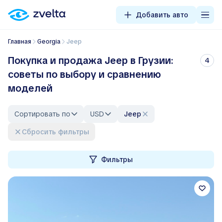
Добавить авто
Главная
Georgia
Jeep
Покупка и продажа Jeep в Грузии:
4
советы по выбору и сравнению
моделей
Сортировать по
USD
Jeep
Сбросить фильтры
Фильтры