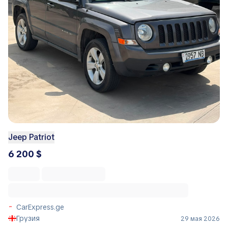
Jeep Patriot
6 200 $
CarExpress.ge
Грузия
29 мая 2026