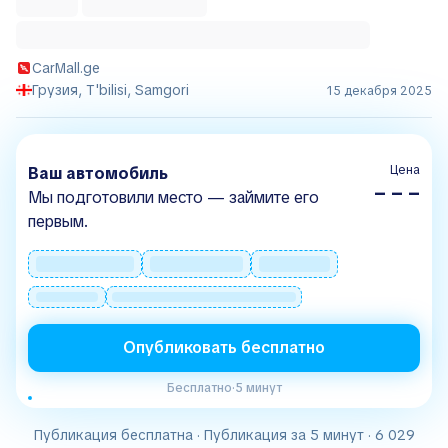
CarMall.ge
Грузия, T'bilisi, Samgori
15 декабря 2025
Цена
Ваш автомобиль
– – –
Мы подготовили место — займите его
первым.
Опубликовать бесплатно
Бесплатно
·
5 минут
Публикация бесплатна · Публикация за 5 минут · 6 029