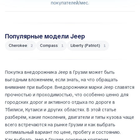
покупателей/мес.
Популярные модели Jeep
Cherokee
Compass
Liberty (Patriot)
2
1
1
Покупка внедорожника Jeep в Грузии может быть
выгодным вложением, если знать, на что обращать
внимание при выборе. Внедорожники марки Jeep славятся
прочностью и проходимостью, что особенно ценно для
городских дорог и активного отдыха по дороге в
Тбилиси, Кутаиси и других областях. В этой статье
разберём, какие поколения, двигатели и типы кузова чаще
всего встречаются на рынке Грузии и как выбрать
оптимальный вариант по цене, пробегу и состоянию.
Как выбрать Jeep в Грузии: основные критерии