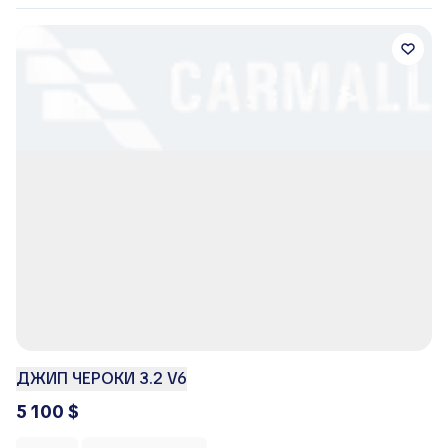
ДЖИП ЧЕРОКИ 3.2 V6
5 100 $