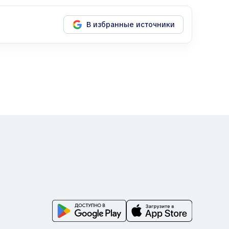
В избранные источники