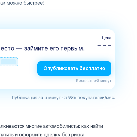
как можно быстрее!
Цена
– – –
есто — займите его первым.
Опубликовать бесплатно
Бесплатно
·
5 минут
Публикация за 5 минут · 5 986 покупателей/мес.
алкиваются многие автомобилисты: как найти
латить и оформить сделку без риска.