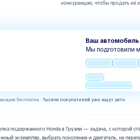
конкуренции, чтобы продать её 
Ваш автомобиль
Мы подготовили м
икация бесплатна ·
Тысячи покупателей уже ищут авто
пка подержанного Honda в Грузии — задача, с которой ст
жный экземпляр, выбрать поколение и двигатель, не переп