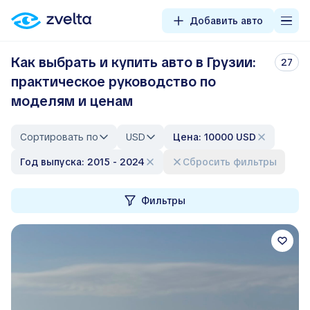
Добавить авто
Как выбрать и купить авто в Грузии:
27
практическое руководство по
моделям и ценам
Сортировать по
USD
Цена: 10000 USD
Год выпуска: 2015 - 2024
Сбросить фильтры
Фильтры