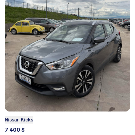
Nissan Kicks
7 400 $