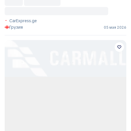
CarExpress.ge
Грузия
05 мая 2026