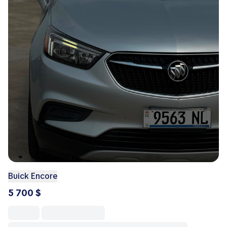
Buick Encore
5 700 $