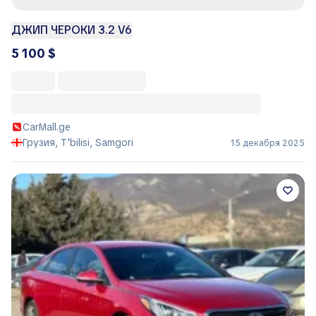
ДЖИП ЧЕРОКИ 3.2 V6
5 100 $
CarMall.ge
Грузия, T'bilisi, Samgori
15 декабря 2025