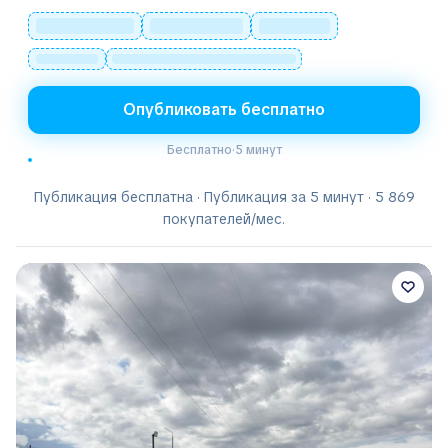
Опубликовать бесплатно
Бесплатно
·
5 минут
Публикация бесплатна · Публикация за 5 минут · 5 869
покупателей/мес.