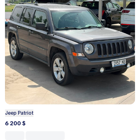
Jeep Patriot
6 200 $