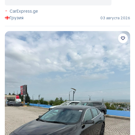
CarExpress.ge
Грузия
03 августа 2026