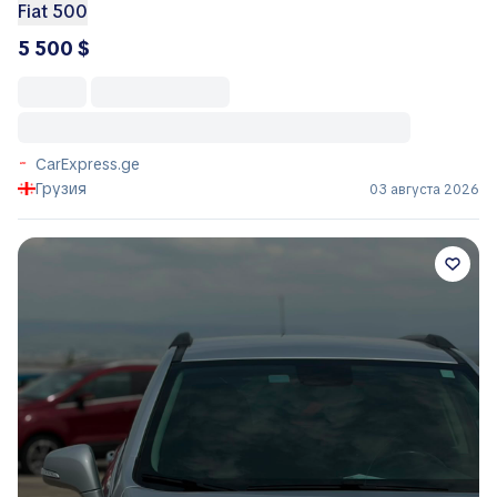
Fiat 500
5 500 $
CarExpress.ge
Грузия
03 августа 2026