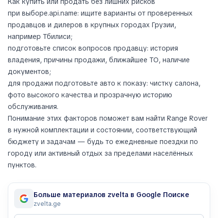
Как купить или продать без лишних рисков
при выборе.api.name: ищите варианты от проверенных
продавцов и дилеров в крупных городах Грузии,
например Тбилиси;
подготовьте список вопросов продавцу: история
владения, причины продажи, ближайшее ТО, наличие
документов;
для продажи подготовьте авто к показу: чистку салона,
фото высокого качества и прозрачную историю
обслуживания.
Понимание этих факторов поможет вам найти Range Rover
в нужной комплектации и состоянии, соответствующий
бюджету и задачам — будь то ежедневные поездки по
городу или активный отдых за пределами населённых
пунктов.
Больше материалов zvelta в Google Поиске
zvelta.ge