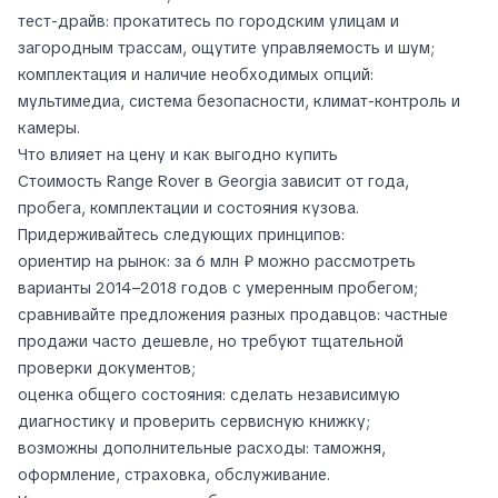
тест-драйв: прокатитесь по городским улицам и
загородным трассам, ощутите управляемость и шум;
комплектация и наличие необходимых опций:
мультимедиа, система безопасности, климат-контроль и
камеры.
Что влияет на цену и как выгодно купить
Стоимость Range Rover в Georgia зависит от года,
пробега, комплектации и состояния кузова.
Придерживайтесь следующих принципов:
ориентир на рынок: за 6 млн ₽ можно рассмотреть
варианты 2014–2018 годов с умеренным пробегом;
сравнивайте предложения разных продавцов: частные
продажи часто дешевле, но требуют тщательной
проверки документов;
оценка общего состояния: сделать независимую
диагностику и проверить сервисную книжку;
возможны дополнительные расходы: таможня,
оформление, страховка, обслуживание.