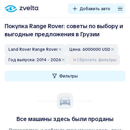
Добавить авто
Покупка Range Rover: советы по выбору и
выгодные предложения в Грузии
Land Rover Range Rover
Цена: 6000000 USD
Год выпуска: 2014 - 2026
Сбросить фильтры
Фильтры
Все машины здесь были проданы