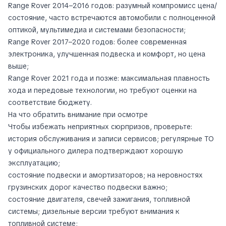
Range Rover 2014–2016 годов: разумный компромисс цена/
состояние, часто встречаются автомобили с полноценной
оптикой, мультимедиа и системами безопасности;
Range Rover 2017–2020 годов: более современная
электроника, улучшенная подвеска и комфорт, но цена
выше;
Range Rover 2021 года и позже: максимальная плавность
хода и передовые технологии, но требуют оценки на
соответствие бюджету.
На что обратить внимание при осмотре
Чтобы избежать неприятных сюрпризов, проверьте:
история обслуживания и записи сервисов; регулярные ТО
у официального дилера подтверждают хорошую
эксплуатацию;
состояние подвески и амортизаторов; на неровностях
грузинских дорог качество подвески важно;
состояние двигателя, свечей зажигания, топливной
системы; дизельные версии требуют внимания к
топливной системе;