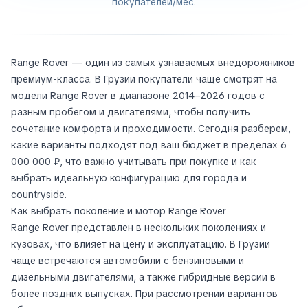
покупателей/мес.
Range Rover — один из самых узнаваемых внедорожников
премиум-класса. В Грузии покупатели чаще смотрят на
модели Range Rover в диапазоне 2014–2026 годов с
разным пробегом и двигателями, чтобы получить
сочетание комфорта и проходимости. Сегодня разберем,
какие варианты подходят под ваш бюджет в пределах 6
000 000 ₽, что важно учитывать при покупке и как
выбрать идеальную конфигурацию для города и
countryside.
Как выбрать поколение и мотор Range Rover
Range Rover представлен в нескольких поколениях и
кузовах, что влияет на цену и эксплуатацию. В Грузии
чаще встречаются автомобили с бензиновыми и
дизельными двигателями, а также гибридные версии в
более поздних выпусках. При рассмотрении вариантов