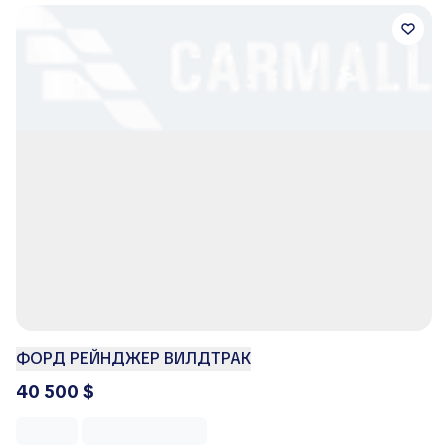
ФОРД РЕЙНДЖЕР ВИЛДТРАК
40 500 $