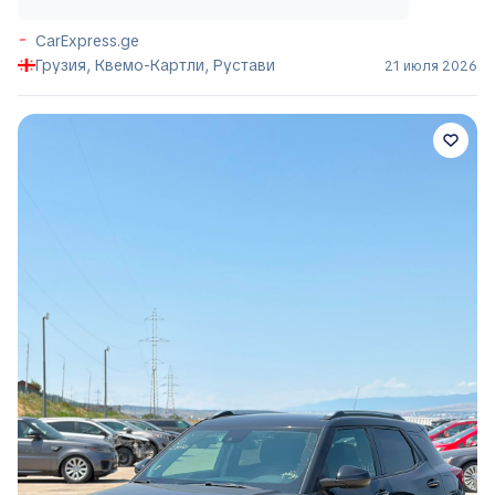
CarExpress.ge
Грузия, Квемо-Картли, Рустави
21 июля 2026