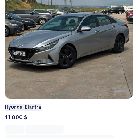
Hyundai Elantra
11 000 $