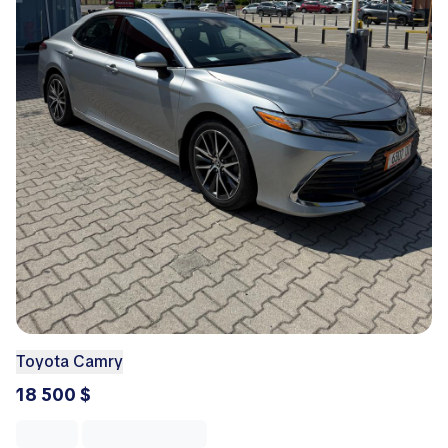
Toyota Camry
18 500 $