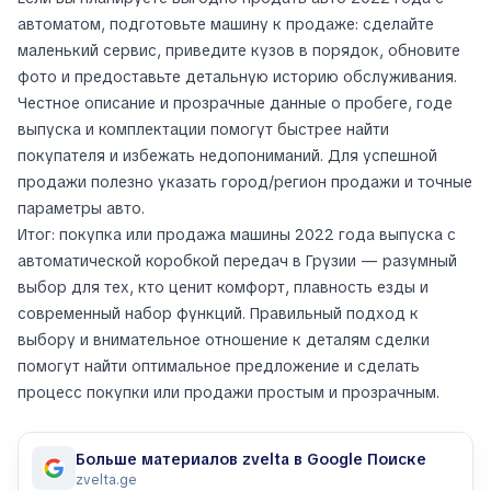
автоматом, подготовьте машину к продаже: сделайте
маленький сервис, приведите кузов в порядок, обновите
фото и предоставьте детальную историю обслуживания.
Честное описание и прозрачные данные о пробеге, годе
выпуска и комплектации помогут быстрее найти
покупателя и избежать недопониманий. Для успешной
продажи полезно указать город/регион продажи и точные
параметры авто.
Итог: покупка или продажа машины 2022 года выпуска с
автоматической коробкой передач в Грузии — разумный
выбор для тех, кто ценит комфорт, плавность езды и
современный набор функций. Правильный подход к
выбору и внимательное отношение к деталям сделки
помогут найти оптимальное предложение и сделать
процесс покупки или продажи простым и прозрачным.
Больше материалов zvelta в Google Поиске
zvelta.ge