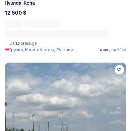
Hyundai Kona
12 500 $
CarExpress.ge
Грузия, Квемо-Картли, Рустави
04 августа 2026