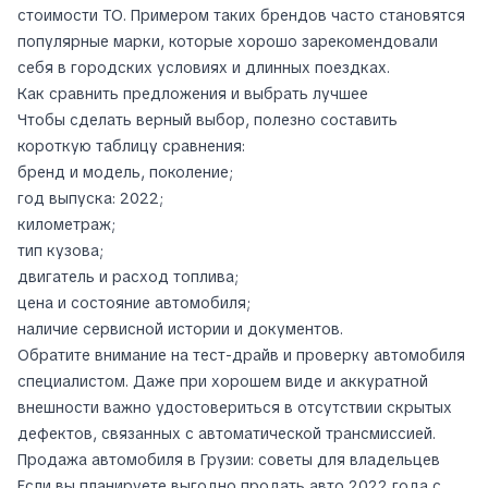
стоимости ТО. Примером таких брендов часто становятся
популярные марки, которые хорошо зарекомендовали
себя в городских условиях и длинных поездках.
Как сравнить предложения и выбрать лучшее
Чтобы сделать верный выбор, полезно составить
короткую таблицу сравнения:
бренд и модель, поколение;
год выпуска: 2022;
километраж;
тип кузова;
двигатель и расход топлива;
цена и состояние автомобиля;
наличие сервисной истории и документов.
Обратите внимание на тест-драйв и проверку автомобиля
специалистом. Даже при хорошем виде и аккуратной
внешности важно удостовериться в отсутствии скрытых
дефектов, связанных с автоматической трансмиссией.
Продажа автомобиля в Грузии: советы для владельцев
Если вы планируете выгодно продать авто 2022 года с