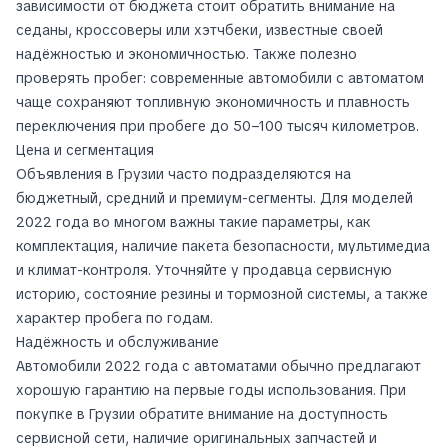
зависимости от бюджета стоит обратить внимание на
седаны, кроссоверы или хэтчбеки, известные своей
надёжностью и экономичностью. Также полезно
проверять пробег: современные автомобили с автоматом
чаще сохраняют топливную экономичность и плавность
переключения при пробеге до 50–100 тысяч километров.
Цена и сегментация
Объявления в Грузии часто подразделяются на
бюджетный, средний и премиум-сегменты. Для моделей
2022 года во многом важны такие параметры, как
комплектация, наличие пакета безопасности, мультимедиа
и климат-контроля. Уточняйте у продавца сервисную
историю, состояние резины и тормозной системы, а также
характер пробега по годам.
Надёжность и обслуживание
Автомобили 2022 года с автоматами обычно предлагают
хорошую гарантию на первые годы использования. При
покупке в Грузии обратите внимание на доступность
сервисной сети, наличие оригинальных запчастей и