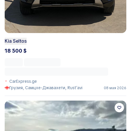
Kia Seltos
18 500 $
CarExpress.ge
Грузия, Самцхе-Джавахети, Rust’avi
08 мая 2026