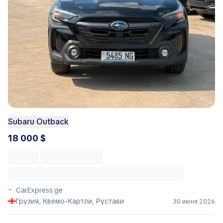
Subaru Outback
18 000 $
CarExpress.ge
Грузия, Квемо-Картли, Рустави
30 июня 2026