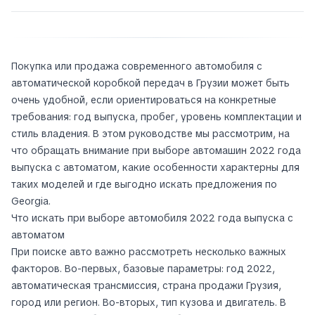
Покупка или продажа современного автомобиля с
автоматической коробкой передач в Грузии может быть
очень удобной, если ориентироваться на конкретные
требования: год выпуска, пробег, уровень комплектации и
стиль владения. В этом руководстве мы рассмотрим, на
что обращать внимание при выборе автомашин 2022 года
выпуска с автоматом, какие особенности характерны для
таких моделей и где выгодно искать предложения по
Georgia.
Что искать при выборе автомобиля 2022 года выпуска с
автоматом
При поиске авто важно рассмотреть несколько важных
факторов. Во-первых, базовые параметры: год 2022,
автоматическая трансмиссия, страна продажи Грузия,
город или регион. Во-вторых, тип кузова и двигатель. В