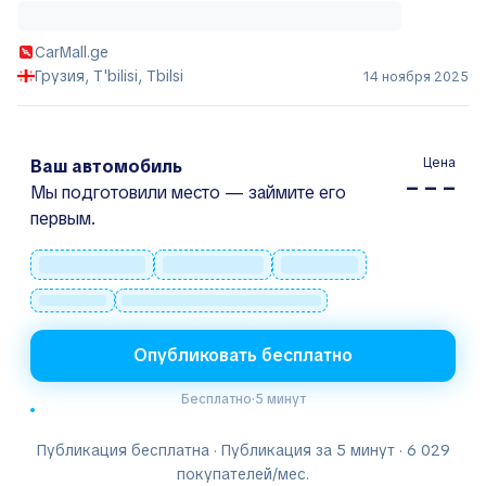
CarMall.ge
Грузия, T'bilisi, Tbilsi
14 ноября 2025
Цена
Ваш автомобиль
– – –
Мы подготовили место — займите его
первым.
Опубликовать бесплатно
Бесплатно
·
5 минут
Публикация бесплатна · Публикация за 5 минут · 6 029
покупателей/мес.