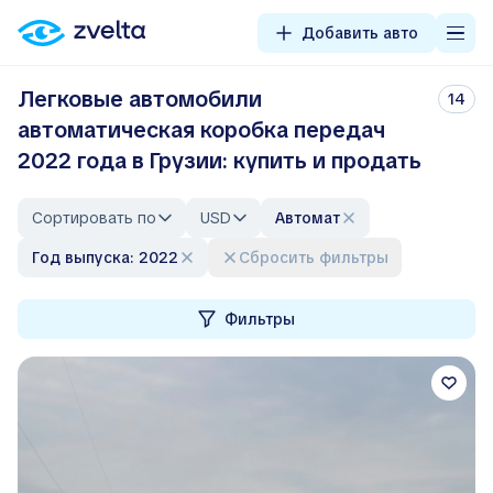
Добавить авто
Легковые автомобили
14
автоматическая коробка передач
2022 года в Грузии: купить и продать
Сортировать по
USD
автомат
Год выпуска: 2022
Сбросить фильтры
Фильтры