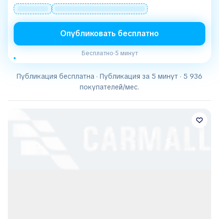
Опубликовать бесплатно
Бесплатно
·
5 минут
Публикация бесплатна · Публикация за 5 минут · 5 936
покупателей/мес.