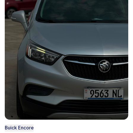
Buick Encore