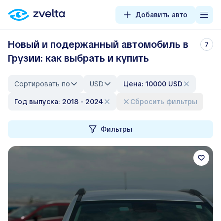
Добавить авто
Новый и подержанный автомобиль в
7
Грузии: как выбрать и купить
Сортировать по
USD
Цена: 10000 USD
Год выпуска: 2018 - 2024
Сбросить фильтры
Фильтры