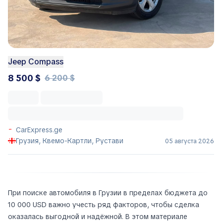
Jeep Compass
8 500 $
6 200 $
CarExpress.ge
Грузия, Квемо-Картли, Рустави
05 августа 2026
При поиске автомобиля в Грузии в пределах бюджета до
10 000 USD важно учесть ряд факторов, чтобы сделка
оказалась выгодной и надёжной. В этом материале