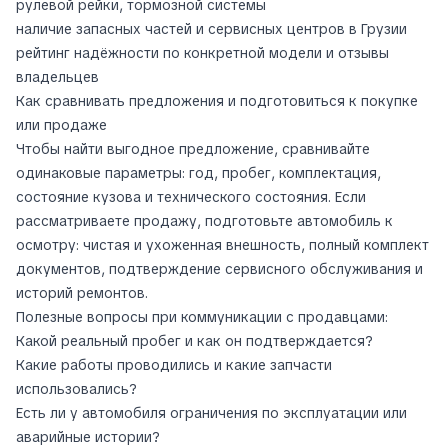
рулевой рейки, тормозной системы
наличие запасных частей и сервисных центров в Грузии
рейтинг надёжности по конкретной модели и отзывы
владельцев
Как сравнивать предложения и подготовиться к покупке
или продаже
Чтобы найти выгодное предложение, сравнивайте
одинаковые параметры: год, пробег, комплектация,
состояние кузова и технического состояния. Если
рассматриваете продажу, подготовьте автомобиль к
осмотру: чистая и ухоженная внешность, полный комплект
документов, подтверждение сервисного обслуживания и
историй ремонтов.
Полезные вопросы при коммуникации с продавцами:
Какой реальный пробег и как он подтверждается?
Какие работы проводились и какие запчасти
использовались?
Есть ли у автомобиля ограничения по эксплуатации или
аварийные истории?