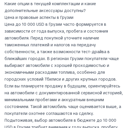
Какие опции в текущей комплектации и какие
дополнительные аксессуары доступны?
Цена и правовые аспекты в Грузии
Цена до 10 000 USD в Грузии часто формируется в
зависимости от года выпуска, пробега и состояния
автомобиля. Перед покупкой уточните наличие
таможенных платежей и налогов на передачу
собственности, а также возможности тест-драйва в
ближайших городах. В регионах Грузии покупатели чаще
выбирают автомобили с хорошей проходимостью и
экономичными расходами топлива, особенно для
городских условий Тбилиси и других крупных городов.
Если вы планируете продажу в будущем, ориентируйтесь
на автомобили с документированной сервисной историей,
минимальными пробегами и аккуратным внешним
состоянием. Такой автомобиль чаще оценивается выше, а
покупатели охотнее соглашаются на сделку.
Подытоживая, выбор автомобиля в бюджете до 10 000
USD в Грузии требует внимания к году выпуска, пробегу,