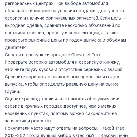
региональных центрах. При выборе автомобиля
обращайте внимание на условия продажи, доступность
сервиса и наличие оригинальных запчастей. Если цель —
выгодная сделка, сравните несколько объявлений по
состоянию кузова, пробегу и комплектации, а также
проверьте рыночные цены по годам выпуска и объёмам
двигателя.
Советы по покупке и продаже Chevrolet Trax
Проверьте историю автомобиля и сервисную книжку,
уточните поузу кузова и отсутствие серьёзных аварий.
Сравните варианты с аналогичным пробегом и годом
выпуска, чтобы определить реальную цену на рынке
Грузии.
Оцените расход топлива и стоимость обслуживания:
сервис в крупных городах доступнее, чем в мелких
населённых пунктах, поэтому можно сэкономить на
запчастях и ремонтах.
Покупатели часто ищут ответы на вопросы: "Какой Trax
2013–2022 года лучший выбор в Georgia?", "Каковы цены