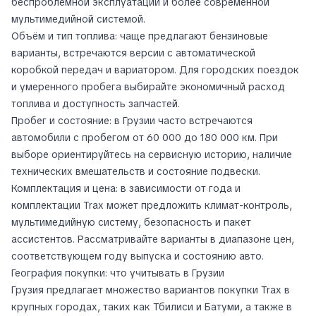
беспроблемной эксплуатации и более современной
мультимедийной системой.
Объём и тип топлива: чаще предлагают бензиновые
варианты, встречаются версии с автоматической
коробкой передач и вариатором. Для городских поездок
и умеренного пробега выбирайте экономичный расход
топлива и доступность запчастей.
Пробег и состояние: в Грузии часто встречаются
автомобили с пробегом от 60 000 до 180 000 км. При
выборе ориентируйтесь на сервисную историю, наличие
технических вмешательств и состояние подвески.
Комплектация и цена: в зависимости от года и
комплектации Trax может предложить климат-контроль,
мультимедийную систему, безопасность и пакет
ассистентов. Рассматривайте варианты в диапазоне цен,
соответствующем году выпуска и состоянию авто.
География покупки: что учитывать в Грузии
Грузия предлагает множество вариантов покупки Trax в
крупных городах, таких как Тбилиси и Батуми, а также в