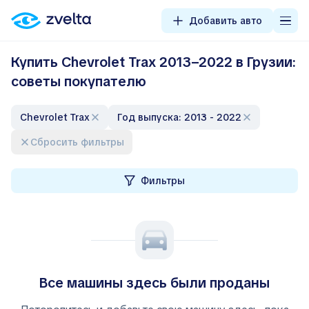
Добавить авто
Купить Chevrolet Trax 2013–2022 в Грузии:
советы покупателю
Chevrolet Trax
Год выпуска: 2013 - 2022
Сбросить фильтры
Фильтры
Все машины здесь были проданы