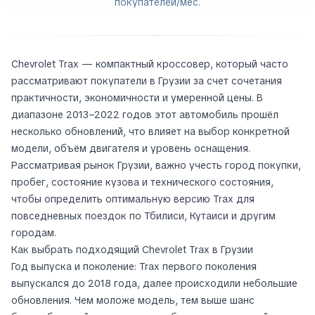
покупателей/мес.
Chevrolet Trax — компактный кроссовер, который часто
рассматривают покупатели в Грузии за счет сочетания
практичности, экономичности и умеренной цены. В
диапазоне 2013–2022 годов этот автомобиль прошёл
несколько обновлений, что влияет на выбор конкретной
модели, объём двигателя и уровень оснащения.
Рассматривая рынок Грузии, важно учесть город покупки,
пробег, состояние кузова и технического состояния,
чтобы определить оптимальную версию Trax для
повседневных поездок по Тбилиси, Кутаиси и другим
городам.
Как выбрать подходящий Chevrolet Trax в Грузии
Год выпуска и поколение: Trax первого поколения
выпускался до 2018 года, далее происходили небольшие
обновления. Чем моложе модель, тем выше шанс