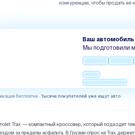
конкуренции, чтобы продать её 
Ваш автомобиль
Мы подготовили м
икация бесплатна ·
Тысячи покупателей уже ищут авто
rolet Trax — компактный кроссовер, который подходит т
ездом за пределы асфальта. В Грузии спрос на Trax держи