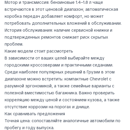
Мотор и трансмиссия: бензиновые 1.4–1.8 л чаще
встречаются в этот ценовой диапазон; автоматическая
коробка передач добавляет комфорт, но может
потребовать дополнительных вложений в обслуживании.
История обслуживания: наличие сервисной книжки и
подтвержденных ремонтов снижает риск скрытых
проблем.
Какие модели стоит рассмотреть
В зависимости от ваших целей выбирайте между
городскими кроссоверами и практичными седанами.
Среди наиболее популярных решений в Грузии в этом
диапазоне можно встретить: компактные Chevrolet с
разумной эргономикой, а также семейные варианты с
полезной вместимостью багажника. Важно проверить
корреляцию между ценой и состоянием кузова, а также
отсутствие коррозии на порогах и днище.
Как сравнивать предложения
Точная цена: сопоставляйте аналогичные автомобили по
пробегу и году выпуска.