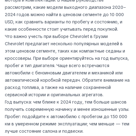
рассмотрим, какие модели выходного диапазона 2020–
2024 годов можно найти в ценовом сегменте до 10 000
USD, как сравнить варианты по пробегу и состоянию, и
какие особенности стоит учитывать перед покупкой.
Что важно учесть при выборе Chevrolet в Грузии
Chevrolet предлагает несколько популярных моделей в
этом ценовом сегменте, таких как компактные седаны и
кроссоверы. При выборе ориентируйтесь на год выпуска,
пробег и тип двигателя. Чаще всего встречаются
автомобили с бензиновым двигателем и механикой или
автоматической коробкой передач. Обратите внимание на
расход топлива, а также на наличие сохраненной
сервисной истории и оригинальных агрегатов.
Год выпуска: чем ближе к 2024 году, тем больше шансов
получить современную начинку и менее изношенные узлы.
Пробег: подойдите к автомобилю с пробегом до 150 000
км в умеренном режиме эксплуатации; чем меньше — тем
лучше состояние салона и подвески.