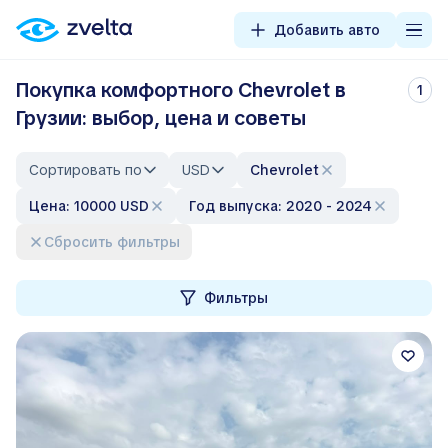
Добавить авто
Покупка комфортного Chevrolet в
1
Грузии: выбор, цена и советы
Сортировать по
USD
Chevrolet
Цена: 10000 USD
Год выпуска: 2020 - 2024
Сбросить фильтры
Фильтры