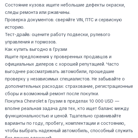
Состояние кузова: ищите небольшие дефекты окраски,
следы ремонта или ржавчины.
Проверка документов: сверяйте VIN, ПТС и сервисную
историю.
Тест-драйв: оцените работу подвески, рулевого
управления и тормозов.
Как купить выгодно в Грузии
Ищите предложения у проверенных продавцов и
официальных дилеров с хорошей репутацией. Часто
выгоднее рассматривать автомобили, прошедшие
проверку у независимых специалистов. Не забывайте о
дополнительных расходах: страхование, регистрационные
сборы и возможный ремонт после покупки.
Покупка Chevrolet в Грузии в пределах 10 000 USD —
вполне реальная задача для тех, кто ищет баланс между
функциональностью и ценой. Тщательно сравнивайте
варианты по году, пробегу, комплектации и состоянию,
чтобы выбрать надежный автомобиль, способный служить
без лишних вложений.