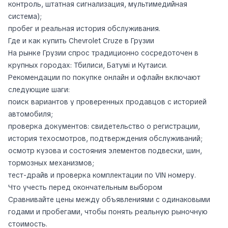
контроль, штатная сигнализация, мультимедийная
система);
пробег и реальная история обслуживания.
Где и как купить Chevrolet Cruze в Грузии
На рынке Грузии спрос традиционно сосредоточен в
крупных городах: Тбилиси, Батумi и Кутаиси.
Рекомендации по покупке онлайн и офлайн включают
следующие шаги:
поиск вариантов у проверенных продавцов с историей
автомобиля;
проверка документов: свидетельство о регистрации,
история техосмотров, подтверждения обслуживаний;
осмотр кузова и состояния элементов подвески, шин,
тормозных механизмов;
тест-драйв и проверка комплектации по VIN номеру.
Что учесть перед окончательным выбором
Сравнивайте цены между объявлениями с одинаковыми
годами и пробегами, чтобы понять реальную рыночную
стоимость.