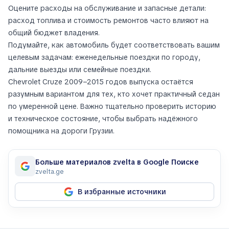
Оцените расходы на обслуживание и запасные детали:
расход топлива и стоимость ремонтов часто влияют на
общий бюджет владения.
Подумайте, как автомобиль будет соответствовать вашим
целевым задачам: еженедельные поездки по городу,
дальние выезды или семейные поездки.
Chevrolet Cruze 2009–2015 годов выпуска остаётся
разумным вариантом для тех, кто хочет практичный седан
по умеренной цене. Важно тщательно проверить историю
и техническое состояние, чтобы выбрать надёжного
помощника на дороги Грузии.
Больше материалов zvelta в Google Поиске
zvelta.ge
В избранные источники