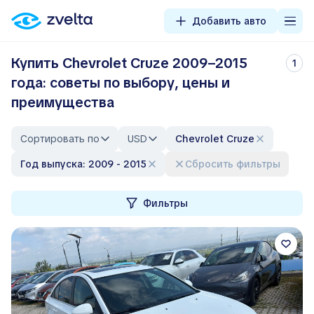
Добавить авто
Купить Chevrolet Cruze 2009–2015
1
года: советы по выбору, цены и
преимущества
Сортировать по
USD
Chevrolet Cruze
Год выпуска: 2009 - 2015
Сбросить фильтры
Фильтры