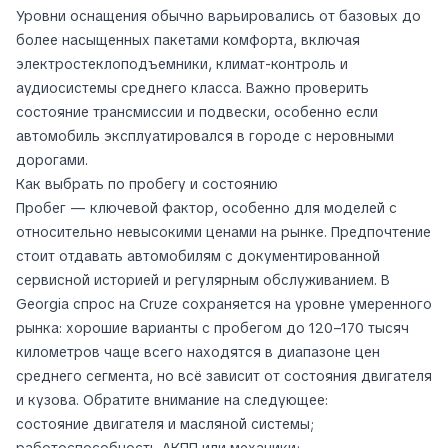
Уровни оснащения обычно варьировались от базовых до
более насыщенных пакетами комфорта, включая
электростеклоподъемники, климат-контроль и
аудиосистемы среднего класса. Важно проверить
состояние трансмиссии и подвески, особенно если
автомобиль эксплуатировался в городе с неровными
дорогами.
Как выбрать по пробегу и состоянию
Пробег — ключевой фактор, особенно для моделей с
относительно невысокими ценами на рынке. Предпочтение
стоит отдавать автомобилям с документированной
сервисной историей и регулярным обслуживанием. В
Georgia спрос на Cruze сохраняется на уровне умеренного
рынка: хорошие варианты с пробегом до 120–170 тысяч
километров чаще всего находятся в диапазоне цен
среднего сегмента, но всё зависит от состояния двигателя
и кузова. Обратите внимание на следующее:
состояние двигателя и масляной системы;