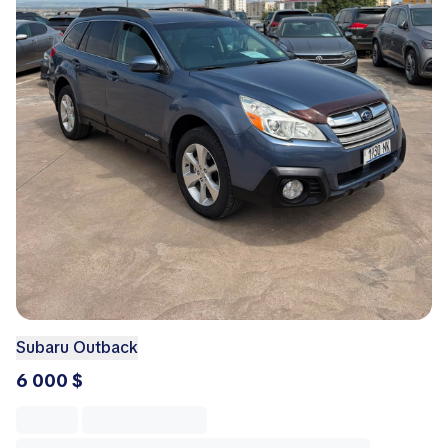
Subaru Outback
6 000 $