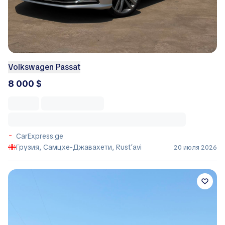
Volkswagen Passat
8 000 $
CarExpress.ge
Грузия, Самцхе-Джавахети, Rust’avi
20 июля 2026