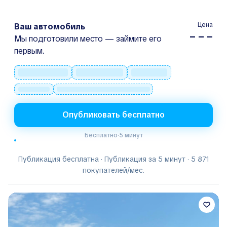
Цена
Ваш автомобиль
– – –
Мы подготовили место — займите его
первым.
Опубликовать бесплатно
Бесплатно
·
5 минут
Публикация бесплатна · Публикация за 5 минут · 5 871
покупателей/мес.