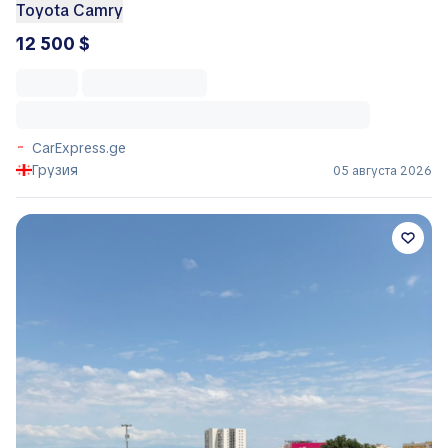
Toyota Camry
12 500 $
CarExpress.ge
Грузия
05 августа 2026