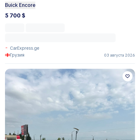
Buick Encore
5 700 $
CarExpress.ge
Грузия
03 августа 2026