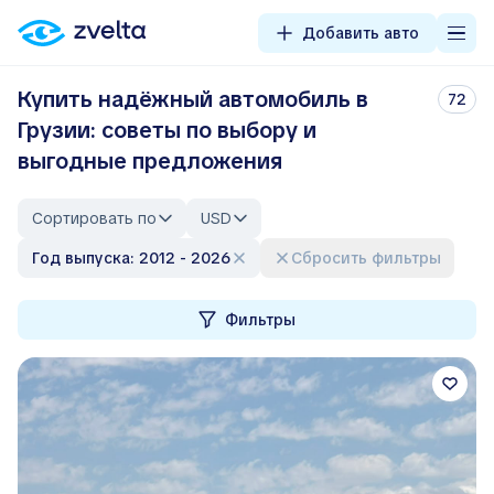
Добавить авто
Купить надёжный автомобиль в
72
Грузии: советы по выбору и
выгодные предложения
Сортировать по
USD
Год выпуска: 2012 - 2026
Сбросить фильтры
Фильтры