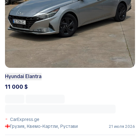
Hyundai Elantra
11 000 $
CarExpress.ge
Грузия, Квемо-Картли, Рустави
21 июля 2026