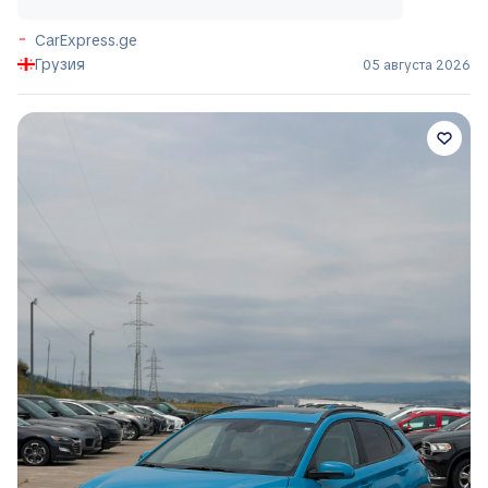
CarExpress.ge
Грузия
05 августа 2026