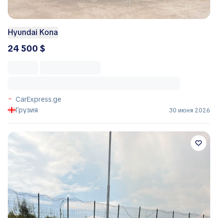
Hyundai Kona
24 500 $
CarExpress.ge
Грузия
30 июня 2026