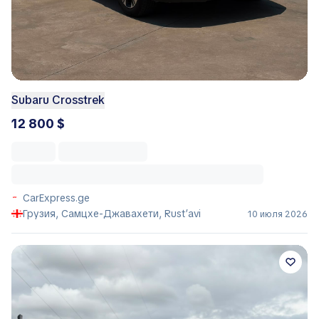
Subaru Crosstrek
12 800 $
CarExpress.ge
Грузия, Самцхе-Джавахети, Rust’avi
10 июля 2026