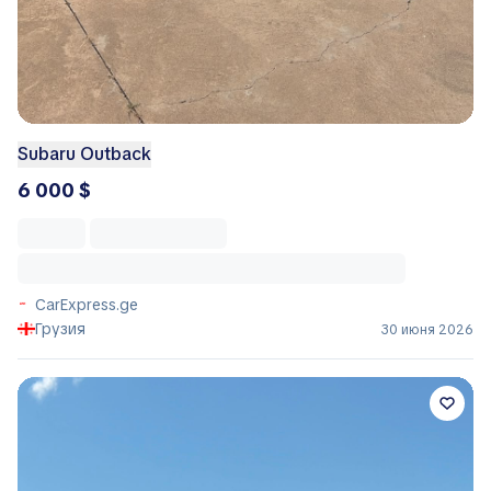
Subaru Outback
6 000 $
CarExpress.ge
Грузия
30 июня 2026