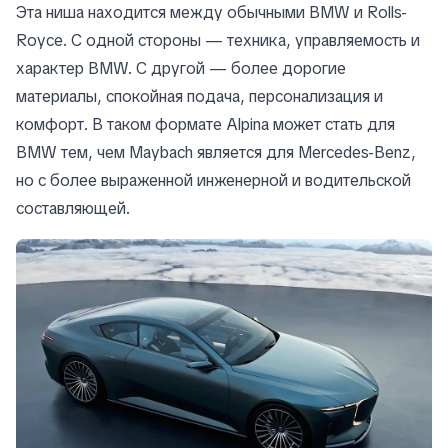
Эта ниша находится между обычными BMW и Rolls-
Royce. С одной стороны — техника, управляемость и
характер BMW. С другой — более дорогие
материалы, спокойная подача, персонализация и
комфорт. В таком формате Alpina может стать для
BMW тем, чем Maybach является для Mercedes-Benz,
но с более выраженной инженерной и водительской
составляющей.