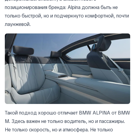
позиционирования бренда: Alpina должна быть не
только быстрой, но и подчеркнуто комфортной, почти
лаунжевой.
Такой подход хорошо отличает BMW ALPINA от BMW
M. Здесь важен не только водитель, но и пассажиры.
Не только скорость, но и атмосфера. Не только