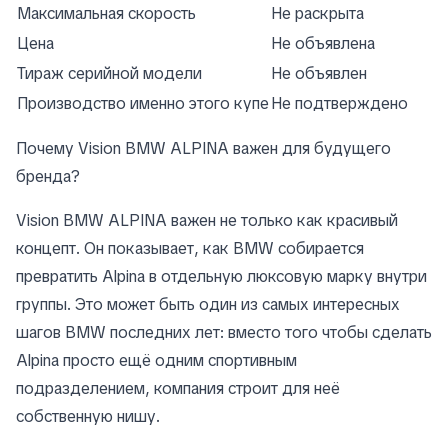
Максимальная скорость
Не раскрыта
Цена
Не объявлена
Тираж серийной модели
Не объявлен
Производство именно этого купе
Не подтверждено
Почему Vision BMW ALPINA важен для будущего
бренда?
Vision BMW ALPINA важен не только как красивый
концепт. Он показывает, как BMW собирается
превратить Alpina в отдельную люксовую марку внутри
группы. Это может быть один из самых интересных
шагов BMW последних лет: вместо того чтобы сделать
Alpina просто ещё одним спортивным
подразделением, компания строит для неё
собственную нишу.