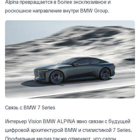
Alpina превращается в более эксклюзивное и
роскошное направление внутри BMW Group.
Связь с BMW 7 Series
Интерьер Vision BMW ALPINA явно связан с будущей
цифровой архитектурой BMW и стилистикой 7 Series.
Профильные медиа также отмечают, что салон