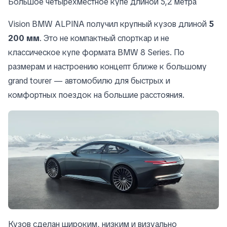
Большое четырёхместное купе длиной 5,2 метра
Vision BMW ALPINA получил крупный кузов длиной
5
200 мм
. Это не компактный спорткар и не
классическое купе формата BMW 8 Series. По
размерам и настроению концепт ближе к большому
grand tourer — автомобилю для быстрых и
комфортных поездок на большие расстояния.
Кузов сделан широким, низким и визуально