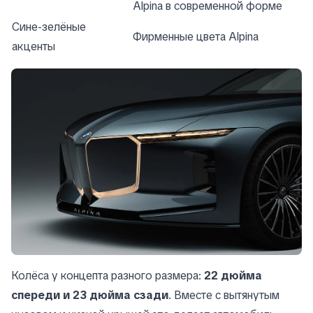
Alpina в современной форме
Сине-зелёные
Фирменные цвета Alpina
акценты
Колёса у концепта разного размера:
22 дюйма
спереди и 23 дюйма сзади
. Вместе с вытянутым