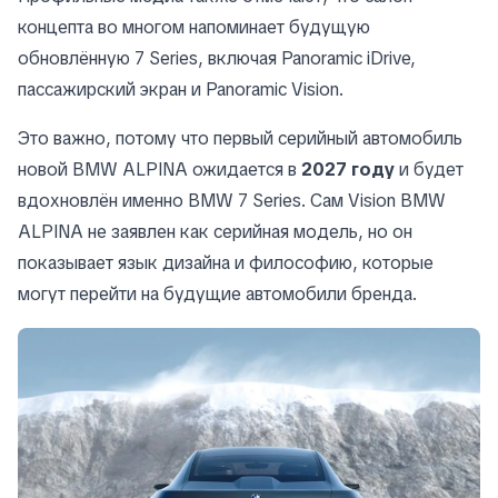
концепта во многом напоминает будущую
обновлённую 7 Series, включая Panoramic iDrive,
пассажирский экран и Panoramic Vision.
Это важно, потому что первый серийный автомобиль
новой BMW ALPINA ожидается в
2027 году
и будет
вдохновлён именно BMW 7 Series. Сам Vision BMW
ALPINA не заявлен как серийная модель, но он
показывает язык дизайна и философию, которые
могут перейти на будущие автомобили бренда.