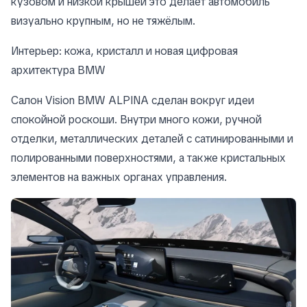
кузовом и низкой крышей это делает автомобиль
визуально крупным, но не тяжёлым.
Интерьер: кожа, кристалл и новая цифровая
архитектура BMW
Салон Vision BMW ALPINA сделан вокруг идеи
спокойной роскоши. Внутри много кожи, ручной
отделки, металлических деталей с сатинированными и
полированными поверхностями, а также кристальных
элементов на важных органах управления.