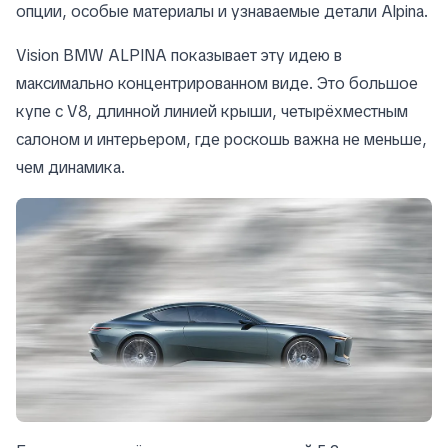
опции, особые материалы и узнаваемые детали Alpina.
Vision BMW ALPINA показывает эту идею в
максимально концентрированном виде. Это большое
купе с V8, длинной линией крыши, четырёхместным
салоном и интерьером, где роскошь важна не меньше,
чем динамика.