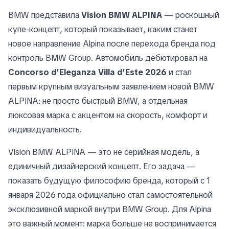
BMW представила
Vision BMW ALPINA
— роскошный
купе-концепт, который показывает, каким станет
новое направление Alpina после перехода бренда под
контроль BMW Group. Автомобиль дебютировал на
Concorso d’Eleganza Villa d’Este 2026
и стал
первым крупным визуальным заявлением новой BMW
ALPINA: не просто быстрый BMW, а отдельная
люксовая марка с акцентом на скорость, комфорт и
индивидуальность.
Vision BMW ALPINA — это не серийная модель, а
единичный дизайнерский концепт. Его задача —
показать будущую философию бренда, который с 1
января 2026 года официально стал самостоятельной
эксклюзивной маркой внутри BMW Group. Для Alpina
это важный момент: марка больше не воспринимается