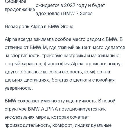
Серийное
ожидается в 2027 году и будет
продолжение
вдохновлён BMW 7 Series
Новая роль Alpina в BMW Group
Alpina всегда занимала особое место рядом с BMW. В
отличие от BMW M, где главный акцент часто делается
на спортивность, трековые настройки и максимально
острый характер, философия Alpina строилась вокруг
другого баланса: высокая скорость, комфорт на
дальних дистанциях, богатая отделка и спокойная
уверенность.
BMW сохраняет именно эту идентичность. В новой
структуре BMW ALPINA позиционируется как
эксклюзивная марка, которая сочетает
производительность, комфорт, индивидуальные