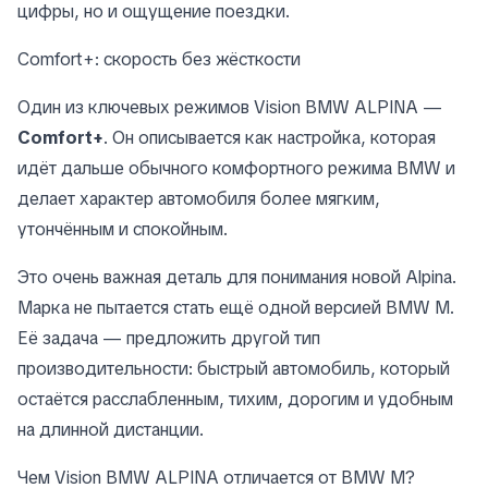
цифры, но и ощущение поездки.
Comfort+: скорость без жёсткости
Один из ключевых режимов Vision BMW ALPINA —
Comfort+
. Он описывается как настройка, которая
идёт дальше обычного комфортного режима BMW и
делает характер автомобиля более мягким,
утончённым и спокойным.
Это очень важная деталь для понимания новой Alpina.
Марка не пытается стать ещё одной версией BMW M.
Её задача — предложить другой тип
производительности: быстрый автомобиль, который
остаётся расслабленным, тихим, дорогим и удобным
на длинной дистанции.
Чем Vision BMW ALPINA отличается от BMW M?