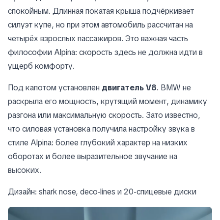
спокойным. Длинная покатая крыша подчёркивает
силуэт купе, но при этом автомобиль рассчитан на
четырёх взрослых пассажиров. Это важная часть
философии Alpina: скорость здесь не должна идти в
ущерб комфорту.
Под капотом установлен
двигатель V8
. BMW не
раскрыла его мощность, крутящий момент, динамику
разгона или максимальную скорость. Зато известно,
что силовая установка получила настройку звука в
стиле Alpina: более глубокий характер на низких
оборотах и более выразительное звучание на
высоких.
Дизайн: shark nose, deco-lines и 20-спицевые диски