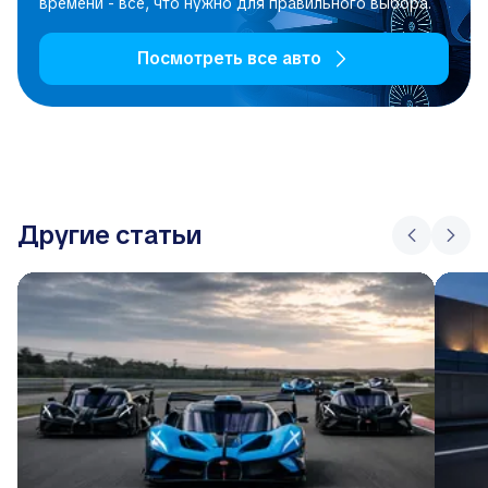
времени - все, что нужно для правильного выбора.
Посмотреть все авто
Другие статьи