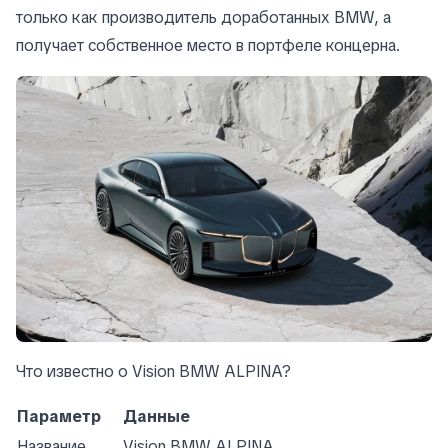
только как производитель доработанных BMW, а
получает собственное место в портфеле концерна.
Что известно о Vision BMW ALPINA?
Параметр
Данные
Название
Vision BMW ALPINA