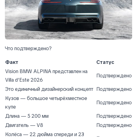
Что подтверждено?
Факт
Статус
Vision BMW ALPINA представлен на
Подтверждено
Villa d’Este 2026
Это единичный дизайнерский концепт
Подтверждено
Кузов — большое четырёхместное
Подтверждено
купе
Длина — 5 200 мм
Подтверждено
Двигатель — V8
Подтверждено
Колёса — 22 дюйма спереди и 23