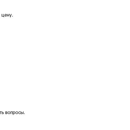
 цену.
ть вопросы.