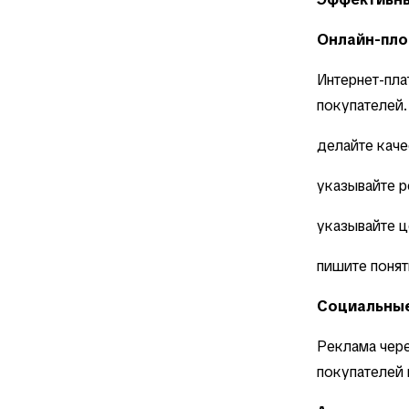
Онлайн-пло
Интернет-пл
покупателей
делайте каче
указывайте р
указывайте ц
пишите понят
Социальные
Реклама чере
покупателей 