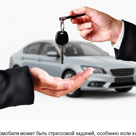
мобиля может быть стрессовой задачей, особенно если х