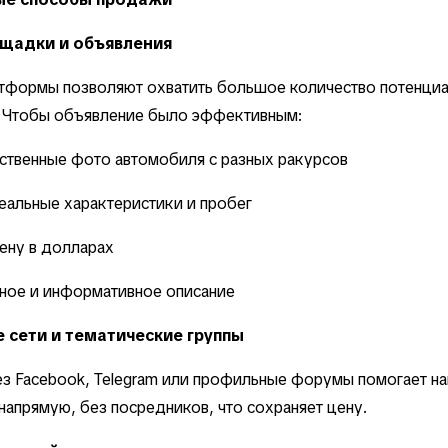
щадки и объявления
атформы позволяют охватить большое количество потенци
. Чтобы объявление было эффективным:
ственные фото автомобиля с разных ракурсов
еальные характеристики и пробег
ену в долларах
ное и информативное описание
 сети и тематические группы
з Facebook, Telegram или профильные форумы помогает на
напрямую, без посредников, что сохраняет цену.