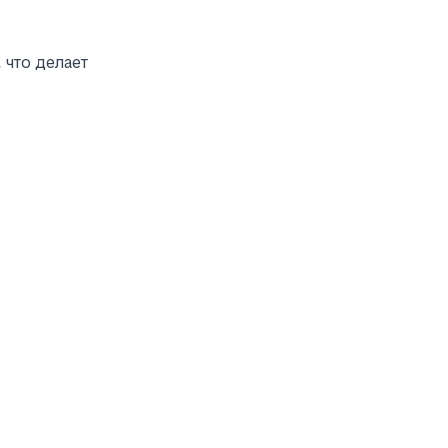
, что делает