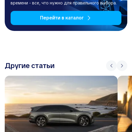
времени - все, что нужно для правильного выбора.
Перейти в каталог
Другие статьи