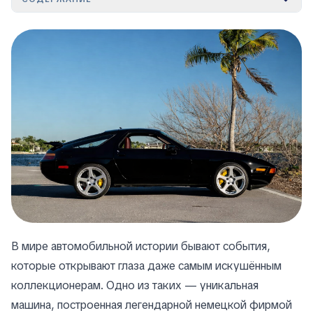
В мире автомобильной истории бывают события,
которые открывают глаза даже самым искушённым
коллекционерам. Одно из таких — уникальная
машина, построенная легендарной немецкой фирмой