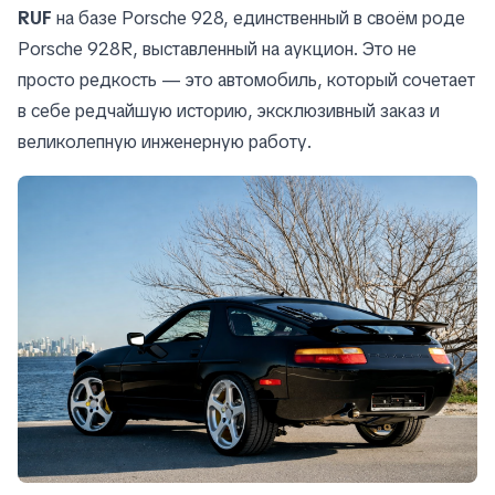
RUF
на базе Porsche 928, единственный в своём роде
Porsche 928R, выставленный на аукцион. Это не
просто редкость — это автомобиль, который сочетает
в себе редчайшую историю, эксклюзивный заказ и
великолепную инженерную работу.