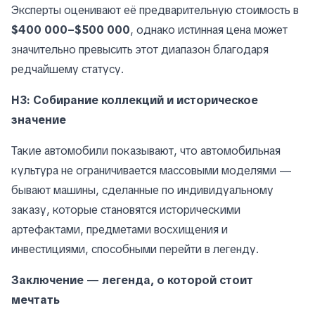
Эксперты оценивают её предварительную стоимость в
$400 000–$500 000
, однако истинная цена может
значительно превысить этот диапазон благодаря
редчайшему статусу.
H3: Собирание коллекций и историческое
значение
Такие автомобили показывают, что автомобильная
культура не ограничивается массовыми моделями —
бывают машины, сделанные по индивидуальному
заказу, которые становятся историческими
артефактами, предметами восхищения и
инвестициями, способными перейти в легенду.
Заключение — легенда, о которой стоит
мечтать