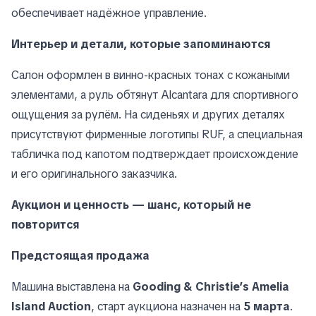
обеспечивает надёжное управление.
Интерьер и детали, которые запоминаются
Салон оформлен в винно-красных тонах с кожаными
элементами, а руль обтянут Alcantara для спортивного
ощущения за рулём. На сиденьях и других деталях
присутствуют фирменные логотипы RUF, а специальная
табличка под капотом подтверждает происхождение
и его оригинального заказчика.
Аукцион и ценность — шанс, который не
повторится
Предстоящая продажа
Машина выставлена на
Gooding & Christie’s Amelia
Island Auction
, старт аукциона назначен на
5 марта
.