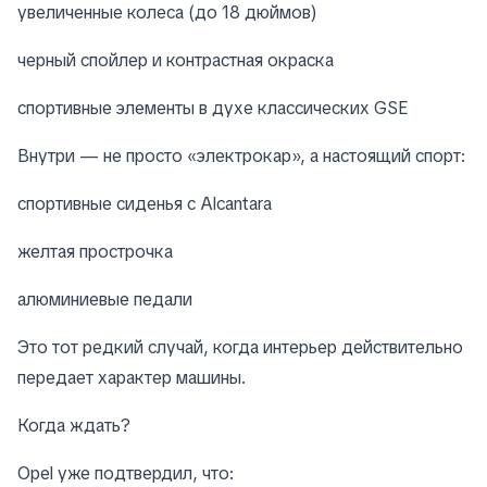
увеличенные колеса (до 18 дюймов)
черный спойлер и контрастная окраска
спортивные элементы в духе классических GSE
Внутри — не просто «электрокар», а настоящий спорт:
спортивные сиденья с Alcantara
желтая прострочка
алюминиевые педали
Это тот редкий случай, когда интерьер действительно
передает характер машины.
Когда ждать?
Opel уже подтвердил, что: