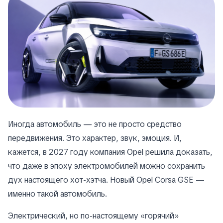
Иногда автомобиль — это не просто средство
передвижения. Это характер, звук, эмоция. И,
кажется, в 2027 году компания Opel решила доказать,
что даже в эпоху электромобилей можно сохранить
дух настоящего хот-хэтча. Новый Opel Corsa GSE —
именно такой автомобиль.
Электрический, но по-настоящему «горячий»