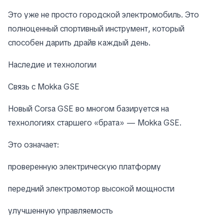
Это уже не просто городской электромобиль. Это
полноценный спортивный инструмент, который
способен дарить драйв каждый день.
Наследие и технологии
Связь с Mokka GSE
Новый Corsa GSE во многом базируется на
технологиях старшего «брата» — Mokka GSE.
Это означает:
проверенную электрическую платформу
передний электромотор высокой мощности
улучшенную управляемость