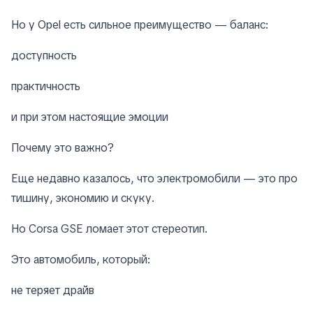
Но у Opel есть сильное преимущество — баланс:
доступность
практичность
и при этом настоящие эмоции
Почему это важно?
Еще недавно казалось, что электромобили — это про
тишину, экономию и скуку.
Но Corsa GSE ломает этот стереотип.
Это автомобиль, который:
не теряет драйв