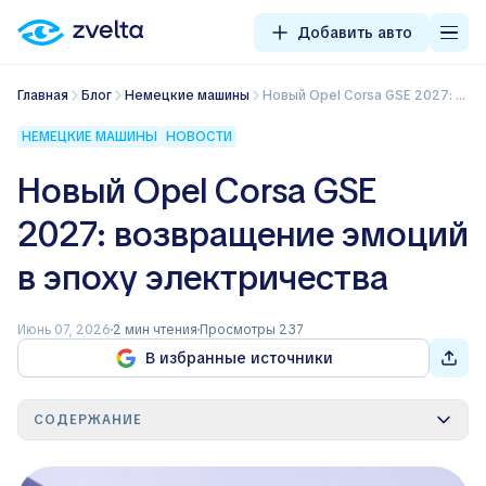
Добавить авто
Главная
Блог
Немецкие машины
Новый Opel Corsa GSE 2027: возвращение эмоций в эпоху электричества
НЕМЕЦКИЕ МАШИНЫ
НОВОСТИ
Новый Opel Corsa GSE
2027: возвращение эмоций
в эпоху электричества
Июнь 07, 2026
2 мин чтения
Просмотры 237
В избранные источники
СОДЕРЖАНИЕ