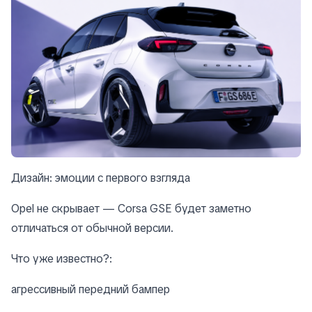
Дизайн: эмоции с первого взгляда
Opel не скрывает — Corsa GSE будет заметно
отличаться от обычной версии.
Что уже известно?:
агрессивный передний бампер