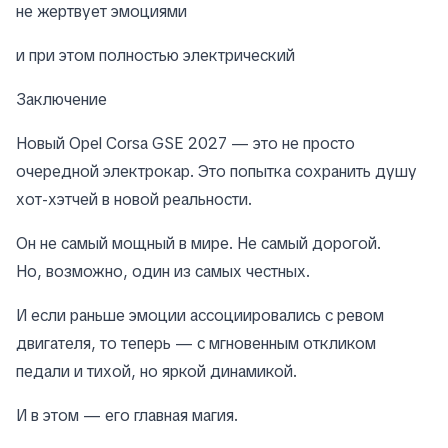
не жертвует эмоциями
и при этом полностью электрический
Заключение
Новый Opel Corsa GSE 2027 — это не просто
очередной электрокар. Это попытка сохранить душу
хот-хэтчей в новой реальности.
Он не самый мощный в мире. Не самый дорогой.
Но, возможно, один из самых честных.
И если раньше эмоции ассоциировались с ревом
двигателя, то теперь — с мгновенным откликом
педали и тихой, но яркой динамикой.
И в этом — его главная магия.