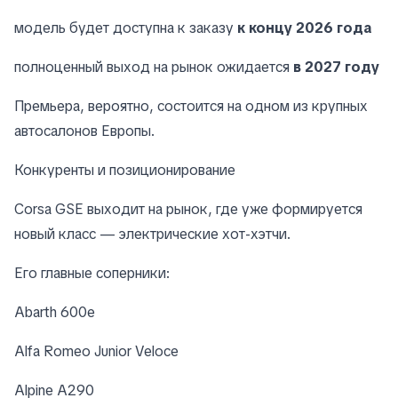
модель будет доступна к заказу
к концу 2026 года
полноценный выход на рынок ожидается
в 2027 году
Премьера, вероятно, состоится на одном из крупных
автосалонов Европы.
Конкуренты и позиционирование
Corsa GSE выходит на рынок, где уже формируется
новый класс — электрические хот-хэтчи.
Его главные соперники:
Abarth 600e
Alfa Romeo Junior Veloce
Alpine A290