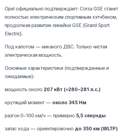
Opel официально подтверждает: Corsa GSE станет
полностью электрическим спортивным хэтчбеком,
продолжая развитие линейки GSE (Grand Sport
Electric).
Под капотом — никакого ДВС. Только чистая
электрическая мощность.
Основные характеристики (подтвержденные и
ожидаемые):
мощность около
207 кВт (≈280–281 л.с.)
крутящий момент —
около 345 Нм
разгон 0–100 км/ч — примерно
5,5 секунды
запас хода — ориентировочно
до 350 км (WLTP)