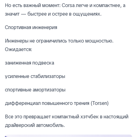
Но есть важный момент: Corsa легче и компактнее, а
значит — быстрее и острее в ощущениях.
Спортивная инженерия
Инженеры не ограничились только мощностью.
Ожидается:
заниженная подвеска
усиленные стабилизаторы
спортивные амортизаторы
дифференциал повышенного трения (Torsen)
Все это превращает компактный хэтчбек в настоящий
драйверский автомобиль.