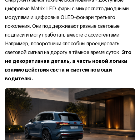
цифровые Matrix LED-фары с микросветодиодными
модулями и цифровые OLED-фонари третьего
поколения. Они поддерживают разные световые
подписи и могут работать вместе с ассистентами.
Например, поворотники способны проецировать
световой сигнал на дорогу в тёмное время суток.
Это
не декоративная деталь, а часть новой логики
взаимодействия света и систем помощи
водителю.