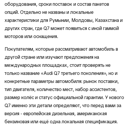
оборудования, сроки поставок и состав пакетов
опций. Отдельно не названы и локальные
характеристики для Румынии, Молдовы, Казахстана и
других стран, где Q7 может появиться с иной гаммой
моторов или оснащения.
Покупателям, которые рассматривают автомобиль в
другой стране или изучают предложения на
международных площадках, стоит проверять не
только название «Audi Q7 третьего поколения», но и
конкретные параметры автомобиля: рынок поставки,
тип двигателя, количество мест, набор ассистентов,
размер колёс и статус официальной гарантии. У нового
Q7 именно эти детали определяют, что перед вами за
версия - европейская дизельная, американская
бензиновая или ещё одна локальная спецификация.