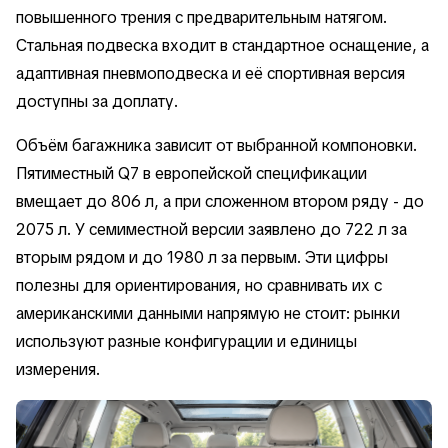
повышенного трения с предварительным натягом.
Стальная подвеска входит в стандартное оснащение, а
адаптивная пневмоподвеска и её спортивная версия
доступны за доплату.
Объём багажника зависит от выбранной компоновки.
Пятиместный Q7 в европейской спецификации
вмещает до 806 л, а при сложенном втором ряду - до
2075 л. У семиместной версии заявлено до 722 л за
вторым рядом и до 1980 л за первым. Эти цифры
полезны для ориентирования, но сравнивать их с
американскими данными напрямую не стоит: рынки
используют разные конфигурации и единицы
измерения.