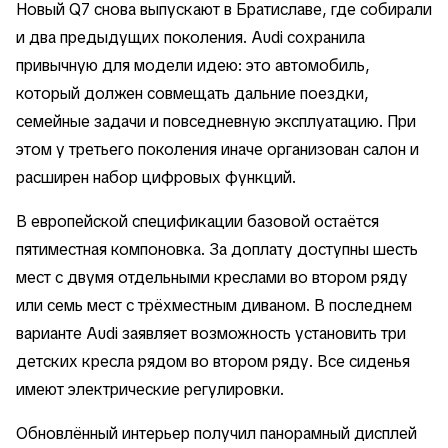
Новый Q7 снова выпускают в Братиславе, где собирали
и два предыдущих поколения. Audi сохранила
привычную для модели идею: это автомобиль,
который должен совмещать дальние поездки,
семейные задачи и повседневную эксплуатацию. При
этом у третьего поколения иначе организован салон и
расширен набор цифровых функций.
В европейской спецификации базовой остаётся
пятиместная компоновка. За доплату доступны шесть
мест с двумя отдельными креслами во втором ряду
или семь мест с трёхместным диваном. В последнем
варианте Audi заявляет возможность установить три
детских кресла рядом во втором ряду. Все сиденья
имеют электрические регулировки.
Обновлённый интерьер получил панорамный дисплей