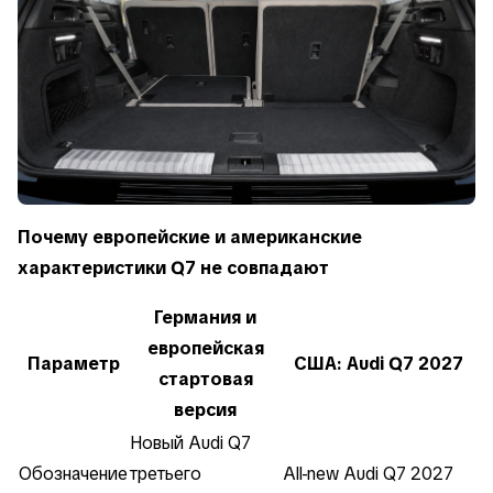
Почему европейские и американские
характеристики Q7 не совпадают
Германия и
европейская
Параметр
США: Audi Q7 2027
стартовая
версия
Новый Audi Q7
Обозначение
третьего
All-new Audi Q7 2027