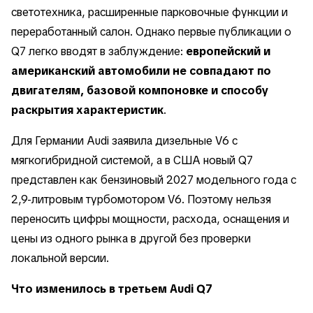
светотехника, расширенные парковочные функции и
переработанный салон. Однако первые публикации о
Q7 легко вводят в заблуждение:
европейский и
американский автомобили не совпадают по
двигателям, базовой компоновке и способу
раскрытия характеристик
.
Для Германии Audi заявила дизельные V6 с
мягкогибридной системой, а в США новый Q7
представлен как бензиновый 2027 модельного года с
2,9-литровым турбомотором V6. Поэтому нельзя
переносить цифры мощности, расхода, оснащения и
цены из одного рынка в другой без проверки
локальной версии.
Что изменилось в третьем Audi Q7