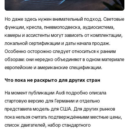
Но даже здесь нужен внимательный подход. Световые
функции, кресла, пневмоподвеска, аудиосистема,
камеры и ассистенты могут зависеть от комплектации,
локальной сертификации и даты начала продаж.
Особенно осторожно следует относиться к ранним
обзорам: они нередко объединяют в одном материале
европейские и американские спецификации.
Что пока не раскрыто для других стран
На момент публикации Audi подробно описала
стартовую версию для Германии и отдельно
представила модель для США. Для других рынков
пока нельзя считать подтверждёнными местные цены,
список двигателей, набор стандартного