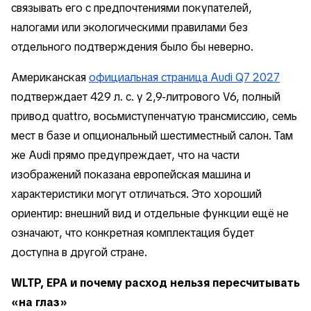
связывать его с предпочтениями покупателей,
налогами или экологическими правилами без
отдельного подтверждения было бы неверно.
Американская
официальная страница Audi Q7 2027
подтверждает 429 л. с. у 2,9-литрового V6, полный
привод quattro, восьмиступенчатую трансмиссию, семь
мест в базе и опциональный шестиместный салон. Там
же Audi прямо предупреждает, что на части
изображений показана европейская машина и
характеристики могут отличаться. Это хороший
ориентир: внешний вид и отдельные функции ещё не
означают, что конкретная комплектация будет
доступна в другой стране.
WLTP, EPA и почему расход нельзя пересчитывать
«на глаз»