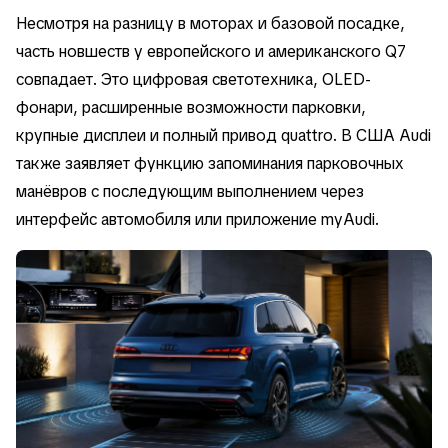
Несмотря на разницу в моторах и базовой посадке,
часть новшеств у европейского и американского Q7
совпадает. Это цифровая светотехника, OLED-
фонари, расширенные возможности парковки,
крупные дисплеи и полный привод quattro. В США Audi
также заявляет функцию запоминания парковочных
манёвров с последующим выполнением через
интерфейс автомобиля или приложение myAudi.