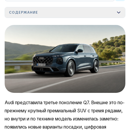
СОДЕРЖАНИЕ
Audi представила третье поколение Q7. Внешне это по-
прежнему крупный премиальный SUV с тремя рядами,
но внутри и по технике модель изменилась заметно:
появились новые варианты посадки, цифровая