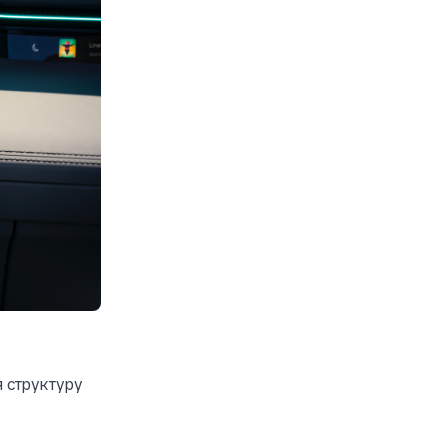
я структуру